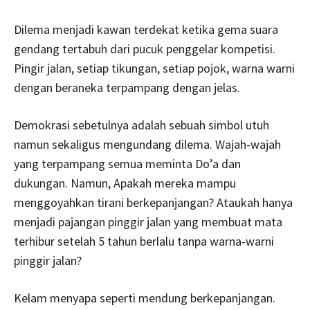
Dilema menjadi kawan terdekat ketika gema suara
gendang tertabuh dari pucuk penggelar kompetisi.
Pingir jalan, setiap tikungan, setiap pojok, warna warni
dengan beraneka terpampang dengan jelas.
Demokrasi sebetulnya adalah sebuah simbol utuh
namun sekaligus mengundang dilema. Wajah-wajah
yang terpampang semua meminta Do’a dan
dukungan. Namun, Apakah mereka mampu
menggoyahkan tirani berkepanjangan? Ataukah hanya
menjadi pajangan pinggir jalan yang membuat mata
terhibur setelah 5 tahun berlalu tanpa warna-warni
pinggir jalan?
Kelam menyapa seperti mendung berkepanjangan.