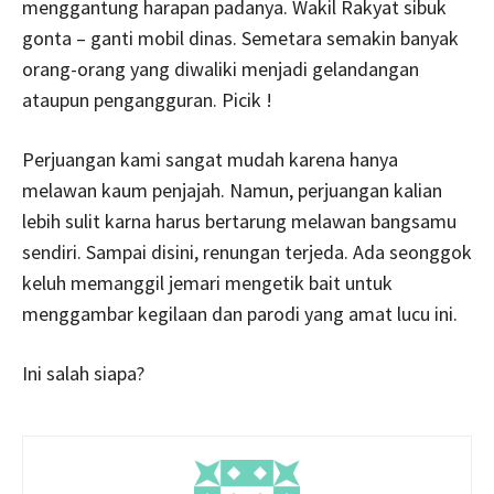
menggantung harapan padanya. Wakil Rakyat sibuk
gonta – ganti mobil dinas. Semetara semakin banyak
orang-orang yang diwaliki menjadi gelandangan
ataupun pengangguran. Picik !
Perjuangan kami sangat mudah karena hanya
melawan kaum penjajah. Namun, perjuangan kalian
lebih sulit karna harus bertarung melawan bangsamu
sendiri. Sampai disini, renungan terjeda. Ada seonggok
keluh memanggil jemari mengetik bait untuk
menggambar kegilaan dan parodi yang amat lucu ini.
Ini salah siapa?