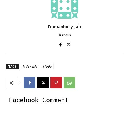
Damanhury Jab
Jurnalis
TAGS
indonesia
Muda
Facebook Comment