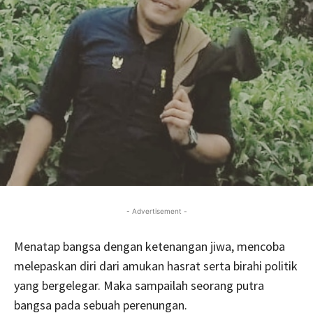
- Advertisement -
Menatap bangsa dengan ketenangan jiwa, mencoba
melepaskan diri dari amukan hasrat serta birahi politik
yang bergelegar. Maka sampailah seorang putra
bangsa pada sebuah perenungan.