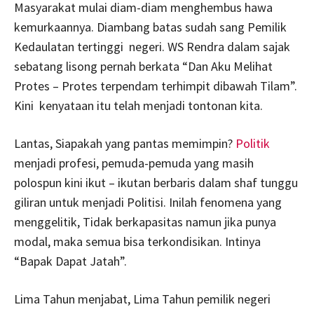
Masyarakat mulai diam-diam menghembus hawa
kemurkaannya. Diambang batas sudah sang Pemilik
Kedaulatan tertinggi negeri. WS Rendra dalam sajak
sebatang lisong pernah berkata “Dan Aku Melihat
Protes – Protes terpendam terhimpit dibawah Tilam”.
Kini kenyataan itu telah menjadi tontonan kita.
Lantas, Siapakah yang pantas memimpin?
Politik
menjadi profesi, pemuda-pemuda yang masih
polospun kini ikut – ikutan berbaris dalam shaf tunggu
giliran untuk menjadi Politisi. Inilah fenomena yang
menggelitik, Tidak berkapasitas namun jika punya
modal, maka semua bisa terkondisikan. Intinya
“Bapak Dapat Jatah”.
Lima Tahun menjabat, Lima Tahun pemilik negeri