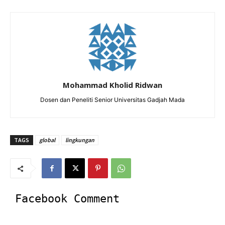
Mohammad Kholid Ridwan
Dosen dan Peneliti Senior Universitas Gadjah Mada
TAGS
global
lingkungan
Facebook Comment