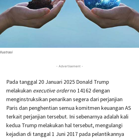
Ilustrasi
- Advertisement -
Pada tanggal 20 Januari 2025 Donald Trump
melakukan
executive order
no 14162 dengan
menginstruksikan penarikan segera dari perjanjian
Paris dan penghentian semua komitmen keuangan AS
terkait perjanjian tersebut. Ini sebenarnya adalah kali
kedua Trump melakukan hal tersebut, mengulangi
kejadian di tanggal 1 Juni 2017 pada pelantikannya