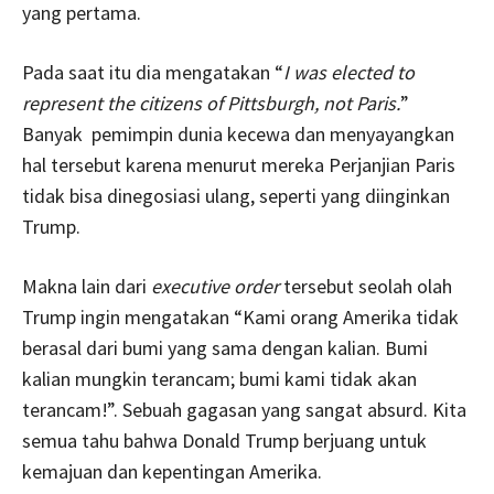
yang pertama.
Pada saat itu dia mengatakan “
I was elected to
represent the citizens of Pittsburgh, not Paris.
”
Banyak pemimpin dunia kecewa dan menyayangkan
hal tersebut karena menurut mereka Perjanjian Paris
tidak bisa dinegosiasi ulang, seperti yang diinginkan
Trump.
Makna lain dari
executive order
tersebut seolah olah
Trump ingin mengatakan “Kami orang Amerika tidak
berasal dari bumi yang sama dengan kalian. Bumi
kalian mungkin terancam; bumi kami tidak akan
terancam!”. Sebuah gagasan yang sangat absurd. Kita
semua tahu bahwa Donald Trump berjuang untuk
kemajuan dan kepentingan Amerika.