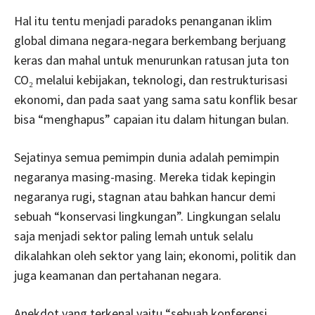
Hal itu tentu menjadi paradoks penanganan iklim
global dimana
negara-negara berkembang berjuang
keras dan mahal untuk menurunkan ratusan juta ton
CO₂ melalui kebijakan, teknologi, dan restrukturisasi
ekonomi, dan pada saat yang sama satu konflik besar
bisa “menghapus” capaian itu dalam hitungan bulan.
Sejatinya semua pemimpin dunia adalah pemimpin
negaranya masing-masing. Mereka tidak kepingin
negaranya rugi, stagnan atau bahkan hancur demi
sebuah “konservasi lingkungan”. Lingkungan selalu
saja menjadi sektor paling lemah untuk selalu
dikalahkan oleh sektor yang lain; ekonomi, politik dan
juga keamanan dan pertahanan negara.
Anekdot yang terkenal yaitu “sebuah konferensi