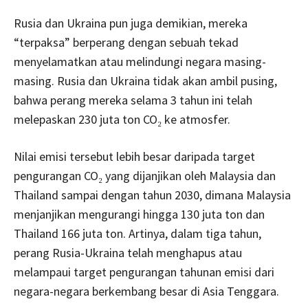
Rusia dan Ukraina pun juga demikian, mereka
“terpaksa” berperang dengan sebuah tekad
menyelamatkan atau melindungi negara masing-
masing. Rusia dan Ukraina tidak akan ambil pusing,
bahwa perang mereka selama 3 tahun ini telah
melepaskan 230 juta ton CO₂ ke atmosfer.
Nilai emisi tersebut lebih besar daripada target
pengurangan CO₂ yang dijanjikan oleh Malaysia dan
Thailand sampai dengan tahun 2030, dimana Malaysia
menjanjikan mengurangi hingga 130 juta ton dan
Thailand 166 juta ton. Artinya, dalam tiga tahun,
perang Rusia-Ukraina telah menghapus atau
melampaui target pengurangan tahunan emisi dari
negara-negara berkembang besar di Asia Tenggara.