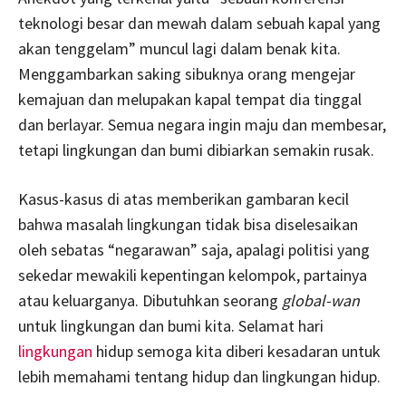
teknologi besar dan mewah dalam sebuah kapal yang
akan tenggelam” muncul lagi dalam benak kita.
Menggambarkan saking sibuknya orang mengejar
kemajuan dan melupakan kapal tempat dia tinggal
dan berlayar. Semua negara ingin maju dan membesar,
tetapi lingkungan dan bumi dibiarkan semakin rusak.
Kasus-kasus di atas memberikan gambaran kecil
bahwa masalah lingkungan tidak bisa diselesaikan
oleh sebatas “negarawan” saja, apalagi politisi yang
sekedar mewakili kepentingan kelompok, partainya
atau keluarganya. Dibutuhkan seorang
global-wan
untuk lingkungan dan bumi kita. Selamat hari
lingkungan
hidup semoga kita diberi kesadaran untuk
lebih memahami tentang hidup dan lingkungan hidup.