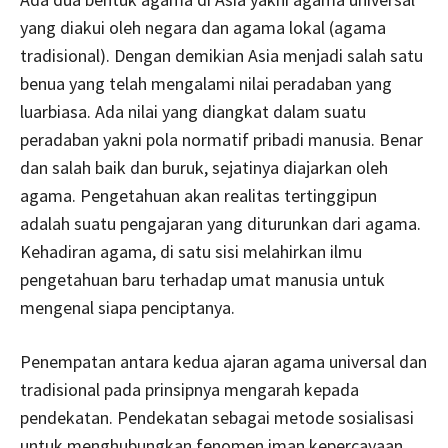
yang diakui oleh negara dan agama lokal (agama
tradisional). Dengan demikian Asia menjadi salah satu
benua yang telah mengalami nilai peradaban yang
luarbiasa. Ada nilai yang diangkat dalam suatu
peradaban yakni pola normatif pribadi manusia. Benar
dan salah baik dan buruk, sejatinya diajarkan oleh
agama. Pengetahuan akan realitas tertinggipun
adalah suatu pengajaran yang diturunkan dari agama.
Kehadiran agama, di satu sisi melahirkan ilmu
pengetahuan baru terhadap umat manusia untuk
mengenal siapa penciptanya.
Penempatan antara kedua ajaran agama universal dan
tradisional pada prinsipnya mengarah kepada
pendekatan. Pendekatan sebagai metode sosialisasi
untuk menghubungkan fenomen iman kepercayaan