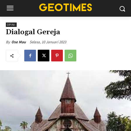
OPINI
Dialogal Gereja
Selasa, 10 Januari 2023
By
Ose Mau