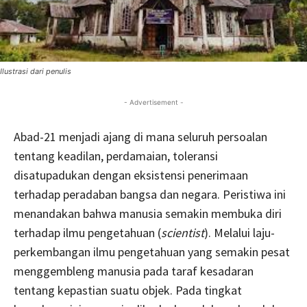
Ilustrasi dari penulis
- Advertisement -
Abad-21 menjadi ajang di mana seluruh persoalan
tentang keadilan, perdamaian, toleransi
disatupadukan dengan eksistensi penerimaan
terhadap peradaban bangsa dan negara. Peristiwa ini
menandakan bahwa manusia semakin membuka diri
terhadap ilmu pengetahuan (
scientist
). Melalui laju-
perkembangan ilmu pengetahuan yang semakin pesat
menggembleng manusia pada taraf kesadaran
tentang kepastian suatu objek. Pada tingkat