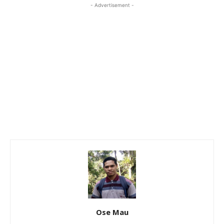
- Advertisement -
Ose Mau