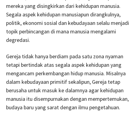
mereka yang disingkirkan dari kehidupan manusia.
Segala aspek kehidupan manusiapun dirangkulnya,
politik, ekonomi sosial dan kebudayaan selalu menjadi
topik perbincangan di mana manusia mengalami
degredasi.
Gereja tidak hanya berdiam pada satu zona nyaman
tetapi bertindak atas segala aspek kehidupan yang
mengancam perkembangan hidup manusia. Misalnya
dalam kebudayaan primitif sekalipun, Gereja tetap
berusaha untuk masuk ke dalamnya agar kehidupan
manusia itu disempurnakan dengan mempertemukan,
budaya baru yang sarat dengan ilmu pengetahuan.