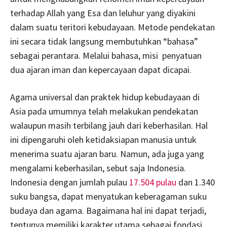
terhadap Allah yang Esa dan leluhur yang diyakini
dalam suatu teritori kebudayaan. Metode pendekatan
ini secara tidak langsung membutuhkan “bahasa”
sebagai perantara. Melalui bahasa, misi penyatuan
dua ajaran iman dan kepercayaan dapat dicapai.
Agama universal dan praktek hidup kebudayaan di
Asia pada umumnya telah melakukan pendekatan
walaupun masih terbilang jauh dari keberhasilan. Hal
ini dipengaruhi oleh ketidaksiapan manusia untuk
menerima suatu ajaran baru. Namun, ada juga yang
mengalami keberhasilan, sebut saja Indonesia.
Indonesia dengan jumlah pulau
17.504 pulau
dan 1.340
suku bangsa, dapat menyatukan keberagaman suku
budaya dan agama. Bagaimana hal ini dapat terjadi,
tentunya memiliki karakter utama sebagai fondasi