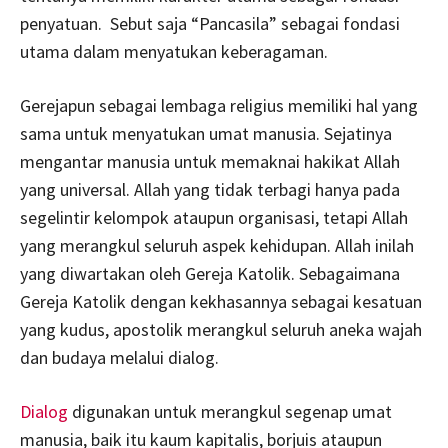
penyatuan. Sebut saja “Pancasila” sebagai fondasi
utama dalam menyatukan keberagaman.
Gerejapun sebagai lembaga religius memiliki hal yang
sama untuk menyatukan umat manusia. Sejatinya
mengantar manusia untuk memaknai hakikat Allah
yang universal. Allah yang tidak terbagi hanya pada
segelintir kelompok ataupun organisasi, tetapi Allah
yang merangkul seluruh aspek kehidupan. Allah inilah
yang diwartakan oleh Gereja Katolik. Sebagaimana
Gereja Katolik dengan kekhasannya sebagai kesatuan
yang kudus, apostolik merangkul seluruh aneka wajah
dan budaya melalui dialog.
Dialog
digunakan untuk merangkul segenap umat
manusia, baik itu kaum kapitalis, borjuis ataupun