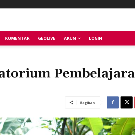
KOMENTAR
GEOLIVE
AKUN
LOGIN
ratorium Pembelajar
Bagikan