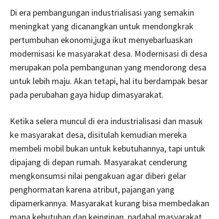
Di era pembangungan industrialisasi yang semakin
meningkat yang dicanangkan untuk mendongkrak
pertumbuhan ekonomi,juga ikut menyebarluaskan
modernisasi ke masyarakat desa. Modernisasi di desa
merupakan pola pembangunan yang mendorong desa
untuk lebih maju. Akan tetapi, hal itu berdampak besar
pada perubahan gaya hidup dimasyarakat.
Ketika selera muncul di era industrialisasi dan masuk
ke masyarakat desa, disitulah kemudian mereka
membeli mobil bukan untuk kebutuhannya, tapi untuk
dipajang di depan rumah. Masyarakat cenderung
mengkonsumsi nilai pengakuan agar diberi gelar
penghormatan karena atribut, pajangan yang
dipamerkannya. Masyarakat kurang bisa membedakan
mana kebutuhan dan keinginan, padahal masyarakat