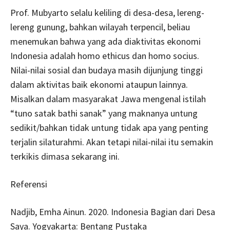
Prof. Mubyarto selalu keliling di desa-desa, lereng-
lereng gunung, bahkan wilayah terpencil, beliau
menemukan bahwa yang ada diaktivitas ekonomi
Indonesia adalah homo ethicus dan homo socius.
Nilai-nilai sosial dan budaya masih dijunjung tinggi
dalam aktivitas baik ekonomi ataupun lainnya.
Misalkan dalam masyarakat Jawa mengenal istilah
“tuno satak bathi sanak” yang maknanya untung
sedikit/bahkan tidak untung tidak apa yang penting
terjalin silaturahmi. Akan tetapi nilai-nilai itu semakin
terkikis dimasa sekarang ini.
Referensi
Nadjib, Emha Ainun. 2020. Indonesia Bagian dari Desa
Saya. Yogyakarta: Bentang Pustaka