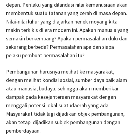
depan. Perilaku yang dilandasi nilai kemanusiaan akan
membentuk suatu tatanan yang cerah di masa depan.
Nilai-nilai luhur yang diajarkan nenek moyang kita
makin terkikis di era modern ini. Apakah manusia yang
semakin berkembang? Apakah permasalahan dulu dan
sekarang berbeda? Permasalahan apa dan siapa
pelaku pembuat permasalahan itu?
Pembangunan harusnya melihat ke masyarakat,
dengan melihat kondisi sosial, sumber daya baik alam
atau manusia, budaya, sehingga akan memberikan
dampak pada kesejahteraan masyarakat dengan
menggali potensi lokal suatudaerah yang ada.
Masyarakat tidak lagi dijadikan objek pembangunan,
akan tetapi dijadikan subjek pembangunan dengan
pemberdayaan.