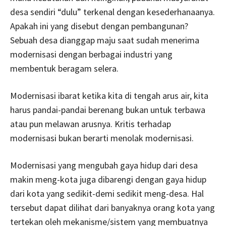
desa sendiri “dulu” terkenal dengan kesederhanaanya.
Apakah ini yang disebut dengan pembangunan?
Sebuah desa dianggap maju saat sudah menerima
modernisasi dengan berbagai industri yang
membentuk beragam selera.
Modernisasi ibarat ketika kita di tengah arus air, kita
harus pandai-pandai berenang bukan untuk terbawa
atau pun melawan arusnya. Kritis terhadap
modernisasi bukan berarti menolak modernisasi.
Modernisasi yang mengubah gaya hidup dari desa
makin meng-kota juga dibarengi dengan gaya hidup
dari kota yang sedikit-demi sedikit meng-desa. Hal
tersebut dapat dilihat dari banyaknya orang kota yang
tertekan oleh mekanisme/sistem yang membuatnya