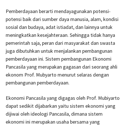
Pemberdayaan berarti mendayagunakan potensi-
potensi baik dari sumber daya manusia, alam, kondisi
sosial dan budaya, adat istiadat, dan lainnya untuk
meningkatkan kesejahteraan. Sehingga tidak hanya
pemerintah saja, peran dari masyarakat dan swasta
juga dibutuhkan untuk menjalankan pembangunan
pemberdayaan ini. Sistem pembangunan Ekonomi
Pancasila yang merupakan gagasan dari seorang ahli
ekonom Prof. Mubyarto menurut selaras dengan
pembangunan pemberdayaan.
Ekonomi Pancasila yang digagas oleh Prof. Mubiyarto
dapat sedikit dijabarkan yaitu sistem ekonomi yang
dijiwai oleh ideologi Pancasila, dimana sistem
ekonomi ini merupakan usaha bersama yang