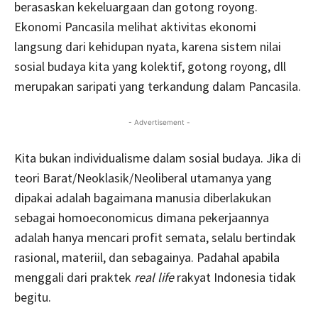
berasaskan kekeluargaan dan gotong royong.
Ekonomi Pancasila melihat aktivitas ekonomi
langsung dari kehidupan nyata, karena sistem nilai
sosial budaya kita yang kolektif, gotong royong, dll
merupakan saripati yang terkandung dalam Pancasila.
- Advertisement -
Kita bukan individualisme dalam sosial budaya. Jika di
teori Barat/Neoklasik/Neoliberal utamanya yang
dipakai adalah bagaimana manusia diberlakukan
sebagai homoeconomicus dimana pekerjaannya
adalah hanya mencari profit semata, selalu bertindak
rasional, materiil, dan sebagainya. Padahal apabila
menggali dari praktek
real life
rakyat Indonesia tidak
begitu.