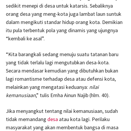
sedikit menepi di desa untuk katarsis. Sebaliknya
orang desa yang meng-kota juga lambat laun suntuk
dalam mengikuti standar hidup orang kota. Demikian
itu pula terbentuk pola yang dinamis yang ujungnya
“kembali ke asal”.
“Kita barangkali sedang menuju suatu tatanan baru
yang tidak terlalu lagi mengutubkan desa-kota.
Secara mendasar kemudian yang dibutuhkan bukan
lagi romantisme terhadap desa atau defensi kota,
melainkan yang mengatasi keduanya:
nilai
kemanusiaan
,” tulis Emha Ainun Najib (hlm. 40).
Jika menyangkut tentang nilai kemanusiaan, sudah
tidak memandang
desa
atau kota lagi. Perilaku
masyarakat yang akan membentuk bangsa di masa