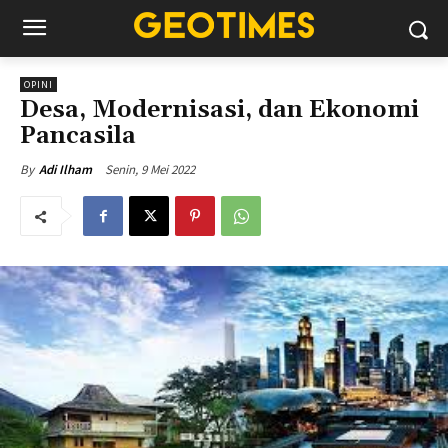
OPINI
Desa, Modernisasi, dan Ekonomi
Pancasila
Senin, 9 Mei 2022
By
Adi Ilham