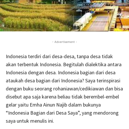
- Advertisement -
Indonesia terdiri dari desa-desa, tanpa desa tidak
akan terbentuk Indonesia. Begitulah dialektika antara
Indonesia dengan desa. Indonesia bagian dari desa
ataukah desa bagian dari Indonesia? Saya terinspirasi
dengan buku seorang rohaniawan/cedikiawan dan bisa
disebut apa saja karena beliau tidak berembel-embel
gelar yaitu Emha Ainun Najib dalam bukunya
“Indonesia Bagian dari Desa Saya”, yang mendorong
saya untuk menulis ini.