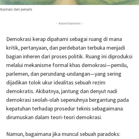
Ilustrasi dari penulis
- Advertisement -
Demokrasi kerap dipahami sebagai ruang di mana
kritik, pertanyaan, dan perdebatan terbuka menjadi
bagian inheren dari proses politik. Ruang ini diproduksi
melalui mekanisme formal khas demokrasi—pemilu,
parlemen, dan perundang-undangan—yang sering
dijadikan tolok ukur idealitas sebuah rezim
demokratis. Akibatnya, jantung dan denyut nadi
demokrasi seolah-olah sepenuhnya bergantung pada
kepatuhan terhadap prosedur teknis sebagaimana
dirumuskan dalam teori-teori demokrasi.
Namun, bagaimana jika muncul sebuah paradoks: