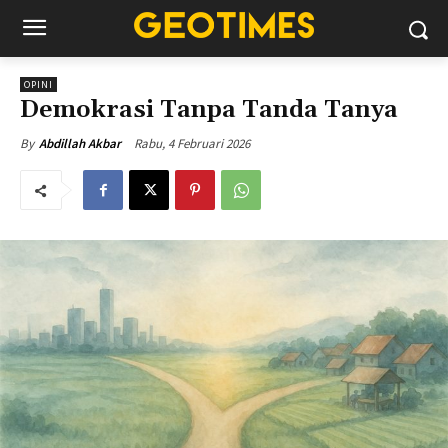
OPINI
Demokrasi Tanpa Tanda Tanya
Rabu, 4 Februari 2026
By
Abdillah Akbar