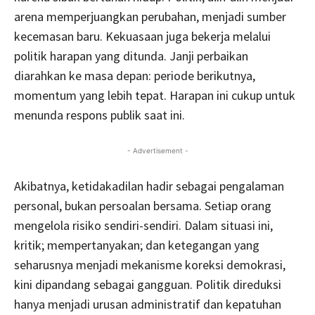
arena memperjuangkan perubahan, menjadi sumber
kecemasan baru. Kekuasaan juga bekerja melalui
politik harapan yang ditunda. Janji perbaikan
diarahkan ke masa depan: periode berikutnya,
momentum yang lebih tepat. Harapan ini cukup untuk
menunda respons publik saat ini.
- Advertisement -
Akibatnya, ketidakadilan hadir sebagai pengalaman
personal, bukan persoalan bersama. Setiap orang
mengelola risiko sendiri-sendiri. Dalam situasi ini,
kritik; mempertanyakan; dan ketegangan yang
seharusnya menjadi mekanisme koreksi demokrasi,
kini dipandang sebagai gangguan. Politik direduksi
hanya menjadi urusan administratif dan kepatuhan