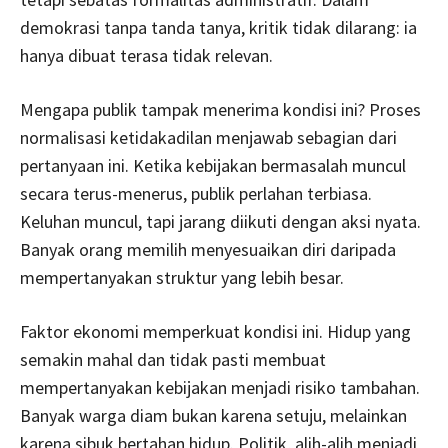
demokrasi tanpa tanda tanya, kritik tidak dilarang: ia
hanya dibuat terasa tidak relevan.
Mengapa publik tampak menerima kondisi ini? Proses
normalisasi ketidakadilan menjawab sebagian dari
pertanyaan ini. Ketika kebijakan bermasalah muncul
secara terus-menerus, publik perlahan terbiasa.
Keluhan muncul, tapi jarang diikuti dengan aksi nyata.
Banyak orang memilih menyesuaikan diri daripada
mempertanyakan struktur yang lebih besar.
Faktor ekonomi memperkuat kondisi ini. Hidup yang
semakin mahal dan tidak pasti membuat
mempertanyakan kebijakan menjadi risiko tambahan.
Banyak warga diam bukan karena setuju, melainkan
karena sibuk bertahan hidup. Politik, alih-alih menjadi