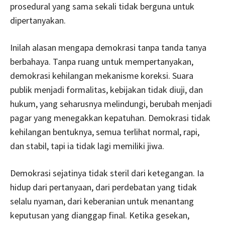
prosedural yang sama sekali tidak berguna untuk
dipertanyakan.
Inilah alasan mengapa demokrasi tanpa tanda tanya
berbahaya. Tanpa ruang untuk mempertanyakan,
demokrasi kehilangan mekanisme koreksi. Suara
publik menjadi formalitas, kebijakan tidak diuji, dan
hukum, yang seharusnya melindungi, berubah menjadi
pagar yang menegakkan kepatuhan. Demokrasi tidak
kehilangan bentuknya, semua terlihat normal, rapi,
dan stabil, tapi ia tidak lagi memiliki jiwa.
Demokrasi sejatinya tidak steril dari ketegangan. Ia
hidup dari pertanyaan, dari perdebatan yang tidak
selalu nyaman, dari keberanian untuk menantang
keputusan yang dianggap final. Ketika gesekan,