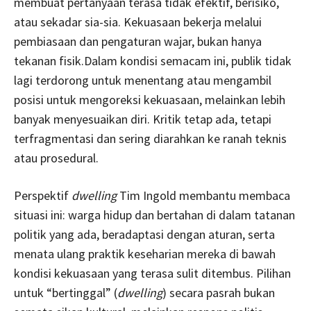
membuat pertanyaan terasa tidak efektif, berisiko,
atau sekadar sia-sia. Kekuasaan bekerja melalui
pembiasaan dan pengaturan wajar, bukan hanya
tekanan fisik.Dalam kondisi semacam ini, publik tidak
lagi terdorong untuk menentang atau mengambil
posisi untuk mengoreksi kekuasaan, melainkan lebih
banyak menyesuaikan diri. Kritik tetap ada, tetapi
terfragmentasi dan sering diarahkan ke ranah teknis
atau prosedural.
Perspektif
dwelling
Tim Ingold membantu membaca
situasi ini: warga hidup dan bertahan di dalam tatanan
politik yang ada, beradaptasi dengan aturan, serta
menata ulang praktik keseharian mereka di bawah
kondisi kekuasaan yang terasa sulit ditembus. Pilihan
untuk “bertinggal” (
dwelling
) secara pasrah bukan