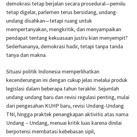
demokrasi tetap berjalan secara prosedural—pemilu
tetap digelar, parlemen terus bersidang, undang-
undang disahkan—tetapi ruang untuk
mempertanyakan, mengkritik, dan menyampaikan
pendapat tentang kekuasaan justru kian menyempit?
Sederhananya, demokrasi hadir, tetapi tanpa tanda
tanya dan makna.
Situasi politik Indonesia memperlihatkan
kecenderungan ini dengan cukup jelas melalui produk
legislasi dalam beberapa tahun terakhir. Sejumlah
undang-undang baru dan revisi regulasi penting, mulai
dari pengesahan KUHP baru, revisi Undang-Undang
TNI, hingga praktek penangkapan aktivitis atas nama
Undang – Undang, menuai kritik luas karena dinilai
berpotensi membatasi kebebasan sipil,