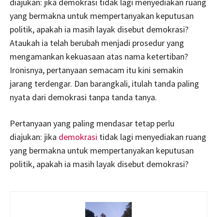
diajukan: jika demokrasi tidak lagi menyediakan ruang
yang bermakna untuk mempertanyakan keputusan
politik, apakah ia masih layak disebut demokrasi?
Ataukah ia telah berubah menjadi prosedur yang
mengamankan kekuasaan atas nama ketertiban?
Ironisnya, pertanyaan semacam itu kini semakin
jarang terdengar. Dan barangkali, itulah tanda paling
nyata dari demokrasi tanpa tanda tanya.
Pertanyaan yang paling mendasar tetap perlu
diajukan: jika
demokrasi
tidak lagi menyediakan ruang
yang bermakna untuk mempertanyakan keputusan
politik, apakah ia masih layak disebut demokrasi?