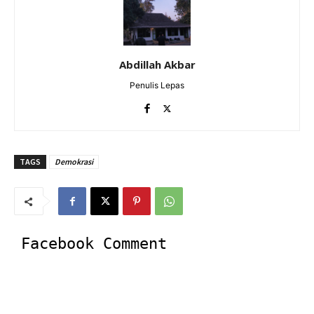
Abdillah Akbar
Penulis Lepas
TAGS
Demokrasi
Facebook Comment