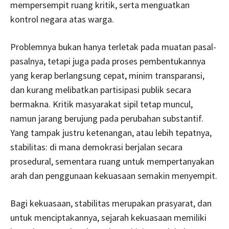
mempersempit ruang kritik, serta menguatkan
kontrol negara atas warga.
Problemnya bukan hanya terletak pada muatan pasal-
pasalnya, tetapi juga pada proses pembentukannya
yang kerap berlangsung cepat, minim transparansi,
dan kurang melibatkan partisipasi publik secara
bermakna. Kritik masyarakat sipil tetap muncul,
namun jarang berujung pada perubahan substantif.
Yang tampak justru ketenangan, atau lebih tepatnya,
stabilitas: di mana demokrasi berjalan secara
prosedural, sementara ruang untuk mempertanyakan
arah dan penggunaan kekuasaan semakin menyempit.
Bagi kekuasaan, stabilitas merupakan prasyarat, dan
untuk menciptakannya, sejarah kekuasaan memiliki