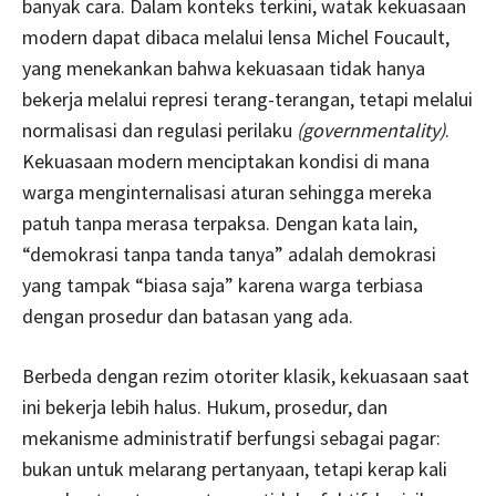
banyak cara. Dalam konteks terkini, watak kekuasaan
modern dapat dibaca melalui lensa Michel Foucault,
yang menekankan bahwa kekuasaan tidak hanya
bekerja melalui represi terang-terangan, tetapi melalui
normalisasi dan regulasi perilaku
(governmentality)
.
Kekuasaan modern menciptakan kondisi di mana
warga menginternalisasi aturan sehingga mereka
patuh tanpa merasa terpaksa. Dengan kata lain,
“demokrasi tanpa tanda tanya” adalah demokrasi
yang tampak “biasa saja” karena warga terbiasa
dengan prosedur dan batasan yang ada.
Berbeda dengan rezim otoriter klasik, kekuasaan saat
ini bekerja lebih halus. Hukum, prosedur, dan
mekanisme administratif berfungsi sebagai pagar:
bukan untuk melarang pertanyaan, tetapi kerap kali