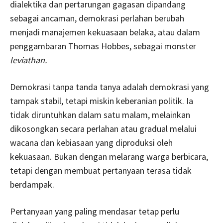
dialektika dan pertarungan gagasan dipandang
sebagai ancaman, demokrasi perlahan berubah
menjadi manajemen kekuasaan belaka, atau dalam
penggambaran Thomas Hobbes, sebagai monster
leviathan.
Demokrasi tanpa tanda tanya adalah demokrasi yang
tampak stabil, tetapi miskin keberanian politik. Ia
tidak diruntuhkan dalam satu malam, melainkan
dikosongkan secara perlahan atau gradual melalui
wacana dan kebiasaan yang diproduksi oleh
kekuasaan. Bukan dengan melarang warga berbicara,
tetapi dengan membuat pertanyaan terasa tidak
berdampak.
Pertanyaan yang paling mendasar tetap perlu