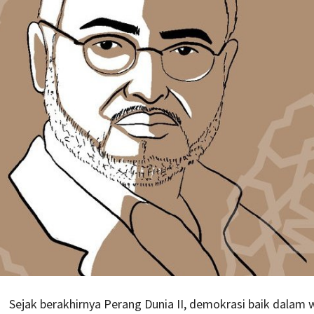
Sejak berakhirnya Perang Dunia II, demokrasi baik dalam