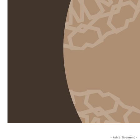
- Advertisement -