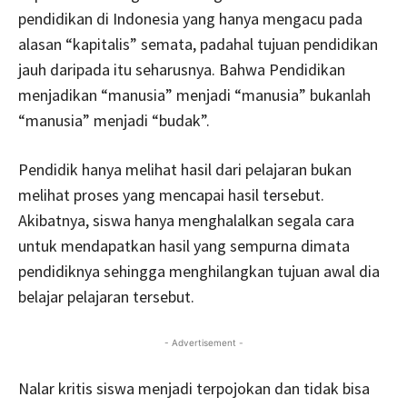
pendidikan di Indonesia yang hanya mengacu pada
alasan “kapitalis” semata, padahal tujuan pendidikan
jauh daripada itu seharusnya. Bahwa Pendidikan
menjadikan “manusia” menjadi “manusia” bukanlah
“manusia” menjadi “budak”.
Pendidik hanya melihat hasil dari pelajaran bukan
melihat proses yang mencapai hasil tersebut.
Akibatnya, siswa hanya menghalalkan segala cara
untuk mendapatkan hasil yang sempurna dimata
pendidiknya sehingga menghilangkan tujuan awal dia
belajar pelajaran tersebut.
- Advertisement -
Nalar kritis siswa menjadi terpojokan dan tidak bisa