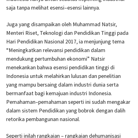
saja tanpa melihat esensi–esensi lainnya.
Juga yang disampaikan oleh Muhammad Natsir,
Menteri Riset, Teknologi dan Pendidikan Tinggi pada
Hari Pendidikan Nasional 2017, ia menjunjung tema
“Meningkatkan relevansi pendidikan dalam
mendukung pertumbuhan ekonomi” Natsir
menekankan bahwa esensi pendidikan tinggi di
Indonesia untuk melahirkan lulusan dan penelitian
yang mampu bersaing dalam industri dunia serta
bermanfaat bagi kemajuan industri Indonesia.
Pemahaman–pemahaman seperti ini sudah mengakar
dalam sistem Pendidikan yang bobrok dengan dalih
retorika pembangunan nasional.
Seperti inilah rangkaian – rangkaian dehumanisasi