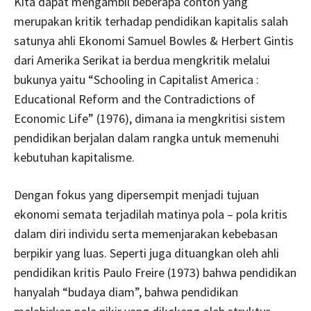
Kita dapat mengambil beberapa contoh yang
merupakan kritik terhadap pendidikan kapitalis salah
satunya ahli Ekonomi Samuel Bowles & Herbert Gintis
dari Amerika Serikat ia berdua mengkritik melalui
bukunya yaitu “Schooling in Capitalist America :
Educational Reform and the Contradictions of
Economic Life” (1976), dimana ia mengkritisi sistem
pendidikan berjalan dalam rangka untuk memenuhi
kebutuhan kapitalisme.
Dengan fokus yang dipersempit menjadi tujuan
ekonomi semata terjadilah matinya pola – pola kritis
dalam diri individu serta memenjarakan kebebasan
berpikir yang luas. Seperti juga dituangkan oleh ahli
pendidikan kritis Paulo Freire (1973) bahwa pendidikan
hanyalah “budaya diam”, bahwa pendidikan