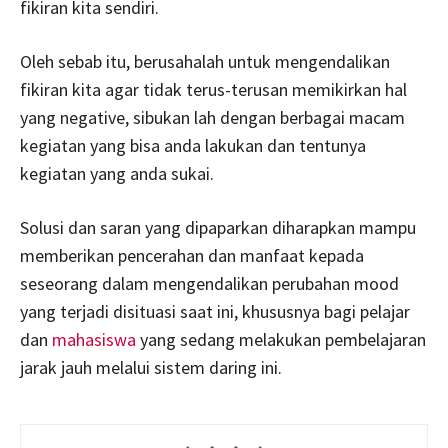
fikiran kita sendiri.
Oleh sebab itu, berusahalah untuk mengendalikan
fikiran kita agar tidak terus-terusan memikirkan hal
yang negative, sibukan lah dengan berbagai macam
kegiatan yang bisa anda lakukan dan tentunya
kegiatan yang anda sukai.
Solusi dan saran yang dipaparkan diharapkan mampu
memberikan pencerahan dan manfaat kepada
seseorang dalam mengendalikan perubahan mood
yang terjadi disituasi saat ini, khususnya bagi pelajar
dan
mahasiswa
yang sedang melakukan pembelajaran
jarak jauh melalui sistem daring ini.