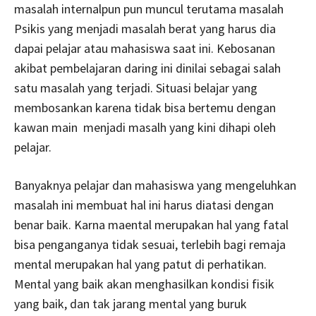
masalah internalpun pun muncul terutama masalah
Psikis yang menjadi masalah berat yang harus dia
dapai pelajar atau mahasiswa saat ini. Kebosanan
akibat pembelajaran daring ini dinilai sebagai salah
satu masalah yang terjadi. Situasi belajar yang
membosankan karena tidak bisa bertemu dengan
kawan main menjadi masalh yang kini dihapi oleh
pelajar.
Banyaknya pelajar dan mahasiswa yang mengeluhkan
masalah ini membuat hal ini harus diatasi dengan
benar baik. Karna maental merupakan hal yang fatal
bisa penganganya tidak sesuai, terlebih bagi remaja
mental merupakan hal yang patut di perhatikan.
Mental yang baik akan menghasilkan kondisi fisik
yang baik, dan tak jarang mental yang buruk