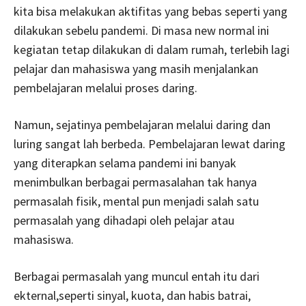
kita bisa melakukan aktifitas yang bebas seperti yang
dilakukan sebelu pandemi. Di masa new normal ini
kegiatan tetap dilakukan di dalam rumah, terlebih lagi
pelajar dan mahasiswa yang masih menjalankan
pembelajaran melalui proses daring.
Namun, sejatinya pembelajaran melalui daring dan
luring sangat lah berbeda. Pembelajaran lewat daring
yang diterapkan selama pandemi ini banyak
menimbulkan berbagai permasalahan tak hanya
permasalah fisik, mental pun menjadi salah satu
permasalah yang dihadapi oleh pelajar atau
mahasiswa.
Berbagai permasalah yang muncul entah itu dari
ekternal,seperti sinyal, kuota, dan habis batrai,