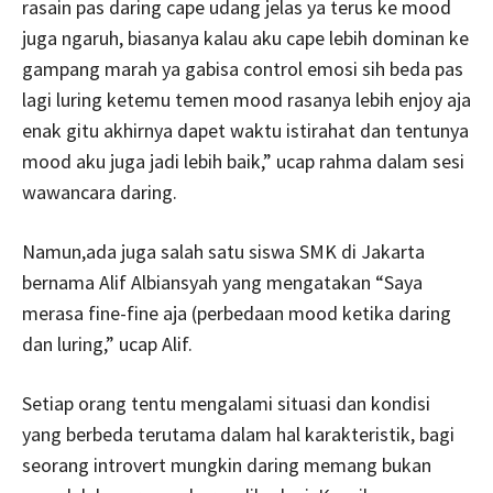
rasain pas daring cape udang jelas ya terus ke mood
juga ngaruh, biasanya kalau aku cape lebih dominan ke
gampang marah ya gabisa control emosi sih beda pas
lagi luring ketemu temen mood rasanya lebih enjoy aja
enak gitu akhirnya dapet waktu istirahat dan tentunya
mood aku juga jadi lebih baik,” ucap rahma dalam sesi
wawancara daring.
Namun,ada juga salah satu siswa SMK di Jakarta
bernama Alif Albiansyah yang mengatakan “Saya
merasa fine-fine aja (perbedaan mood ketika daring
dan luring,” ucap Alif.
Setiap orang tentu mengalami situasi dan kondisi
yang berbeda terutama dalam hal karakteristik, bagi
seorang introvert mungkin daring memang bukan