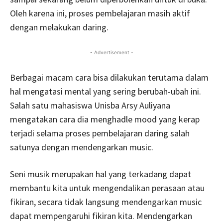
Oleh karena ini, proses pembelajaran masih aktif
dengan melakukan daring.
- Advertisement -
Berbagai macam cara bisa dilakukan terutama dalam
hal mengatasi mental yang sering berubah-ubah ini.
Salah satu mahasiswa Unisba Arsy Auliyana
mengatakan cara dia menghadle mood yang kerap
terjadi selama proses pembelajaran daring salah
satunya dengan mendengarkan music.
Seni musik merupakan hal yang terkadang dapat
membantu kita untuk mengendalikan perasaan atau
fikiran, secara tidak langsung mendengarkan music
dapat mempengaruhi fikiran kita. Mendengarkan