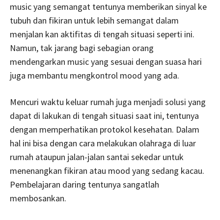
music yang semangat tentunya memberikan sinyal ke
tubuh dan fikiran untuk lebih semangat dalam
menjalan kan aktifitas di tengah situasi seperti ini.
Namun, tak jarang bagi sebagian orang
mendengarkan music yang sesuai dengan suasa hari
juga membantu mengkontrol mood yang ada.
Mencuri waktu keluar rumah juga menjadi solusi yang
dapat di lakukan di tengah situasi saat ini, tentunya
dengan memperhatikan protokol kesehatan. Dalam
hal ini bisa dengan cara melakukan olahraga di luar
rumah ataupun jalan-jalan santai sekedar untuk
menenangkan fikiran atau mood yang sedang kacau.
Pembelajaran daring tentunya sangatlah
membosankan.