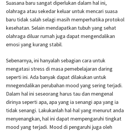
Suasana baru sangat diperlukan dalam hal ini,
olahraga atau sekedar keluar untuk mencari suasa
baru tidak salah selagi masih memperhatika protokol
kesehatan. Selain mendapatkan tubuh yang sehat
olahraga diluar rumah juga dapat mengendalikan
emosi yang kurang stabil.
Sebenarnya, ini hanyalah sebagian cara untuk
mengatasi stress di masa pemebelajaran daring
seperti ini. Ada banyak dapat dilakukan untuk
mnegendalikan perubahan mood yang sering terjadi.
Dalam hal ini seseorang harus tau dan mengenal
dirinya seperti apa, apa yang ia senangi apa yang ia
tidak senangi. Lakukanlah hal-hal yang menurut anda
menyenangkan, hal ini dapat mempengaruhi tingkat
mood yang terjadi. Mood di pengaruhi juga oleh