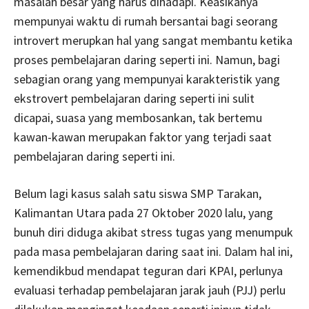
masalah besar yang harus dihadapi. Keasikanya
mempunyai waktu di rumah bersantai bagi seorang
introvert merupkan hal yang sangat membantu ketika
proses pembelajaran daring seperti ini. Namun, bagi
sebagian orang yang mempunyai karakteristik yang
ekstrovert pembelajaran daring seperti ini sulit
dicapai, suasa yang membosankan, tak bertemu
kawan-kawan merupakan faktor yang terjadi saat
pembelajaran daring seperti ini.
Belum lagi kasus salah satu siswa SMP Tarakan,
Kalimantan Utara pada 27 Oktober 2020 lalu, yang
bunuh diri diduga akibat stress tugas yang menumpuk
pada masa pembelajaran daring saat ini. Dalam hal ini,
kemendikbud mendapat teguran dari KPAI, perlunya
evaluasi terhadap pembelajaran jarak jauh (PJJ) perlu