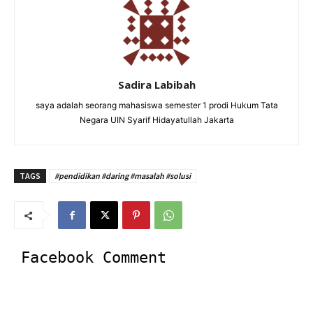
Sadira Labibah
saya adalah seorang mahasiswa semester 1 prodi Hukum Tata
Negara UIN Syarif Hidayatullah Jakarta
TAGS
#pendidikan #daring #masalah #solusi
Facebook Comment