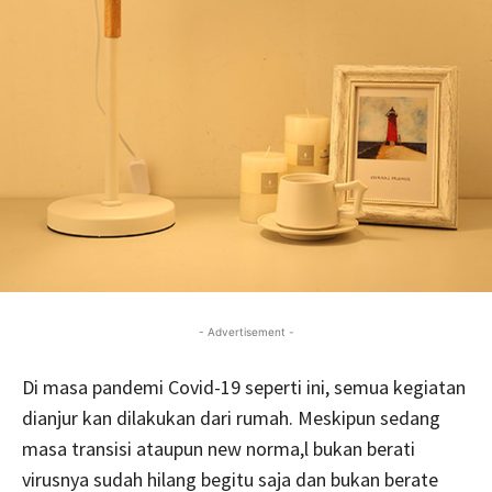
- Advertisement -
Di masa pandemi Covid-19 seperti ini, semua kegiatan
dianjur kan dilakukan dari rumah. Meskipun sedang
masa transisi ataupun new norma,l bukan berati
virusnya sudah hilang begitu saja dan bukan berate