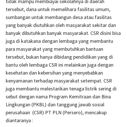
tidak mampu membiayai sekolahnya di daerah
tersebut, dana untuk memelihara fasilitas umum,
sumbangan untuk membangun desa atau fasilitas
yang banyak diutuhkan oleh masyarakat sekitar dan
banyak dibutuhkan banyak masyarakat. CSR disini bisa
juga di katakana dengan lembaga yang membantu
para masyarakat yang membutuhkan bantuan
tersebut, bukan hanya dibidang pendidikan yang di
bantu oleh lembaga CSR ini melainkan juga dengan
kesehatan dan kebersihan yang menyebabkan
kenyamanan terhadap masyarakat setempat. CSR
juga membantu melestarikan tenaga listrik sering di
sebut dengan nama Program Kemitraan dan Bina
Lingkungan (PKBL) dan tanggung jawab sosial
perusahaan (CSR) PT PLN (Persero), mencakup
diantaranya :