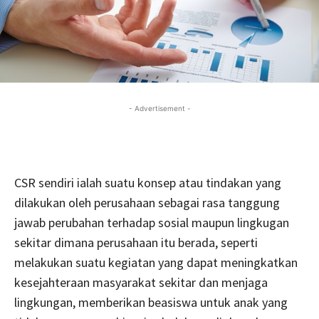
- Advertisement -
CSR sendiri ialah suatu konsep atau tindakan yang
dilakukan oleh perusahaan sebagai rasa tanggung
jawab perubahan terhadap sosial maupun lingkugan
sekitar dimana perusahaan itu berada, seperti
melakukan suatu kegiatan yang dapat meningkatkan
kesejahteraan masyarakat sekitar dan menjaga
lingkungan, memberikan beasiswa untuk anak yang