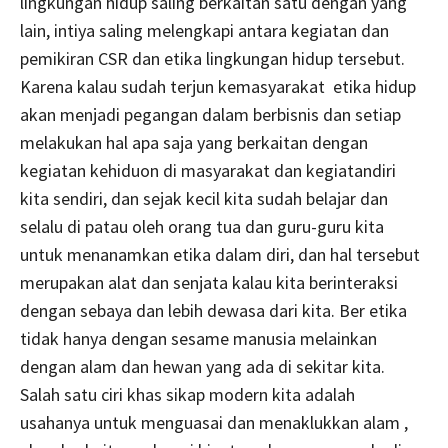
lingkungan hidup saling berkaitan satu dengan yang
lain, intiya saling melengkapi antara kegiatan dan
pemikiran CSR dan etika lingkungan hidup tersebut.
Karena kalau sudah terjun kemasyarakat etika hidup
akan menjadi pegangan dalam berbisnis dan setiap
melakukan hal apa saja yang berkaitan dengan
kegiatan kehiduon di masyarakat dan kegiatandiri
kita sendiri, dan sejak kecil kita sudah belajar dan
selalu di patau oleh orang tua dan guru-guru kita
untuk menanamkan etika dalam diri, dan hal tersebut
merupakan alat dan senjata kalau kita berinteraksi
dengan sebaya dan lebih dewasa dari kita. Ber etika
tidak hanya dengan sesame manusia melainkan
dengan alam dan hewan yang ada di sekitar kita.
Salah satu ciri khas sikap modern kita adalah
usahanya untuk menguasai dan menaklukkan alam ,