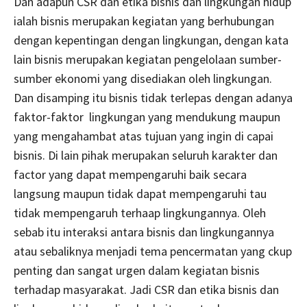
Dan adapun CSR dan etika bisnis dan lingkungan hidup
ialah bisnis merupakan kegiatan yang berhubungan
dengan kepentingan dengan lingkungan, dengan kata
lain bisnis merupakan kegiatan pengelolaan sumber-
sumber ekonomi yang disediakan oleh lingkungan.
Dan disamping itu bisnis tidak terlepas dengan adanya
faktor-faktor lingkungan yang mendukung maupun
yang mengahambat atas tujuan yang ingin di capai
bisnis. Di lain pihak merupakan seluruh karakter dan
factor yang dapat mempengaruhi baik secara
langsung maupun tidak dapat mempengaruhi tau
tidak mempengaruh terhaap lingkungannya. Oleh
sebab itu interaksi antara bisnis dan lingkungannya
atau sebaliknya menjadi tema pencermatan yang ckup
penting dan sangat urgen dalam kegiatan bisnis
terhadap masyarakat. Jadi CSR dan etika bisnis dan