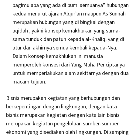
bagimu apa yang ada di bumi semuanya” hubungan
kedua menurut ajaran Alqur’an maupun As Sunnah
merupakan hubungan yang di bingkai dengan
aqidah , yakni konsep kemakhlukan yang sama-
sama tunduk dan patuh kepada al-Khaliq, yang di
atur dan akhirnya semua kembali kepada-Nya.
Dalam konsep kemakhlukan ini manusia
memperoleh konsesi dari Yang Maha Penciptanya
untuk memperlakukan alam sekitarnya dengan dua
macam tujuan.
Bisnis merupakan kegiatan yang berhubungan dan
berkepentingan dengan lingkungan, dengan kata
bisnis merupakan kegiatan dengan kata lain bisnis
merupakan kegiatan pengelolaan sumber-sumber
ekonomi yang disediakan oleh lingkungan. Di samping