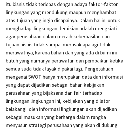
itu bisnis tidak terlepas dengan adaya faktor-faktor
lingkungan yang mendukung maupun menghambat
atas tujuan yang ingin dicapainya. Dalam hal ini untuk
menghadapi lingkungan demikian adalah mengkiati
agar perusahaan dalam meraih keberhasilan dan
tujuan bisnis tidak sampai merusak apalagi tidak
merawatnya, karena bahan dan yang ada di bumi ini
butuh yang namanya perawatan dan pembaikan ketika
semua suda tidak layak dipakai lagi. Pengetahuan
mengenai SWOT hanya merupakan data dan informasi
yang dapat dijadikan sebagai bahan kebijakan
perusahaan yang bijaksana dan fair terhadap
lingkungan lingkungan ini, kebijakan yang dilator
belakangi oleh informasi lingkungan akan dijadikan
sebagai masukan yang berharga dalam rangka
menyusun strategi perusahaan yang akan di dukung