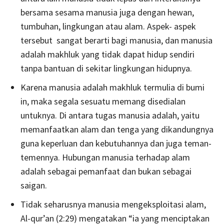
bersama sesama manusia juga dengan hewan,
tumbuhan, lingkungan atau alam. Aspek- aspek
tersebut sangat berarti bagi manusia, dan manusia
adalah makhluk yang tidak dapat hidup sendiri
tanpa bantuan di sekitar lingkungan hidupnya.
Karena manusia adalah makhluk termulia di bumi
in, maka segala sesuatu memang disedialan
untuknya. Di antara tugas manusia adalah, yaitu
memanfaatkan alam dan tenga yang dikandungnya
guna keperluan dan kebutuhannya dan juga teman-
temennya. Hubungan manusia terhadap alam
adalah sebagai pemanfaat dan bukan sebagai
saigan.
Tidak seharusnya manusia mengeksploitasi alam,
Al-qur’an (2:29) mengatakan “ia yang menciptakan