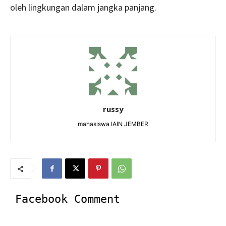
oleh lingkungan dalam jangka panjang.
russy
mahasiswa IAIN JEMBER
Facebook Comment