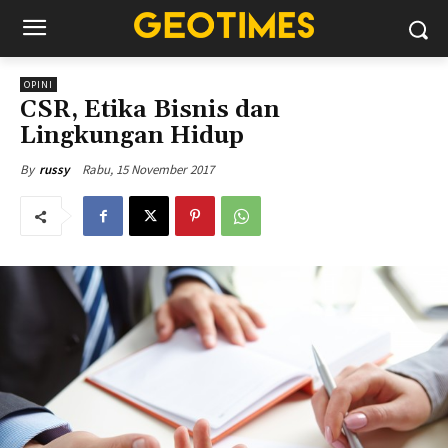
OPINI
CSR, Etika Bisnis dan
Lingkungan Hidup
Rabu, 15 November 2017
By
russy