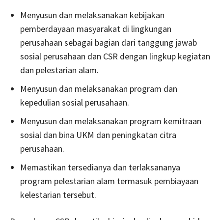
Menyusun dan melaksanakan kebijakan
pemberdayaan masyarakat di lingkungan
perusahaan sebagai bagian dari tanggung jawab
sosial perusahaan dan CSR dengan lingkup kegiatan
dan pelestarian alam.
Menyusun dan melaksanakan program dan
kepedulian sosial perusahaan.
Menyusun dan melaksanakan program kemitraan
sosial dan bina UKM dan peningkatan citra
perusahaan.
Memastikan tersedianya dan terlaksananya
program pelestarian alam termasuk pembiayaan
kelestarian tersebut.