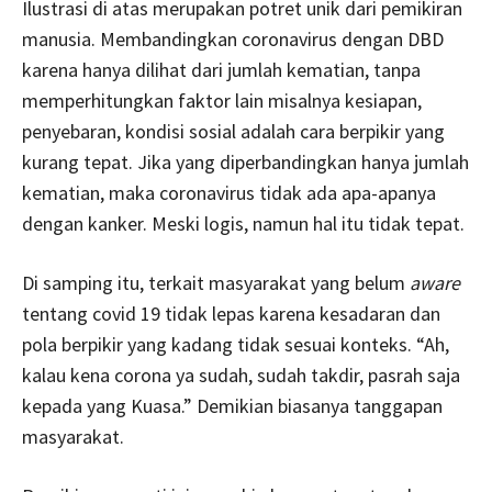
Ilustrasi di atas merupakan potret unik dari pemikiran
manusia. Membandingkan coronavirus dengan DBD
karena hanya dilihat dari jumlah kematian, tanpa
memperhitungkan faktor lain misalnya kesiapan,
penyebaran, kondisi sosial adalah cara berpikir yang
kurang tepat. Jika yang diperbandingkan hanya jumlah
kematian, maka coronavirus tidak ada apa-apanya
dengan kanker. Meski logis, namun hal itu tidak tepat.
Di samping itu, terkait masyarakat yang belum
aware
tentang covid 19 tidak lepas karena kesadaran dan
pola berpikir yang kadang tidak sesuai konteks. “Ah,
kalau kena corona ya sudah, sudah takdir, pasrah saja
kepada yang Kuasa.” Demikian biasanya tanggapan
masyarakat.