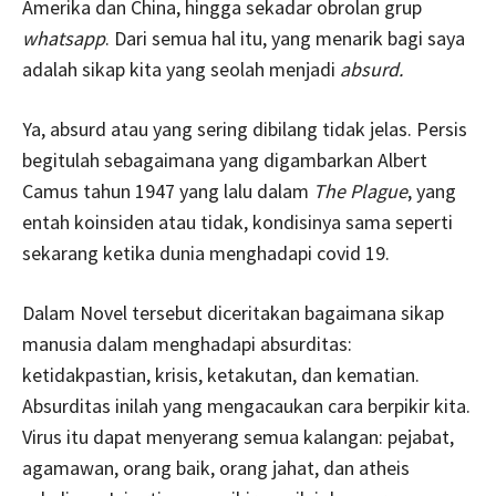
Amerika dan China, hingga sekadar obrolan grup
whatsapp
. Dari semua hal itu, yang menarik bagi saya
adalah sikap kita yang seolah menjadi
absurd.
Ya, absurd atau yang sering dibilang tidak jelas. Persis
begitulah sebagaimana yang digambarkan Albert
Camus tahun 1947 yang lalu dalam
The Plague
, yang
entah koinsiden atau tidak, kondisinya sama seperti
sekarang ketika dunia menghadapi covid 19.
Dalam Novel tersebut diceritakan bagaimana sikap
manusia dalam menghadapi absurditas:
ketidakpastian, krisis, ketakutan, dan kematian.
Absurditas inilah yang mengacaukan cara berpikir kita.
Virus itu dapat menyerang semua kalangan: pejabat,
agamawan, orang baik, orang jahat, dan atheis