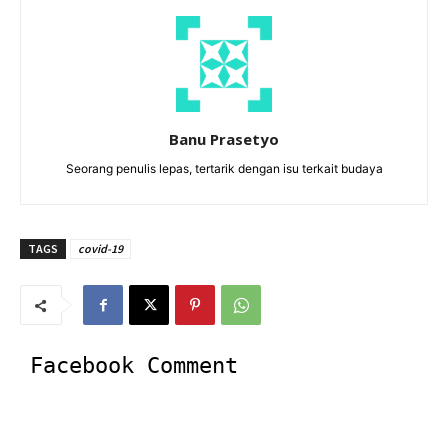
Banu Prasetyo
Seorang penulis lepas, tertarik dengan isu terkait budaya
TAGS
covid-19
Facebook Comment