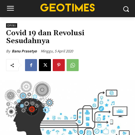
OPINI
Covid 19 dan Revolusi
Sesudahnya
Minggu, 5 April 2020
By
Banu Prasetyo