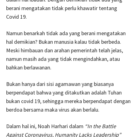
berani mengatakan tidak perlu khawatir tentang
Covid 19.
Namun benarkah tidak ada yang berani mengatakan
hal demikian? Bukan manusia kalau tidak berbeda.
Meski himbauan dan arahan pemerintah telah jelas,
namun masih ada yang tidak mengindahkan, atau
bahkan berlawanan.
Bukan hanya dari sisi agamawan yang biasanya
berpendapat bahwa yang ditakutkan adalah Tuhan
bukan covid 19, sehingga mereka berpendapat dengan
berdoa bersama maka virus akan berlalu.
Dalam hal ini, Noah Harhari dalam
“In the Battle
Against Coronavirus, Humanity Lacks Leadership”