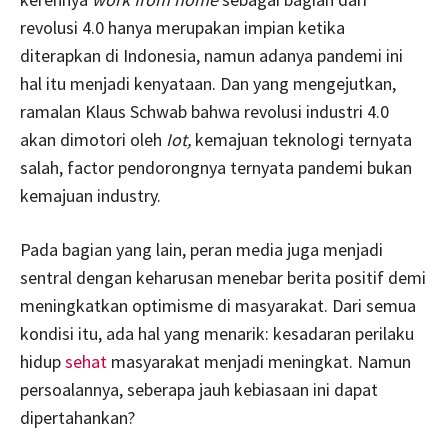
revolusi 4.0 hanya merupakan impian ketika
diterapkan di Indonesia, namun adanya pandemi ini
hal itu menjadi kenyataan. Dan yang mengejutkan,
ramalan Klaus Schwab bahwa revolusi industri 4.0
akan dimotori oleh
Iot,
kemajuan teknologi ternyata
salah, factor pendorongnya ternyata pandemi bukan
kemajuan industry.
Pada bagian yang lain, peran media juga menjadi
sentral dengan keharusan menebar berita positif demi
meningkatkan optimisme di masyarakat. Dari semua
kondisi itu, ada hal yang menarik: kesadaran perilaku
hidup
sehat
masyarakat menjadi meningkat. Namun
persoalannya, seberapa jauh kebiasaan ini dapat
dipertahankan?