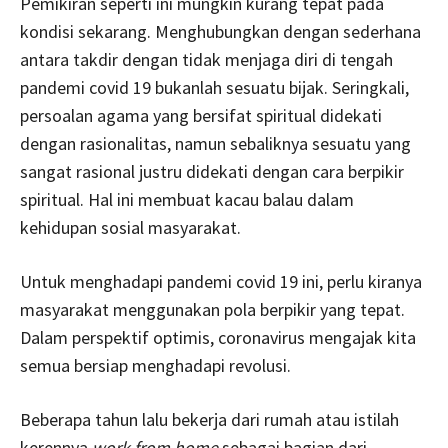
Pemikiran seperti ini mungkin kurang tepat pada
kondisi sekarang. Menghubungkan dengan sederhana
antara takdir dengan tidak menjaga diri di tengah
pandemi covid 19 bukanlah sesuatu bijak. Seringkali,
persoalan agama yang bersifat spiritual didekati
dengan rasionalitas, namun sebaliknya sesuatu yang
sangat rasional justru didekati dengan cara berpikir
spiritual. Hal ini membuat kacau balau dalam
kehidupan sosial masyarakat.
Untuk menghadapi pandemi covid 19 ini, perlu kiranya
masyarakat menggunakan pola berpikir yang tepat.
Dalam perspektif optimis, coronavirus mengajak kita
semua bersiap menghadapi revolusi.
Beberapa tahun lalu bekerja dari rumah atau istilah
kerennya
work from home
sebagai bagian dari