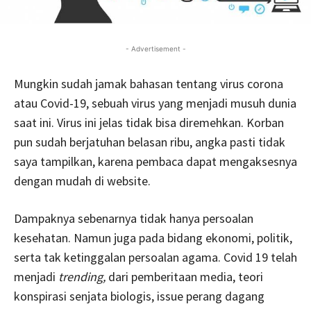
- Advertisement -
Mungkin sudah jamak bahasan tentang virus corona
atau Covid-19, sebuah virus yang menjadi musuh dunia
saat ini. Virus ini jelas tidak bisa diremehkan. Korban
pun sudah berjatuhan belasan ribu, angka pasti tidak
saya tampilkan, karena pembaca dapat mengaksesnya
dengan mudah di website.
Dampaknya sebenarnya tidak hanya persoalan
kesehatan. Namun juga pada bidang ekonomi, politik,
serta tak ketinggalan persoalan agama. Covid 19 telah
menjadi
trending,
dari pemberitaan media, teori
konspirasi senjata biologis, issue perang dagang