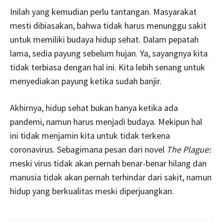
Inilah yang kemudian perlu tantangan. Masyarakat
mesti dibiasakan, bahwa tidak harus menunggu sakit
untuk memiliki budaya hidup sehat. Dalam pepatah
lama, sedia payung sebelum hujan. Ya, sayangnya kita
tidak terbiasa dengan hal ini. Kita lebih senang untuk
menyediakan payung ketika sudah banjir.
Akhirnya, hidup sehat bukan hanya ketika ada
pandemi, namun harus menjadi budaya. Mekipun hal
ini tidak menjamin kita untuk tidak terkena
coronavirus. Sebagimana pesan dari novel
The Plague:
meski virus tidak akan pernah benar-benar hilang dan
manusia tidak akan pernah terhindar dari sakit, namun
hidup yang berkualitas meski diperjuangkan.