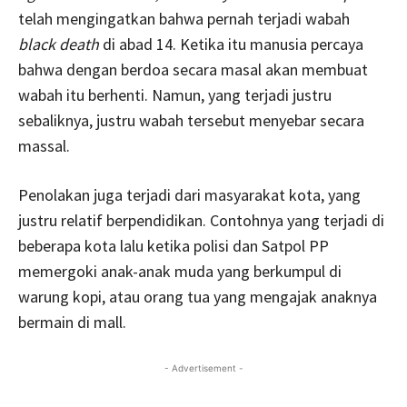
telah mengingatkan bahwa pernah terjadi wabah
black death
di abad 14. Ketika itu manusia percaya
bahwa dengan berdoa secara masal akan membuat
wabah itu berhenti. Namun, yang terjadi justru
sebaliknya, justru wabah tersebut menyebar secara
massal.
Penolakan juga terjadi dari masyarakat kota, yang
justru relatif berpendidikan. Contohnya yang terjadi di
beberapa kota lalu ketika polisi dan Satpol PP
memergoki anak-anak muda yang berkumpul di
warung kopi, atau orang tua yang mengajak anaknya
bermain di mall.
- Advertisement -