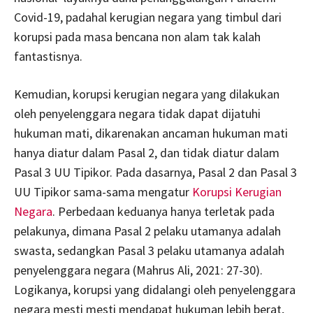
Covid-19, padahal kerugian negara yang timbul dari
korupsi pada masa bencana non alam tak kalah
fantastisnya.
Kemudian, korupsi kerugian negara yang dilakukan
oleh penyelenggara negara tidak dapat dijatuhi
hukuman mati, dikarenakan ancaman hukuman mati
hanya diatur dalam Pasal 2, dan tidak diatur dalam
Pasal 3 UU Tipikor. Pada dasarnya, Pasal 2 dan Pasal 3
UU Tipikor sama-sama mengatur
Korupsi Kerugian
Negara
. Perbedaan keduanya hanya terletak pada
pelakunya, dimana Pasal 2 pelaku utamanya adalah
swasta, sedangkan Pasal 3 pelaku utamanya adalah
penyelenggara negara (Mahrus Ali, 2021: 27-30).
Logikanya, korupsi yang didalangi oleh penyelenggara
negara mesti mesti mendapat hukuman lebih berat,