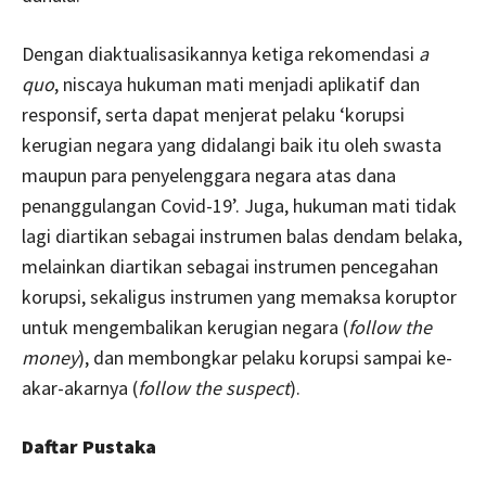
Dengan diaktualisasikannya ketiga rekomendasi
a
quo
, niscaya hukuman mati menjadi aplikatif dan
responsif, serta dapat menjerat pelaku ‘korupsi
kerugian negara yang didalangi baik itu oleh swasta
maupun para penyelenggara negara atas dana
penanggulangan Covid-19’. Juga, hukuman mati tidak
lagi diartikan sebagai instrumen balas dendam belaka,
melainkan diartikan sebagai instrumen pencegahan
korupsi, sekaligus instrumen yang memaksa koruptor
untuk mengembalikan kerugian negara (
follow the
money
), dan membongkar pelaku korupsi sampai ke-
akar-akarnya (
follow the suspect
).
Daftar Pustaka