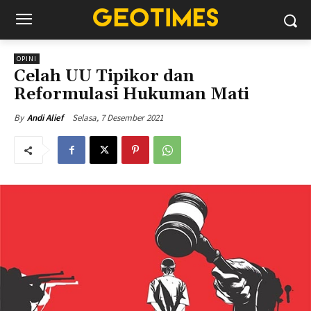
OPINI
Celah UU Tipikor dan
Reformulasi Hukuman Mati
Selasa, 7 Desember 2021
By
Andi Alief