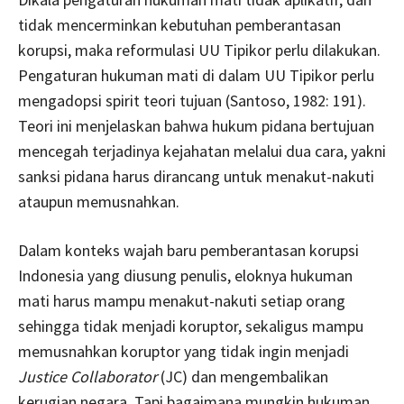
tidak mencerminkan kebutuhan pemberantasan
korupsi, maka reformulasi UU Tipikor perlu dilakukan.
Pengaturan hukuman mati di dalam UU Tipikor perlu
mengadopsi spirit teori tujuan (Santoso, 1982: 191).
Teori ini menjelaskan bahwa hukum pidana bertujuan
mencegah terjadinya kejahatan melalui dua cara, yakni
sanksi pidana harus dirancang untuk menakut-nakuti
ataupun memusnahkan.
Dalam konteks wajah baru pemberantasan korupsi
Indonesia yang diusung penulis, eloknya hukuman
mati harus mampu menakut-nakuti setiap orang
sehingga tidak menjadi koruptor, sekaligus mampu
memusnahkan koruptor yang tidak ingin menjadi
Justice Collaborator
(JC) dan mengembalikan
kerugian negara. Tapi bagaimana mungkin hukuman