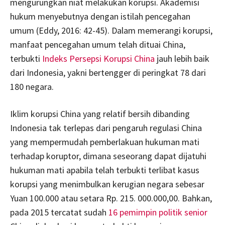
mengurungkan niat melakukan korupsi. Akademisi
hukum menyebutnya dengan istilah pencegahan
umum (Eddy, 2016: 42-45). Dalam memerangi korupsi,
manfaat pencegahan umum telah dituai China,
terbukti
Indeks Persepsi Korupsi China
jauh lebih baik
dari Indonesia, yakni bertengger di peringkat 78 dari
180 negara.
Iklim korupsi China yang relatif bersih dibanding
Indonesia tak terlepas dari pengaruh regulasi China
yang mempermudah pemberlakuan hukuman mati
terhadap koruptor, dimana seseorang dapat dijatuhi
hukuman mati apabila telah terbukti terlibat kasus
korupsi yang menimbulkan kerugian negara sebesar
Yuan 100.000 atau setara Rp. 215. 000.000,00. Bahkan,
pada 2015 tercatat sudah
16 pemimpin politik senior