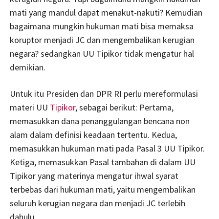
mati yang mandul dapat menakut-nakuti? Kemudian
bagaimana mungkin hukuman mati bisa memaksa
koruptor menjadi JC dan mengembalikan kerugian
negara? sedangkan UU Tipikor tidak mengatur hal
demikian.
Untuk itu Presiden dan DPR RI perlu mereformulasi
materi UU
Tipikor
, sebagai berikut: Pertama,
memasukkan dana penanggulangan bencana non
alam dalam definisi keadaan tertentu. Kedua,
memasukkan hukuman mati pada Pasal 3 UU Tipikor.
Ketiga, memasukkan Pasal tambahan di dalam UU
Tipikor yang materinya mengatur ihwal syarat
terbebas dari hukuman mati, yaitu mengembalikan
seluruh kerugian negara dan menjadi JC terlebih
dahulu.