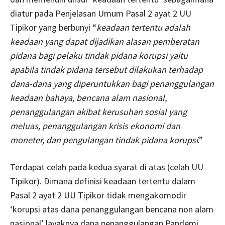
diatur pada Penjelasan Umum Pasal 2 ayat 2 UU
Tipikor yang berbunyi “
keadaan tertentu adalah
keadaan yang dapat dijadikan alasan pemberatan
pidana bagi pelaku tindak pidana korupsi yaitu
apabila tindak pidana tersebut dilakukan terhadap
dana-dana yang diperuntukkan bagi penanggulangan
keadaan bahaya, bencana alam nasional,
penanggulangan akibat kerusuhan sosial yang
meluas, penanggulangan krisis ekonomi dan
moneter, dan pengulangan tindak pidana korupsi
.”
Terdapat celah pada kedua syarat di atas (celah UU
Tipikor). Dimana definisi keadaan tertentu dalam
Pasal 2 ayat 2 UU Tipikor tidak mengakomodir
‘korupsi atas dana penanggulangan bencana non alam
nasional’ layaknya dana penanggulangan Pandemi