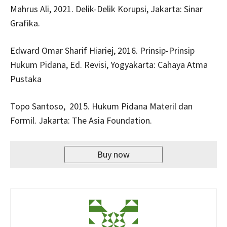
Mahrus Ali, 2021. Delik-Delik Korupsi, Jakarta: Sinar
Grafika.
Edward Omar Sharif Hiariej, 2016. Prinsip-Prinsip
Hukum Pidana, Ed. Revisi, Yogyakarta: Cahaya Atma
Pustaka
Topo Santoso, 2015. Hukum Pidana Materil dan
Formil. Jakarta: The Asia Foundation.
Buy now