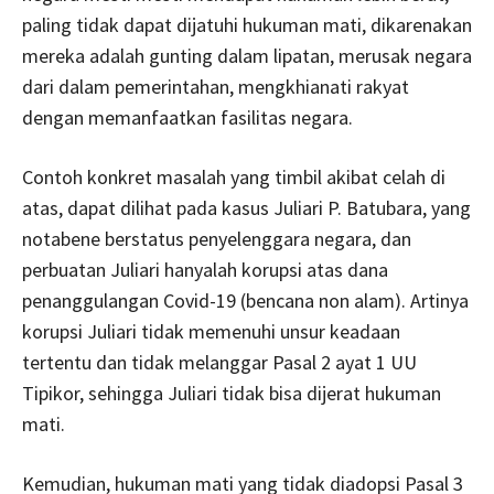
paling tidak dapat dijatuhi hukuman mati, dikarenakan
mereka adalah gunting dalam lipatan, merusak negara
dari dalam pemerintahan, mengkhianati rakyat
dengan memanfaatkan fasilitas negara.
Contoh konkret masalah yang timbil akibat celah di
atas, dapat dilihat pada kasus Juliari P. Batubara, yang
notabene berstatus penyelenggara negara, dan
perbuatan Juliari hanyalah korupsi atas dana
penanggulangan Covid-19 (bencana non alam). Artinya
korupsi Juliari tidak memenuhi unsur keadaan
tertentu dan tidak melanggar Pasal 2 ayat 1 UU
Tipikor, sehingga Juliari tidak bisa dijerat hukuman
mati.
Kemudian, hukuman mati yang tidak diadopsi Pasal 3