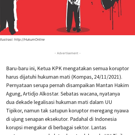
Ilustrasi: http://HukumOnline
- Advertisement -
Baru-baru ini, Ketua KPK mengatakan semua koruptor
harus dijatuhi hukuman mati (Kompas, 24/11/2021).
Pernyataan serupa pernah disampaikan Mantan Hakim
Agung, Artidjo Alkostar. Sebatas wacana, nyatanya
dua dekade legalisasi hukuman mati dalam UU
Tipikor, namun tak satupun koruptor meregang nyawa
di ujung senapan eksekutor. Padahal di Indonesia
korupsi mengakar di berbagai sektor. Lantas