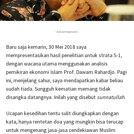
- Advertisement -
Baru saja kemarin, 30 Mei 2018 saya
mempresentasikan hasil penelitian untuk strata S-1,
dengan wacana utama menggunakan analisis
pemikiran ekonomi Islam Prof. Dawam Rahardjo. Pagi
ini, menjelang sahur, saya mendapatkan kabar beliau
sudah tiada. Sungguh kematian memang tidak
disangka datangnya. Inilah yang disebut
sunnatullah
.
Ucapan kesedihan tentu sulit diungkapkan dengan
kata, hanya rentetan doa yang mungkin bisa terucap
untuk mengenang jasa-jasa cendekiawan Muslim