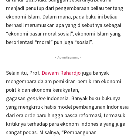
menjadi penutup dari pengembaraan beliau tentang
ekonomi Islam. Dalam mana, pada buku ini beliau
berhasil merumuskan apa yang disebutnya sebagai
“ekonomi pasar moral sosial”, ekonomi Islam yang
berorientasi “moral” pun juga “sosial”.
- Advertisement -
Selain itu, Prof.
Dawam Rahardjo
juga banyak
mengembara dalam pemikiran-pemikiran ekonomi
politik dan ekonomi kerakyatan,
gagasan
genuine
Indonesia. Banyak buku-bukunya
yang mengkritik habis model pembangunan Indonesia
dari era orde baru hingga pasca reformasi, termasuk
kritiknya terhadap para ekonom Indonesia yang juga
sangat pedas. Misalnya, “Pembangunan