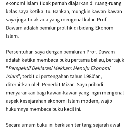
ekonomi Islam tidak pernah diajarkan di ruang-ruang
kelas saya ketika itu. Bahkan, mungkin kawan-kawan
saya juga tidak ada yang mengenal kalau Prof.
Dawam adalah pemikir prolifik di bidang Ekonomi
Islam.
Persentuhan saya dengan pemikiran Prof. Dawam
adalah ketika membaca buku pertama beliau, bertajuk
“
Perspektif Deklarasi Mekkah: Menuju Ekonomi
Islam
”, terbit di pertengahan tahun 1980’an,
diterbitkan oleh Penerbit Mizan. Saya pribadi
menyarankan bagi kawan-kawan yang ingin mengenal
aspek kesejarahan ekonomi Islam modern, wajib
hukumnya membaca buku kecil ini.
Secara umum buku ini berkisah tentang sejarah awal