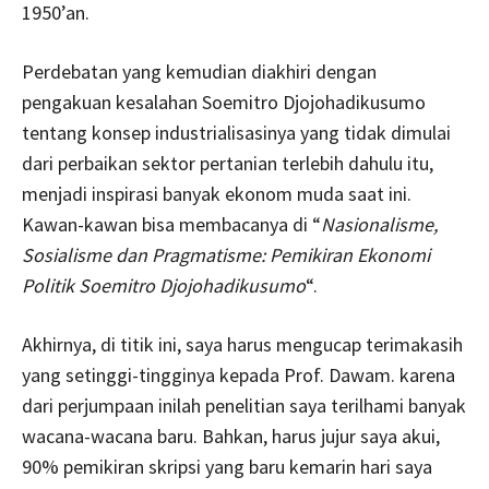
1950’an.
Perdebatan yang kemudian diakhiri dengan
pengakuan kesalahan Soemitro Djojohadikusumo
tentang konsep industrialisasinya yang tidak dimulai
dari perbaikan sektor pertanian terlebih dahulu itu,
menjadi inspirasi banyak ekonom muda saat ini.
Kawan-kawan bisa membacanya di “
Nasionalisme,
Sosialisme dan Pragmatisme: Pemikiran Ekonomi
Politik Soemitro Djojohadikusumo
“.
Akhirnya, di titik ini, saya harus mengucap terimakasih
yang setinggi-tingginya kepada Prof. Dawam. karena
dari perjumpaan inilah penelitian saya terilhami banyak
wacana-wacana baru. Bahkan, harus jujur saya akui,
90% pemikiran skripsi yang baru kemarin hari saya