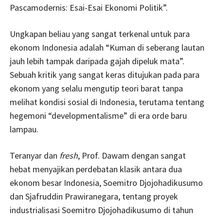
Pascamodernis: Esai-Esai Ekonomi Politik”.
Ungkapan beliau yang sangat terkenal untuk para
ekonom Indonesia adalah “Kuman di seberang lautan
jauh lebih tampak daripada gajah dipeluk mata”.
Sebuah kritik yang sangat keras ditujukan pada para
ekonom yang selalu mengutip teori barat tanpa
melihat kondisi sosial di Indonesia, terutama tentang
hegemoni “developmentalisme” di era orde baru
lampau.
Teranyar dan
fresh
, Prof. Dawam dengan sangat
hebat menyajikan perdebatan klasik antara dua
ekonom besar Indonesia, Soemitro Djojohadikusumo
dan Sjafruddin Prawiranegara, tentang proyek
industrialisasi Soemitro Djojohadikusumo di tahun