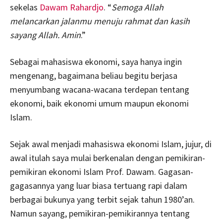
sekelas
Dawam Rahardjo
. “
Semoga Allah
melancarkan jalanmu menuju rahmat dan kasih
sayang Allah. Amin
.”
Sebagai mahasiswa ekonomi, saya hanya ingin
mengenang, bagaimana beliau begitu berjasa
menyumbang wacana-wacana terdepan tentang
ekonomi, baik ekonomi umum maupun ekonomi
Islam.
Sejak awal menjadi mahasiswa ekonomi Islam, jujur, di
awal itulah saya mulai berkenalan dengan pemikiran-
pemikiran ekonomi Islam Prof. Dawam. Gagasan-
gagasannya yang luar biasa tertuang rapi dalam
berbagai bukunya yang terbit sejak tahun 1980’an.
Namun sayang, pemikiran-pemikirannya tentang