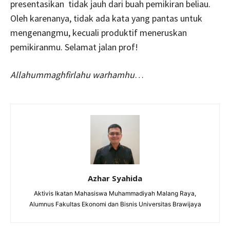
presentasikan tidak jauh dari buah pemikiran beliau.
Oleh karenanya, tidak ada kata yang pantas untuk
mengenangmu, kecuali produktif meneruskan
pemikiranmu. Selamat jalan prof!
Allahummaghfirlahu warhamhu
…
Azhar Syahida
Aktivis Ikatan Mahasiswa Muhammadiyah Malang Raya,
Alumnus Fakultas Ekonomi dan Bisnis Universitas Brawijaya