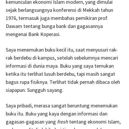
kemunculan ekonomi Islam modern, yang dimulai
sejak berlangsungnya konferensi di Mekkah tahun
1976, termasuk juga membahas pemikiran prof.
Dawam tentang bunga bank dan gagasannya
mengenai Bank Koperasi.
Saya menemukan buku kecil itu, saat menyusuri rak-
rak berdebu di kampus, setelah sebelumnya mencari
informasi di dunia maya. Buku yang saya temukan
ketika itu terlihat lusuh berdebu, tapi masih sangat
bagus rupa fisiknya. Terlihat tidak pernah dibaca oleh
siapapun. Sungguh sayang.
Saya pribadi, merasa sangat beruntung menemukan
buku itu. Buku yang kaya dengan informasi dan
gagasan-gagasan yang
fresh
tentang ekonomi Islam,