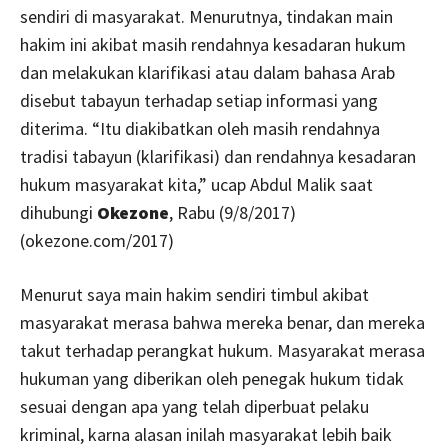
sendiri di masyarakat. Menurutnya, tindakan main
hakim ini akibat masih rendahnya kesadaran hukum
dan melakukan klarifikasi atau dalam bahasa Arab
disebut tabayun terhadap setiap informasi yang
diterima. “Itu diakibatkan oleh masih rendahnya
tradisi tabayun (klarifikasi) dan rendahnya kesadaran
hukum masyarakat kita,” ucap Abdul Malik saat
dihubungi
Okezone
, Rabu (9/8/2017)
(okezone.com/2017)
Menurut saya main hakim sendiri timbul akibat
masyarakat merasa bahwa mereka benar, dan mereka
takut terhadap perangkat hukum. Masyarakat merasa
hukuman yang diberikan oleh penegak hukum tidak
sesuai dengan apa yang telah diperbuat pelaku
kriminal, karna alasan inilah masyarakat lebih baik