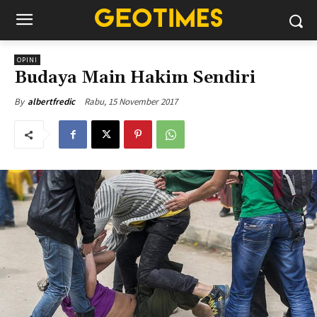
OPINI
Budaya Main Hakim Sendiri
Rabu, 15 November 2017
By
albertfredic