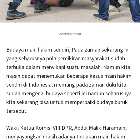
- Advertisement -
Budaya main hakim sendiri, Pada zaman sekarang ini
yang seharusnya pola pemikiran masyarakat sudah
terbuka dalam menyikapi suatu masalah. Namun kita
masih dapat menemukan beberapa kasus main hakim
sendiri di Indonesia, memang pada zaman dulu kita
sudah mengenal budaya seperti ini namun seharusnya
kita sekarang bisa untuk memperbaiki budaya buruk
tersebut.
Wakil Ketua Komisi VIII DPR, Abdul Malik Haramain,
menyayangkan masih adanya tindakan main hakim