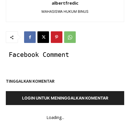
albertfredic
MAHASISWA HUKUM BINUS
Facebook Comment
TINGGALKAN KOMENTAR
LOGIN UNTUK MENINGGALKAN KOMENTAR
Loading...