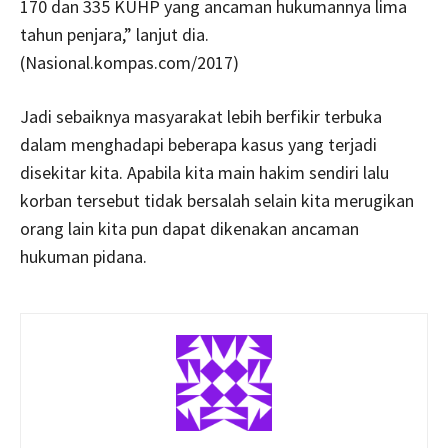
170 dan 335 KUHP yang ancaman hukumannya lima
tahun penjara,” lanjut dia.
(Nasional.kompas.com/2017)
Jadi sebaiknya masyarakat lebih berfikir terbuka
dalam menghadapi beberapa kasus yang terjadi
disekitar kita. Apabila kita main hakim sendiri lalu
korban tersebut tidak bersalah selain kita merugikan
orang lain kita pun dapat dikenakan ancaman
hukuman pidana.