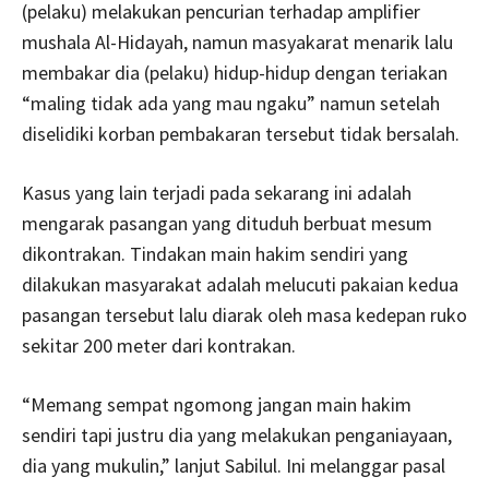
(pelaku) melakukan pencurian terhadap amplifier
mushala Al-Hidayah, namun masyakarat menarik lalu
membakar dia (pelaku) hidup-hidup dengan teriakan
“maling tidak ada yang mau ngaku” namun setelah
diselidiki korban pembakaran tersebut tidak bersalah.
Kasus yang lain terjadi pada sekarang ini adalah
mengarak pasangan yang dituduh berbuat mesum
dikontrakan. Tindakan main hakim sendiri yang
dilakukan masyarakat adalah melucuti pakaian kedua
pasangan tersebut lalu diarak oleh masa kedepan ruko
sekitar 200 meter dari kontrakan.
“Memang sempat ngomong jangan main hakim
sendiri tapi justru dia yang melakukan penganiayaan,
dia yang mukulin,” lanjut Sabilul. Ini melanggar pasal