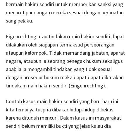
bermain hakim sendiri untuk memberikan sanksi yang
menurut pandangan mereka sesuai dengan perbuatan
sang pelaku.
Eigenrechting atau tindakan main hakim sendiri dapat
dilakukan oleh siapapun termaksud perseorangan
ataupun kelompok. Tidak memandang jabatan, aparat
negara, ataupun ia seorang penegak hukum sekaligus
apabila ia mengambil tindakan yang tidak sesuai
dengan prosedur hukum maka dapat dapat dikatakan
tindakan main hakim sendiri (Eingenrechting).
Contoh kasus main hakim sendiri yang baru-baru ini
kita temui yaitu, pria dibakar hidup-hidup dibekasi
karena dituduh mencuri. Dalam kasus ini masyarakat
sendiri belum memiliki bukti yang jelas kalau dia