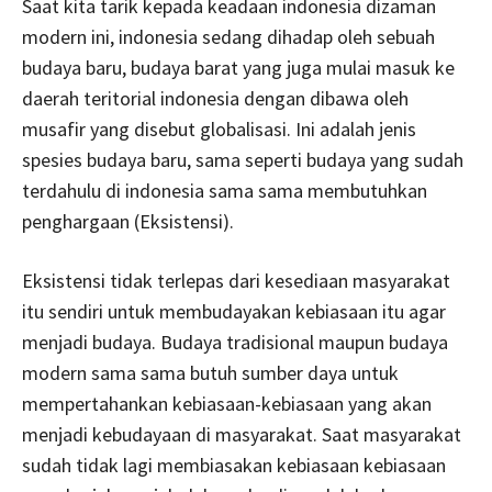
Saat kita tarik kepada keadaan indonesia dizaman
modern ini, indonesia sedang dihadap oleh sebuah
budaya baru, budaya barat yang juga mulai masuk ke
daerah teritorial indonesia dengan dibawa oleh
musafir yang disebut globalisasi. Ini adalah jenis
spesies budaya baru, sama seperti budaya yang sudah
terdahulu di indonesia sama sama membutuhkan
penghargaan (Eksistensi).
Eksistensi tidak terlepas dari kesediaan masyarakat
itu sendiri untuk membudayakan kebiasaan itu agar
menjadi budaya. Budaya tradisional maupun budaya
modern sama sama butuh sumber daya untuk
mempertahankan kebiasaan-kebiasaan yang akan
menjadi kebudayaan di masyarakat. Saat masyarakat
sudah tidak lagi membiasakan kebiasaan kebiasaan