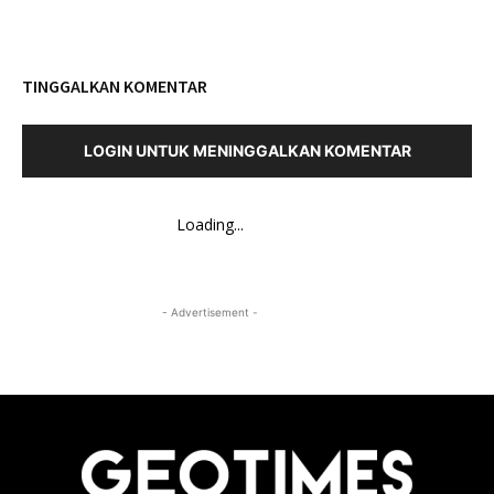
TINGGALKAN KOMENTAR
LOGIN UNTUK MENINGGALKAN KOMENTAR
Loading...
- Advertisement -