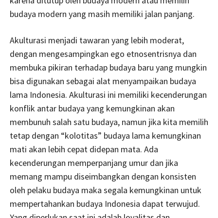
karena ditutup oleh budaya modern atau memilih
budaya modern yang masih memiliki jalan panjang.
Akulturasi menjadi tawaran yang lebih moderat,
dengan mengesampingkan ego etnosentrisnya dan
membuka pikiran terhadap budaya baru yang mungkin
bisa digunakan sebagai alat menyampaikan budaya
lama Indonesia. Akulturasi ini memiliki kecenderungan
konflik antar budaya yang kemungkinan akan
membunuh salah satu budaya, namun jika kita memilih
tetap dengan “kolotitas” budaya lama kemungkinan
mati akan lebih cepat didepan mata. Ada
kecenderungan memperpanjang umur dan jika
memang mampu diseimbangkan dengan konsisten
oleh pelaku budaya maka segala kemungkinan untuk
mempertahankan budaya Indonesia dapat terwujud.
Yang diperlukan saat ini adalah loyalitas dan