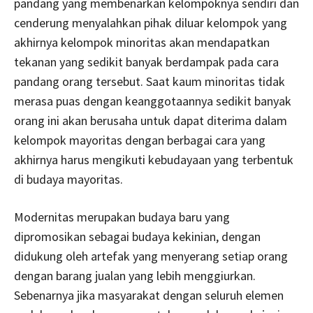
pandang yang membenarkan kelompoknya sendiri dan
cenderung menyalahkan pihak diluar kelompok yang
akhirnya kelompok minoritas akan mendapatkan
tekanan yang sedikit banyak berdampak pada cara
pandang orang tersebut. Saat kaum minoritas tidak
merasa puas dengan keanggotaannya sedikit banyak
orang ini akan berusaha untuk dapat diterima dalam
kelompok mayoritas dengan berbagai cara yang
akhirnya harus mengikuti kebudayaan yang terbentuk
di budaya mayoritas.
Modernitas merupakan budaya baru yang
dipromosikan sebagai budaya kekinian, dengan
didukung oleh artefak yang menyerang setiap orang
dengan barang jualan yang lebih menggiurkan.
Sebenarnya jika masyarakat dengan seluruh elemen