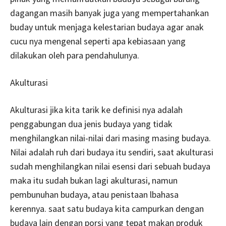
dagangan masih banyak juga yang mempertahankan
buday untuk menjaga kelestarian budaya agar anak
cucu nya mengenal seperti apa kebiasaan yang
dilakukan oleh para pendahulunya.
Akulturasi
Akulturasi jika kita tarik ke definisi nya adalah
penggabungan dua jenis budaya yang tidak
menghilangkan nilai-nilai dari masing masing budaya.
Nilai adalah ruh dari budaya itu sendiri, saat akulturasi
sudah menghilangkan nilai esensi dari sebuah budaya
maka itu sudah bukan lagi akulturasi, namun
pembunuhan budaya, atau penistaan lbahasa
kerennya. saat satu budaya kita campurkan dengan
budaya lain dengan porsi yang tepat makan produk