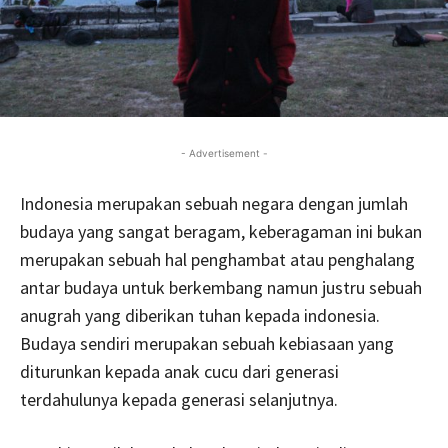
- Advertisement -
Indonesia merupakan sebuah negara dengan jumlah
budaya yang sangat beragam, keberagaman ini bukan
merupakan sebuah hal penghambat atau penghalang
antar budaya untuk berkembang namun justru sebuah
anugrah yang diberikan tuhan kepada indonesia.
Budaya sendiri merupakan sebuah kebiasaan yang
diturunkan kepada anak cucu dari generasi
terdahulunya kepada generasi selanjutnya.