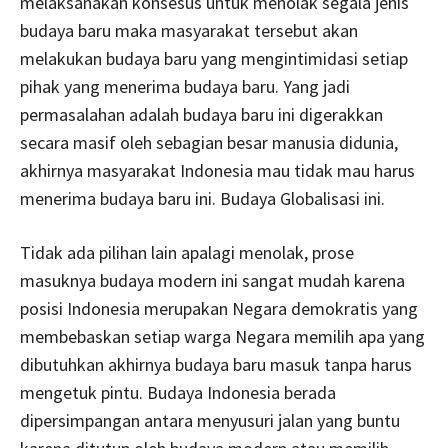
melaksanakan konsesus untuk menolak segala jenis
budaya baru maka masyarakat tersebut akan
melakukan budaya baru yang mengintimidasi setiap
pihak yang menerima budaya baru. Yang jadi
permasalahan adalah budaya baru ini digerakkan
secara masif oleh sebagian besar manusia didunia,
akhirnya masyarakat Indonesia mau tidak mau harus
menerima budaya baru ini. Budaya Globalisasi ini.
Tidak ada pilihan lain apalagi menolak, prose
masuknya budaya modern ini sangat mudah karena
posisi Indonesia merupakan Negara demokratis yang
membebaskan setiap warga Negara memilih apa yang
dibutuhkan akhirnya budaya baru masuk tanpa harus
mengetuk pintu. Budaya Indonesia berada
dipersimpangan antara menyusuri jalan yang buntu