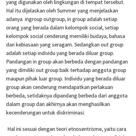
yang digunakan oleh lingkungan di tempat tersebut.
Hal itu dijelaskan oleh Summer yang menjelaskan
adanya ingroup outgroup, in group adalah setiap
orang yang berada dalam kelompok social, setiap
kelompok social cenderung memiliki budaya, bahasa
dan kebiasaan yang seragam. Sedangkan out group
adalah setiap individu yang berada diluar group.
Pandangan in group akan berbeda dengan pandangan
yang dimiliki out group baik terhadap anggota group
maupun pihak luar group. Individu yang berada diluar
group akan cenderung mendapatkan perlakuan
berbeda, setidaknya dipandang berbeda dari anggota
dalam group dan akhirnya akan menghasilkan
kecenderungan untuk diskriminasi.
Hal ini sesuai dengan teori etnosentrisme, yaitu cara