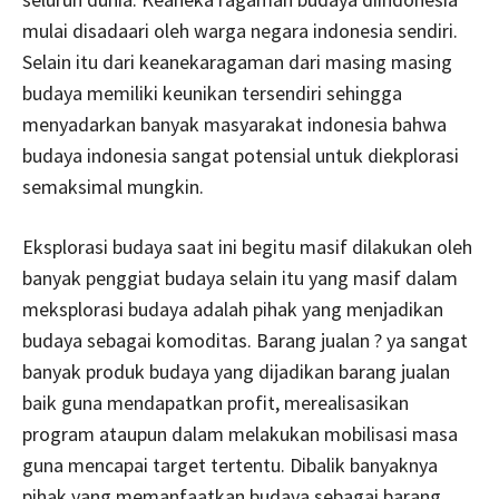
mulai disadaari oleh warga negara indonesia sendiri.
Selain itu dari keanekaragaman dari masing masing
budaya memiliki keunikan tersendiri sehingga
menyadarkan banyak masyarakat indonesia bahwa
budaya indonesia sangat potensial untuk diekplorasi
semaksimal mungkin.
Eksplorasi budaya saat ini begitu masif dilakukan oleh
banyak penggiat budaya selain itu yang masif dalam
meksplorasi budaya adalah pihak yang menjadikan
budaya sebagai komoditas. Barang jualan ? ya sangat
banyak produk budaya yang dijadikan barang jualan
baik guna mendapatkan profit, merealisasikan
program ataupun dalam melakukan mobilisasi masa
guna mencapai target tertentu. Dibalik banyaknya
pihak yang memanfaatkan budaya sebagai barang