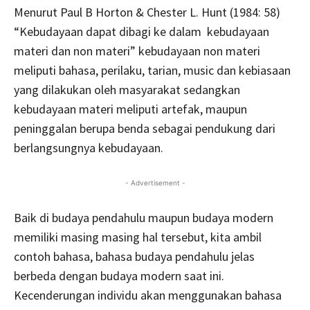
Menurut Paul B Horton & Chester L. Hunt (1984: 58)
“Kebudayaan dapat dibagi ke dalam kebudayaan
materi dan non materi” kebudayaan non materi
meliputi bahasa, perilaku, tarian, music dan kebiasaan
yang dilakukan oleh masyarakat sedangkan
kebudayaan materi meliputi artefak, maupun
peninggalan berupa benda sebagai pendukung dari
berlangsungnya kebudayaan.
- Advertisement -
Baik di budaya pendahulu maupun budaya modern
memiliki masing masing hal tersebut, kita ambil
contoh bahasa, bahasa budaya pendahulu jelas
berbeda dengan budaya modern saat ini.
Kecenderungan individu akan menggunakan bahasa