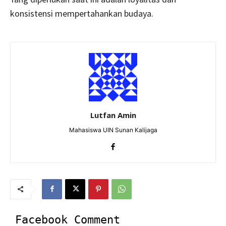
konsistensi mempertahankan budaya.
Lutfan Amin
Mahasiswa UIN Sunan Kalijaga
Facebook Comment