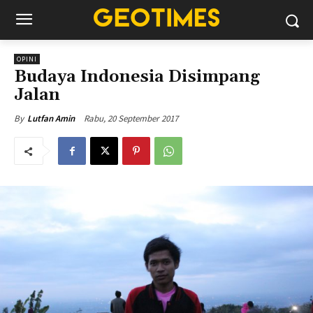
OPINI
Budaya Indonesia Disimpang
Jalan
Rabu, 20 September 2017
By
Lutfan Amin