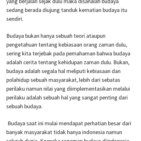
yang berjalan sejak dulu maka disanalah budaya
sedang berada diujung tanduk kematian budaya itu
sendiri.
Budaya bukan hanya sebuah teori ataupun
pengetahuan tentang kebiasaan orang zaman dulu,
sering kita terjebak pada pemahaman bahwa budaya
adalah cerita tentang kehidupan zaman dulu. Bukan,
budaya adalah segala hal meliputi kebiasaan dan
polahidup sebuah masyarakat, lebih dari sebatas
perilaku namun nilai yang diimplementasikan melalui
perilaku adalah sebuah hal yang sangat penting dari
sebuah budaya.
Budaya saat ini mulai mendapat perhatian besar dari
banyak masyarakat tidak hanya indonesia namun
seluruh dunia. Keaneka ragaman budaya diindonesia