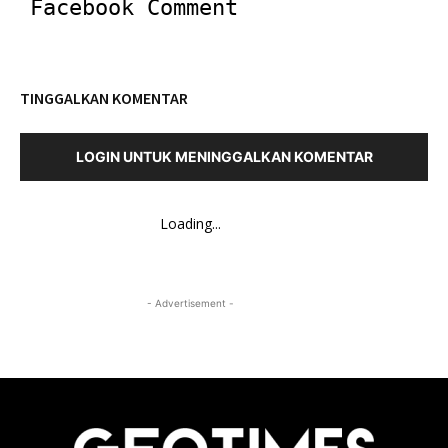
Facebook Comment
TINGGALKAN KOMENTAR
LOGIN UNTUK MENINGGALKAN KOMENTAR
Loading...
- Advertisement -