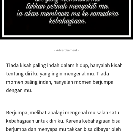
- Advertisement -
Tiada kisah paling indah dalam hidup, hanyalah kisah
tentang diri ku yang ingin mengenal mu. Tiada
momen paling indah, hanyalah momen berjumpa
dengan mu.
Berjumpa, melihat apalagi mengenal mu salah satu
kebahagiaan untuk diri ku. Karena kebahagiaan bisa
berjumpa dan menyapa mu takkan bisa dibayar oleh