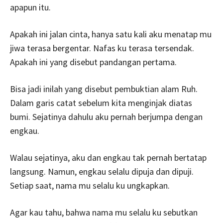
apapun itu.
Apakah ini jalan cinta, hanya satu kali aku menatap mu
jiwa terasa bergentar. Nafas ku terasa tersendak.
Apakah ini yang disebut pandangan pertama.
Bisa jadi inilah yang disebut pembuktian alam Ruh.
Dalam garis catat sebelum kita menginjak diatas
bumi. Sejatinya dahulu aku pernah berjumpa dengan
engkau.
Walau sejatinya, aku dan engkau tak pernah bertatap
langsung. Namun, engkau selalu dipuja dan dipuji.
Setiap saat, nama mu selalu ku ungkapkan.
Agar kau tahu, bahwa nama mu selalu ku sebutkan