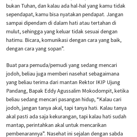
bukan Tuhan, dan kalau ada hal-hal yang kamu tidak
sependapat, kamu bisa nyatakan pendapat. Jangan
sampai dipendam di dalam hati atau tertahan di
mulut, sehingga yang keluar tidak sesuai dengan
hatimu. Bicara, komunikasi dengan cara yang baik,
dengan cara yang sopan”.
Buat para pemuda/pemudi yang sedang mencari
jodoh, beliau juga memberi nasehat sebagaimana
yang beliau terima dari mantan Rektor IKIP Ujung
Pandang, Bapak Eddy Agussalim Mokodompit, ketika
beliau sedang mencari pasangan hidup, “Kalau cari
jodoh, jangan tanya akal, tapi tanya hati. Kalau tanya
akal pasti ada saja kekurangan, tapi kalau hati sudah
mantap, perintahkan akal untuk mencarikan
pembenarannya”. Nasehat ini sejalan dengan sabda