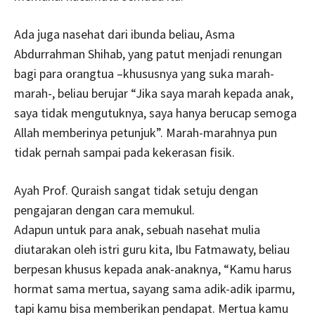
Ada juga nasehat dari ibunda beliau, Asma
Abdurrahman Shihab, yang patut menjadi renungan
bagi para orangtua –khususnya yang suka marah-
marah-, beliau berujar “Jika saya marah kepada anak,
saya tidak mengutuknya, saya hanya berucap semoga
Allah memberinya petunjuk”. Marah-marahnya pun
tidak pernah sampai pada kekerasan fisik.
Ayah Prof. Quraish sangat tidak setuju dengan
pengajaran dengan cara memukul.
Adapun untuk para anak, sebuah nasehat mulia
diutarakan oleh istri guru kita, Ibu Fatmawaty, beliau
berpesan khusus kepada anak-anaknya, “Kamu harus
hormat sama mertua, sayang sama adik-adik iparmu,
tapi kamu bisa memberikan pendapat. Mertua kamu