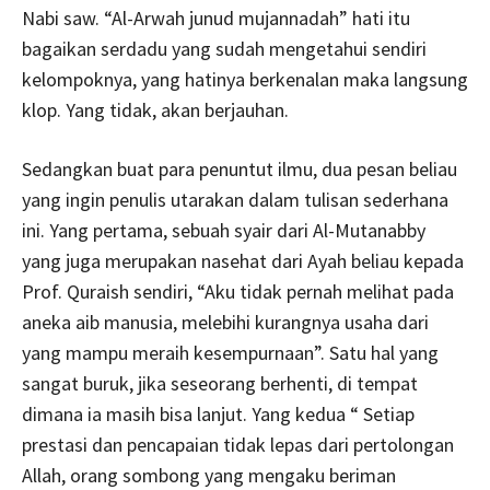
Nabi saw. “Al-Arwah junud mujannadah” hati itu
bagaikan serdadu yang sudah mengetahui sendiri
kelompoknya, yang hatinya berkenalan maka langsung
klop. Yang tidak, akan berjauhan.
Sedangkan buat para penuntut ilmu, dua pesan beliau
yang ingin penulis utarakan dalam tulisan sederhana
ini. Yang pertama, sebuah syair dari Al-Mutanabby
yang juga merupakan nasehat dari Ayah beliau kepada
Prof. Quraish sendiri, “Aku tidak pernah melihat pada
aneka aib manusia, melebihi kurangnya usaha dari
yang mampu meraih kesempurnaan”. Satu hal yang
sangat buruk, jika seseorang berhenti, di tempat
dimana ia masih bisa lanjut. Yang kedua “ Setiap
prestasi dan pencapaian tidak lepas dari pertolongan
Allah, orang sombong yang mengaku beriman