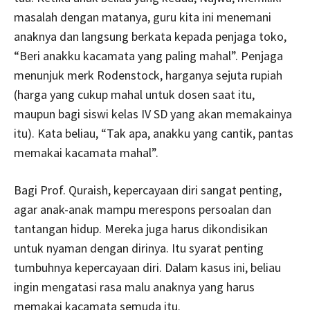
masalah dengan matanya, guru kita ini menemani
anaknya dan langsung berkata kepada penjaga toko,
“Beri anakku kacamata yang paling mahal”. Penjaga
menunjuk merk Rodenstock, harganya sejuta rupiah
(harga yang cukup mahal untuk dosen saat itu,
maupun bagi siswi kelas IV SD yang akan memakainya
itu). Kata beliau, “Tak apa, anakku yang cantik, pantas
memakai kacamata mahal”.
Bagi Prof. Quraish, kepercayaan diri sangat penting,
agar anak-anak mampu merespons persoalan dan
tantangan hidup. Mereka juga harus dikondisikan
untuk nyaman dengan dirinya. Itu syarat penting
tumbuhnya kepercayaan diri. Dalam kasus ini, beliau
ingin mengatasi rasa malu anaknya yang harus
memakai kacamata semuda itu.