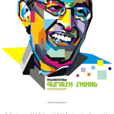
- Advertisement -