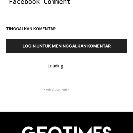
Facebook Comment
TINGGALKAN KOMENTAR
LOGIN UNTUK MENINGGALKAN KOMENTAR
Loading...
- Advertisement -