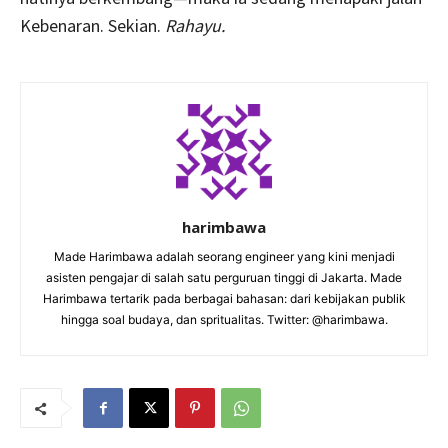
Kebenaran. Sekian.
Rahayu.
harimbawa
Made Harimbawa adalah seorang engineer yang kini menjadi
asisten pengajar di salah satu perguruan tinggi di Jakarta. Made
Harimbawa tertarik pada berbagai bahasan: dari kebijakan publik
hingga soal budaya, dan spritualitas. Twitter: @harimbawa.