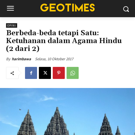
OPINI
Berbeda-beda tetapi Satu:
Ketuhanan dalam Agama Hindu
(2 dari 2)
Selasa, 10 Oktober 2017
By
harimbawa