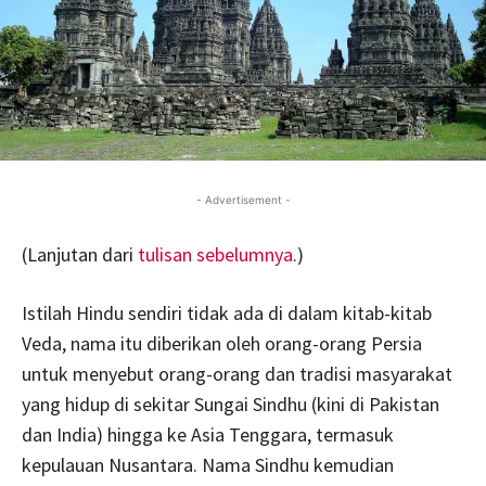
- Advertisement -
(Lanjutan dari
tulisan sebelumnya
.)
Istilah Hindu sendiri tidak ada di dalam kitab-kitab
Veda, nama itu diberikan oleh orang-orang Persia
untuk menyebut orang-orang dan tradisi masyarakat
yang hidup di sekitar Sungai Sindhu (kini di Pakistan
dan India) hingga ke Asia Tenggara, termasuk
kepulauan Nusantara. Nama Sindhu kemudian