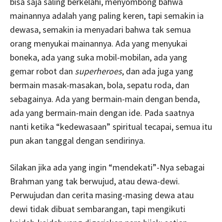
bisa saja saling berkelahi, menyombong bahwa
mainannya adalah yang paling keren, tapi semakin ia
dewasa, semakin ia menyadari bahwa tak semua
orang menyukai mainannya. Ada yang menyukai
boneka, ada yang suka mobil-mobilan, ada yang
gemar robot dan
superheroes
, dan ada juga yang
bermain masak-masakan, bola, sepatu roda, dan
sebagainya. Ada yang bermain-main dengan benda,
ada yang bermain-main dengan ide. Pada saatnya
nanti ketika “kedewasaan” spiritual tecapai, semua itu
pun akan tanggal dengan sendirinya.
Silakan jika ada yang ingin “mendekati”-Nya sebagai
Brahman yang tak berwujud, atau dewa-dewi.
Perwujudan dan cerita masing-masing dewa atau
dewi tidak dibuat sembarangan, tapi mengikuti