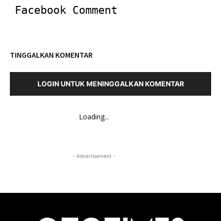
Facebook Comment
TINGGALKAN KOMENTAR
LOGIN UNTUK MENINGGALKAN KOMENTAR
Loading...
- Advertisement -