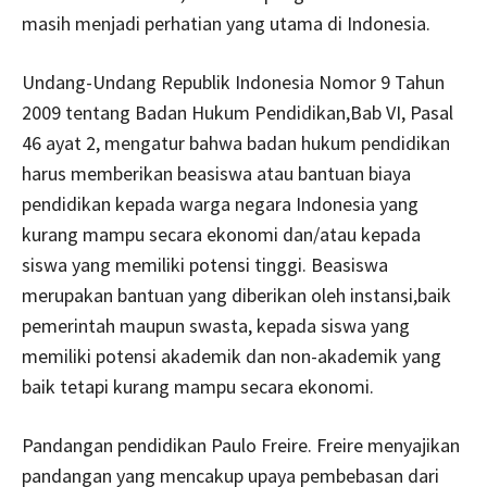
masih menjadi perhatian yang utama di Indonesia.
Undang-Undang Republik Indonesia Nomor 9 Tahun
2009 tentang Badan Hukum Pendidikan,Bab VI, Pasal
46 ayat 2, mengatur bahwa badan hukum pendidikan
harus memberikan beasiswa atau bantuan biaya
pendidikan kepada warga negara Indonesia yang
kurang mampu secara ekonomi dan/atau kepada
siswa yang memiliki potensi tinggi. Beasiswa
merupakan bantuan yang diberikan oleh instansi,baik
pemerintah maupun swasta, kepada siswa yang
memiliki potensi akademik dan non-akademik yang
baik tetapi kurang mampu secara ekonomi.
Pandangan pendidikan Paulo Freire. Freire menyajikan
pandangan yang mencakup upaya pembebasan dari