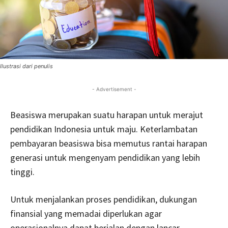
Ilustrasi dari penulis
- Advertisement -
Beasiswa merupakan suatu harapan untuk merajut
pendidikan Indonesia untuk maju. Keterlambatan
pembayaran beasiswa bisa memutus rantai harapan
generasi untuk mengenyam pendidikan yang lebih
tinggi.
Untuk menjalankan proses pendidikan, dukungan
finansial yang memadai diperlukan agar
operasionalnya dapat berjalan dengan lancar.