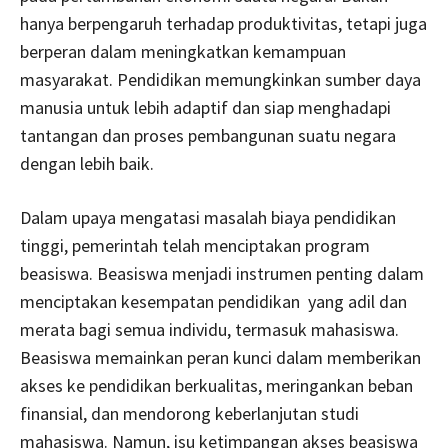
hanya berpengaruh terhadap produktivitas, tetapi juga
berperan dalam meningkatkan kemampuan
masyarakat. Pendidikan memungkinkan sumber daya
manusia untuk lebih adaptif dan siap menghadapi
tantangan dan proses pembangunan suatu negara
dengan lebih baik.
Dalam upaya mengatasi masalah biaya pendidikan
tinggi, pemerintah telah menciptakan program
beasiswa. Beasiswa menjadi instrumen penting dalam
menciptakan kesempatan pendidikan yang adil dan
merata bagi semua individu, termasuk mahasiswa.
Beasiswa memainkan peran kunci dalam memberikan
akses ke pendidikan berkualitas, meringankan beban
finansial, dan mendorong keberlanjutan studi
mahasiswa. Namun, isu ketimpangan akses beasiswa