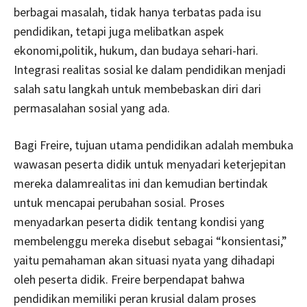
berbagai masalah, tidak hanya terbatas pada isu
pendidikan, tetapi juga melibatkan aspek
ekonomi,politik, hukum, dan budaya sehari-hari.
Integrasi realitas sosial ke dalam pendidikan menjadi
salah satu langkah untuk membebaskan diri dari
permasalahan sosial yang ada.
Bagi Freire, tujuan utama pendidikan adalah membuka
wawasan peserta didik untuk menyadari keterjepitan
mereka dalamrealitas ini dan kemudian bertindak
untuk mencapai perubahan sosial. Proses
menyadarkan peserta didik tentang kondisi yang
membelenggu mereka disebut sebagai “konsientasi,”
yaitu pemahaman akan situasi nyata yang dihadapi
oleh peserta didik. Freire berpendapat bahwa
pendidikan memiliki peran krusial dalam proses