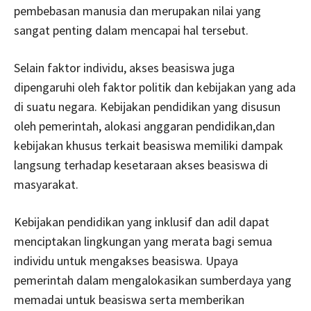
pembebasan manusia dan merupakan nilai yang
sangat penting dalam mencapai hal tersebut.
Selain faktor individu, akses beasiswa juga
dipengaruhi oleh faktor politik dan kebijakan yang ada
di suatu negara. Kebijakan pendidikan yang disusun
oleh pemerintah, alokasi anggaran pendidikan,dan
kebijakan khusus terkait beasiswa memiliki dampak
langsung terhadap kesetaraan akses beasiswa di
masyarakat.
Kebijakan pendidikan yang inklusif dan adil dapat
menciptakan lingkungan yang merata bagi semua
individu untuk mengakses beasiswa. Upaya
pemerintah dalam mengalokasikan sumberdaya yang
memadai untuk beasiswa serta memberikan