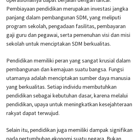
Pembiayaan pendidikan merupakan investasi jangka
panjang dalam pembangunan SDM, yang meliputi
program sekolah, pengadaan fasilitas, pembayaran
gaji guru dan pegawai, serta pemenuhan visi dan misi
sekolah untuk menciptakan SDM berkualitas.
Pendidikan memiliki peran yang sangat krusial dalam
pembangunan dan kemajuan suatu bangsa. Fungsi
utamanya adalah menciptakan sumber daya manusia
yang berkualitas. Setiap individu membutuhkan
pendidikan sebagai kebutuhan dasar, karena melalui
pendidikan, upaya untuk meningkatkan kesejahteraan
rakyat dapat terwujud.
Selain itu, pendidikan juga memiliki dampak signifikan
pada pertumbuhan ekonomi suatu negara. Bukan