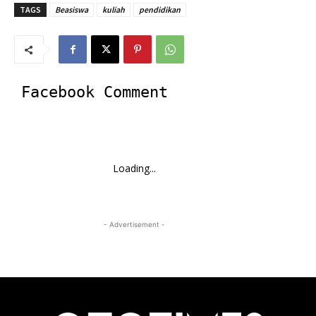
TAGS
Beasiswa
kuliah
pendidikan
Facebook Comment
Loading...
- Advertisement -