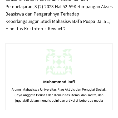
Pembelajaran, 3 (2) 2023 Hal 52-59Ketimpangan Akses
Beasiswa dan Pengaruhnya Terhadap
Keberlangsungan Studi MahasiswaDifa Puspa Dalla 1,
Hipolitus Kristoforus Kewuel 2.
Muhammad Rafi
Alumni Mahasiswa Universitas Riau Aktivis dan Penggiat Sosial..
Saya Anggota Perintis dari Komunitas literasi dan sastra, dan
juga aktif dalam menulis opini dan artikel di beberapa media