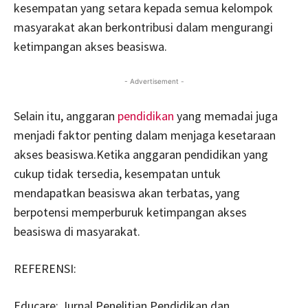
kesempatan yang setara kepada semua kelompok
masyarakat akan berkontribusi dalam mengurangi
ketimpangan akses beasiswa.
- Advertisement -
Selain itu, anggaran
pendidikan
yang memadai juga
menjadi faktor penting dalam menjaga kesetaraan
akses beasiswa.Ketika anggaran pendidikan yang
cukup tidak tersedia, kesempatan untuk
mendapatkan beasiswa akan terbatas, yang
berpotensi memperburuk ketimpangan akses
beasiswa di masyarakat.
REFERENSI:
Educare: Jurnal Penelitian Pendidikan dan