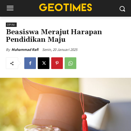
OPINI
Beasiswa Merajut Harapan
Pendidikan Maju
Senin, 20 Januari 2025
By
Muhammad Rafi