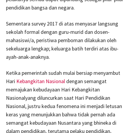
pendidikan bangsa dan negara.
Sementara survey 2017 di atas menyasar langsung
sekolah formal dengan guru-murid dan dosen-
mahasiswi/a, peristiwa pemboman dilakukan oleh
sekeluarga lengkap; keluarga batih terdiri atas ibu-
ayah-anak-anaknya.
Ketika pemerintah sudah mulai bersiap menyambut
Hari
Kebangkitan Nasional
dengan semangat
memajukan kebudayaan Hari Kebangkitan
Nasionalyang diluncurkan saat Hari Pendidikan
Nasional, justru kedua fenomena ini menjadi letusan
keras yang menunjukkan bahwa tidak pernah ada
semangat kebudayaan Nusantara yang bhineka di
dalam pendidikan, terutama pelaku pendidikan,