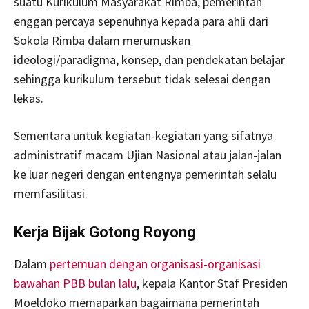
suatu Kurikulum Masyarakat Rimba, pemerintah
enggan percaya sepenuhnya kepada para ahli dari
Sokola Rimba dalam merumuskan
ideologi/paradigma, konsep, dan pendekatan belajar
sehingga kurikulum tersebut tidak selesai dengan
lekas.
Sementara untuk kegiatan-kegiatan yang sifatnya
administratif macam Ujian Nasional atau jalan-jalan
ke luar negeri dengan entengnya pemerintah selalu
memfasilitasi.
Kerja Bijak Gotong Royong
Dalam
pertemuan dengan organisasi-organisasi
bawahan PBB bulan lalu
, kepala Kantor Staf Presiden
Moeldoko memaparkan bagaimana pemerintah