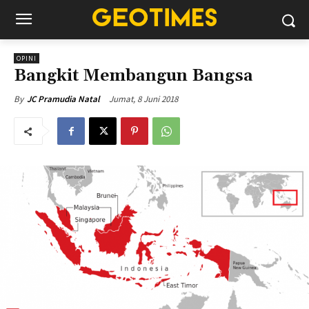
OPINI
Bangkit Membangun Bangsa
Jumat, 8 Juni 2018
By
JC Pramudia Natal