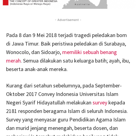
- Advertisement -
Pada 8 dan 9 Mei 2018 terjadi tragedi peledakan bom
di Jawa Timur. Baik peristiwa peledakan di Surabaya,
Wonocolo, dan Sidoarjo,
memiliki sebuah benang
merah
. Semua dilakukan satu keluarga batih; ayah, ibu,
beserta anak-anak mereka.
Kurang dari setahun sebelumnya, pada September-
Oktober 2017 Convey Indonesia Universitas Islam
Negeri Syarif Hidayatullah melakukan
survey
kepada
2181 responden beragama Islam di seluruh Indonesia.
Survey yang menyasar guru Pendidikan Agama Islam
dan murid jenjang menengah, beserta dosen, dan