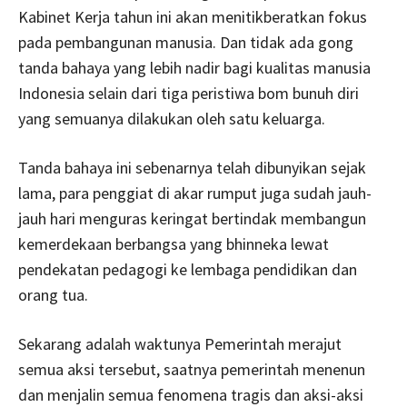
Kabinet Kerja tahun ini akan menitikberatkan fokus
pada pembangunan manusia. Dan tidak ada gong
tanda bahaya yang lebih nadir bagi kualitas manusia
Indonesia selain dari tiga peristiwa bom bunuh diri
yang semuanya dilakukan oleh satu keluarga.
Tanda bahaya ini sebenarnya telah dibunyikan sejak
lama, para penggiat di akar rumput juga sudah jauh-
jauh hari menguras keringat bertindak membangun
kemerdekaan berbangsa yang bhinneka lewat
pendekatan pedagogi ke lembaga pendidikan dan
orang tua.
Sekarang adalah waktunya Pemerintah merajut
semua aksi tersebut, saatnya pemerintah menenun
dan menjalin semua fenomena tragis dan aksi-aksi