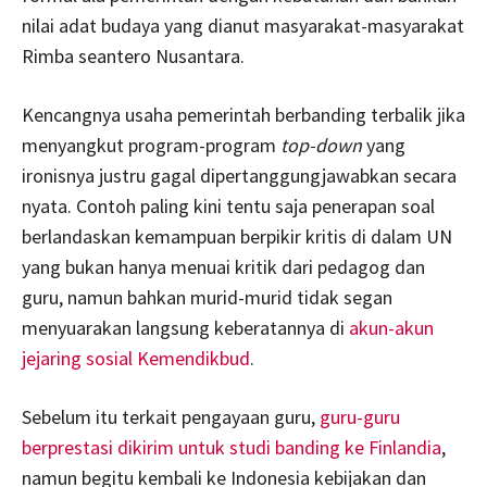
nilai adat budaya yang dianut masyarakat-masyarakat
Rimba seantero Nusantara.
Kencangnya usaha pemerintah berbanding terbalik jika
menyangkut program-program
top-down
yang
ironisnya justru gagal dipertanggungjawabkan secara
nyata. Contoh paling kini tentu saja penerapan soal
berlandaskan kemampuan berpikir kritis di dalam UN
yang bukan hanya menuai kritik dari pedagog dan
guru, namun bahkan murid-murid tidak segan
menyuarakan langsung keberatannya di
akun-akun
jejaring sosial Kemendikbud
.
Sebelum itu terkait pengayaan guru,
guru-guru
berprestasi dikirim untuk studi banding ke Finlandia
,
namun begitu kembali ke Indonesia kebijakan dan