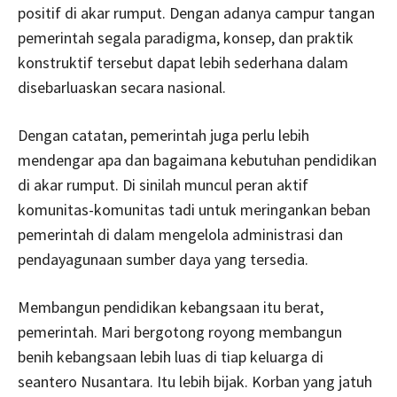
positif di akar rumput. Dengan adanya campur tangan
pemerintah segala paradigma, konsep, dan praktik
konstruktif tersebut dapat lebih sederhana dalam
disebarluaskan secara nasional.
Dengan catatan, pemerintah juga perlu lebih
mendengar apa dan bagaimana kebutuhan pendidikan
di akar rumput. Di sinilah muncul peran aktif
komunitas-komunitas tadi untuk meringankan beban
pemerintah di dalam mengelola administrasi dan
pendayagunaan sumber daya yang tersedia.
Membangun pendidikan kebangsaan itu berat,
pemerintah. Mari bergotong royong membangun
benih kebangsaan lebih luas di tiap keluarga di
seantero Nusantara. Itu lebih bijak. Korban yang jatuh