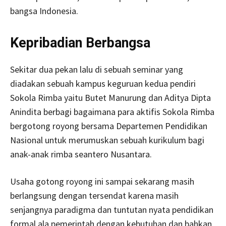
bangsa Indonesia.
Kepribadian Berbangsa
Sekitar dua pekan lalu di sebuah seminar yang
diadakan sebuah kampus keguruan kedua pendiri
Sokola Rimba yaitu Butet Manurung dan Aditya Dipta
Anindita berbagi bagaimana para aktifis Sokola Rimba
bergotong royong bersama Departemen Pendidikan
Nasional untuk merumuskan sebuah kurikulum bagi
anak-anak rimba seantero Nusantara.
Usaha gotong royong ini sampai sekarang masih
berlangsung dengan tersendat karena masih
senjangnya paradigma dan tuntutan nyata pendidikan
formal ala pemerintah dengan kebutuhan dan bahkan