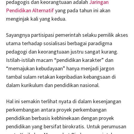
pedagogis dan keorangtuaan adalah
Jaringan
Pendidikan Alternatif
yang pada tahun ini akan
menginjak kali yang kedua.
Sayangnya partisipasi pemerintah selaku pemilik akses
utama terhadap sosialisasi berbagai paradigma
pedagogi dan keorangtuaan justru sangat kurang.
Istilah-istilah macam “pendidikan karakter” dan
“memajukan kebudayaan” hanya menjadi jargon
tambal sulam retakan kepribadian kebangsaan di
dalam kurikulum dan pendidikan nasional.
Hal ini semakin terlihat nyata di dalam kesenjangan
perkembangan antara proyek perkembangan
pendidikan berbasis kebhinekaan dengan proyek
pendidikan yang bersifat birokratis. Untuk perumusan