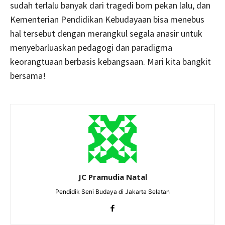
sudah terlalu banyak dari tragedi bom pekan lalu, dan
Kementerian Pendidikan Kebudayaan bisa menebus
hal tersebut dengan merangkul segala anasir untuk
menyebarluaskan pedagogi dan paradigma
keorangtuaan berbasis kebangsaan. Mari kita bangkit
bersama!
JC Pramudia Natal
Pendidik Seni Budaya di Jakarta Selatan