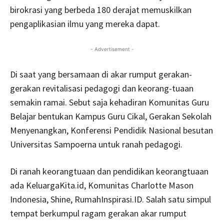
birokrasi yang berbeda 180 derajat memuskilkan
pengaplikasian ilmu yang mereka dapat.
- Advertisement -
Di saat yang bersamaan di akar rumput gerakan-
gerakan revitalisasi pedagogi dan keorang-tuaan
semakin ramai. Sebut saja kehadiran Komunitas Guru
Belajar bentukan Kampus Guru Cikal, Gerakan Sekolah
Menyenangkan, Konferensi Pendidik Nasional besutan
Universitas Sampoerna untuk ranah pedagogi.
Di ranah keorangtuaan dan pendidikan keorangtuaan
ada KeluargaKita.id, Komunitas Charlotte Mason
Indonesia, Shine, RumahInspirasi.ID. Salah satu simpul
tempat berkumpul ragam gerakan akar rumput