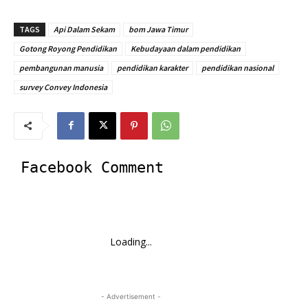
TAGS
Api Dalam Sekam
bom Jawa Timur
Gotong Royong Pendidikan
Kebudayaan dalam pendidikan
pembangunan manusia
pendidikan karakter
pendidikan nasional
survey Convey Indonesia
Facebook Comment
Loading...
- Advertisement -