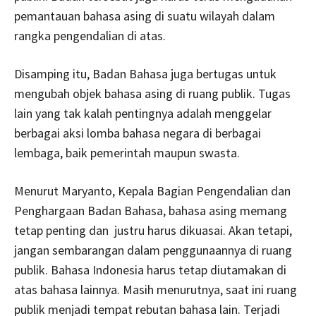
pemantauan bahasa asing di suatu wilayah dalam
rangka pengendalian di atas.
Disamping itu, Badan Bahasa juga bertugas untuk
mengubah objek bahasa asing di ruang publik. Tugas
lain yang tak kalah pentingnya adalah menggelar
berbagai aksi lomba bahasa negara di berbagai
lembaga, baik pemerintah maupun swasta.
Menurut Maryanto, Kepala Bagian Pengendalian dan
Penghargaan Badan Bahasa, bahasa asing memang
tetap penting dan justru harus dikuasai. Akan tetapi,
jangan sembarangan dalam penggunaannya di ruang
publik. Bahasa Indonesia harus tetap diutamakan di
atas bahasa lainnya. Masih menurutnya, saat ini ruang
publik menjadi tempat rebutan bahasa lain. Terjadi