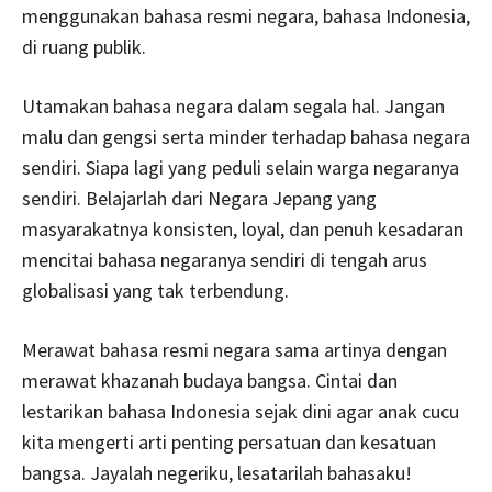
menggunakan bahasa resmi negara, bahasa Indonesia,
di ruang publik.
Utamakan bahasa negara dalam segala hal. Jangan
malu dan gengsi serta minder terhadap bahasa negara
sendiri. Siapa lagi yang peduli selain warga negaranya
sendiri. Belajarlah dari Negara Jepang yang
masyarakatnya konsisten, loyal, dan penuh kesadaran
mencitai bahasa negaranya sendiri di tengah arus
globalisasi yang tak terbendung.
Merawat bahasa resmi negara sama artinya dengan
merawat khazanah budaya bangsa. Cintai dan
lestarikan bahasa Indonesia sejak dini agar anak cucu
kita mengerti arti penting persatuan dan kesatuan
bangsa. Jayalah negeriku, lesatarilah bahasaku!