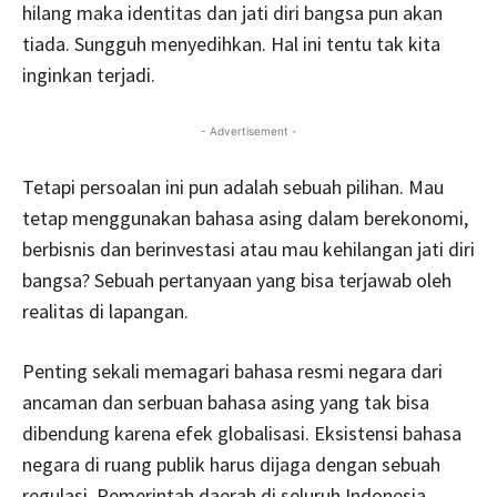
hilang maka identitas dan jati diri bangsa pun akan
tiada. Sungguh menyedihkan. Hal ini tentu tak kita
inginkan terjadi.
- Advertisement -
Tetapi persoalan ini pun adalah sebuah pilihan. Mau
tetap menggunakan bahasa asing dalam berekonomi,
berbisnis dan berinvestasi atau mau kehilangan jati diri
bangsa? Sebuah pertanyaan yang bisa terjawab oleh
realitas di lapangan.
Penting sekali memagari bahasa resmi negara dari
ancaman dan serbuan bahasa asing yang tak bisa
dibendung karena efek globalisasi. Eksistensi bahasa
negara di ruang publik harus dijaga dengan sebuah
regulasi. Pemerintah daerah di seluruh Indonesia