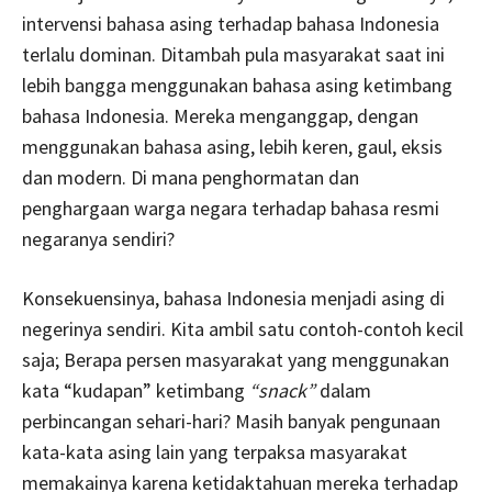
intervensi bahasa asing terhadap bahasa Indonesia
terlalu dominan. Ditambah pula masyarakat saat ini
lebih bangga menggunakan bahasa asing ketimbang
bahasa Indonesia. Mereka menganggap, dengan
menggunakan bahasa asing, lebih keren, gaul, eksis
dan modern. Di mana penghormatan dan
penghargaan warga negara terhadap bahasa resmi
negaranya sendiri?
Konsekuensinya, bahasa Indonesia menjadi asing di
negerinya sendiri. Kita ambil satu contoh-contoh kecil
saja; Berapa persen masyarakat yang menggunakan
kata “kudapan” ketimbang
“snack”
dalam
perbincangan sehari-hari? Masih banyak pengunaan
kata-kata asing lain yang terpaksa masyarakat
memakainya karena ketidaktahuan mereka terhadap