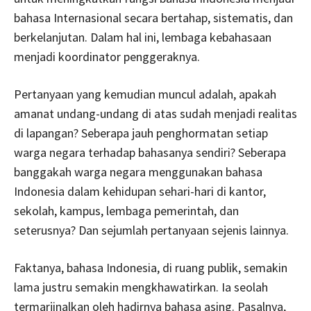
bahasa Internasional secara bertahap, sistematis, dan
berkelanjutan. Dalam hal ini, lembaga kebahasaan
menjadi koordinator penggeraknya.
Pertanyaan yang kemudian muncul adalah, apakah
amanat undang-undang di atas sudah menjadi realitas
di lapangan? Seberapa jauh penghormatan setiap
warga negara terhadap bahasanya sendiri? Seberapa
banggakah warga negara menggunakan bahasa
Indonesia dalam kehidupan sehari-hari di kantor,
sekolah, kampus, lembaga pemerintah, dan
seterusnya? Dan sejumlah pertanyaan sejenis lainnya.
Faktanya, bahasa Indonesia, di ruang publik, semakin
lama justru semakin mengkhawatirkan. Ia seolah
termarjinalkan oleh hadirnya bahasa asing. Pasalnya,