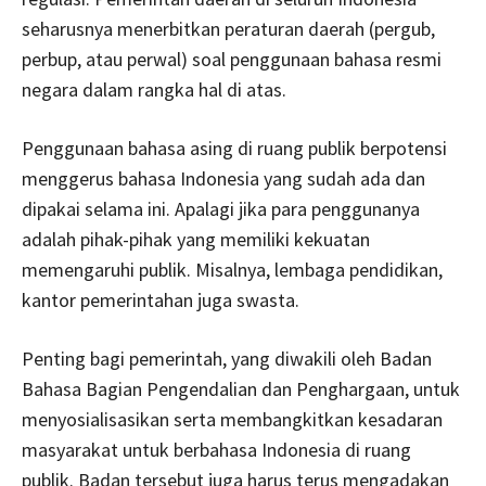
seharusnya menerbitkan peraturan daerah (pergub,
perbup, atau perwal) soal penggunaan bahasa resmi
negara dalam rangka hal di atas.
Penggunaan bahasa asing di ruang publik berpotensi
menggerus bahasa Indonesia yang sudah ada dan
dipakai selama ini. Apalagi jika para penggunanya
adalah pihak-pihak yang memiliki kekuatan
memengaruhi publik. Misalnya, lembaga pendidikan,
kantor pemerintahan juga swasta.
Penting bagi pemerintah, yang diwakili oleh Badan
Bahasa Bagian Pengendalian dan Penghargaan, untuk
menyosialisasikan serta membangkitkan kesadaran
masyarakat untuk berbahasa Indonesia di ruang
publik. Badan tersebut juga harus terus mengadakan