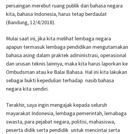
persaingan merebut ruang publik dan bahasa negara
kita, bahasa Indonesia, harus tetap berdaulat
(Bandung, 12/4/2018).
Mulai saat ini, jika kita melihat lembaga negara
apapun termasuk lembaga pendidikan mengutamakan
bahasa asing dalam praktek administrasi, operasional
dan urusan teknis lainnya, maka kita harus laporkan ke
Ombudsman atau ke Balai Bahasa. Hal ini kita lakukan
sebagai bukti kepedulian terhadap nasib bahasa
negara kita sendiri.
Terakhir, saya ingin mengajak kepada seluruh
mayarakat Indonesia, lembaga pemerintah, lemabaga
swasta, para pejabat negara, politisi, mahasiswa,
peserta didik serta pendidik untuk mencintai serta