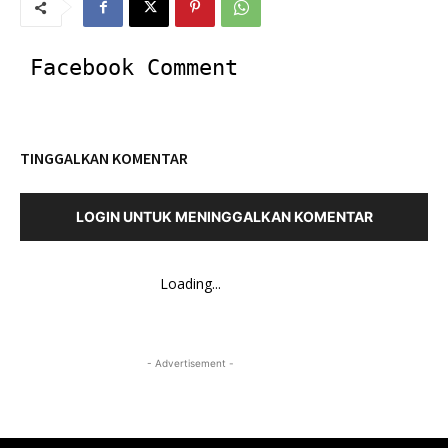
Facebook Comment
TINGGALKAN KOMENTAR
LOGIN UNTUK MENINGGALKAN KOMENTAR
Loading...
- Advertisement -