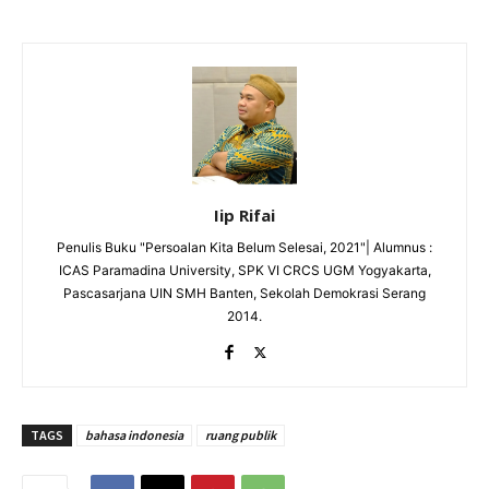
Iip Rifai
Penulis Buku "Persoalan Kita Belum Selesai, 2021"| Alumnus :
ICAS Paramadina University, SPK VI CRCS UGM Yogyakarta,
Pascasarjana UIN SMH Banten, Sekolah Demokrasi Serang
2014.
TAGS
bahasa indonesia
ruang publik