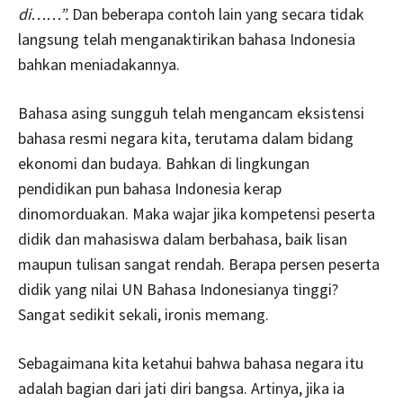
di……”.
Dan beberapa contoh lain yang secara tidak
langsung telah menganaktirikan bahasa Indonesia
bahkan meniadakannya.
Bahasa asing sungguh telah mengancam eksistensi
bahasa resmi negara kita, terutama dalam bidang
ekonomi dan budaya. Bahkan di lingkungan
pendidikan pun bahasa Indonesia kerap
dinomorduakan. Maka wajar jika kompetensi peserta
didik dan mahasiswa dalam berbahasa, baik lisan
maupun tulisan sangat rendah. Berapa persen peserta
didik yang nilai UN Bahasa Indonesianya tinggi?
Sangat sedikit sekali, ironis memang.
Sebagaimana kita ketahui bahwa bahasa negara itu
adalah bagian dari jati diri bangsa. Artinya, jika ia