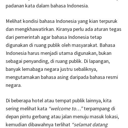
padanan kata dalam bahasa Indonesia.
Melihat kondisi bahasa Indonesia yang kian terpuruk
dan mengkhawatirkan. Kiranya perlu ada aturan tegas
dari pemerintah agar bahasa Indonesia tetap
digunakan di ruang publik oleh masyarakat. Bahasa
Indonesia harus menjadi utama digunakan, bukan
sebagai penyanding, di ruang publik. Di lapangan,
banyak lemabaga negara justru sebaliknya,
mengutamakan bahasa asing daripada bahasa resmi
negara.
Di beberapa hotel atau tempat publik lainnya, kita
sering melihat kata
“welcome to…”
terpampang di
depan pintu gerbang atau jalan menuju masuk lokasi,
kemudian dibawahnya terlihat
“selamat datang