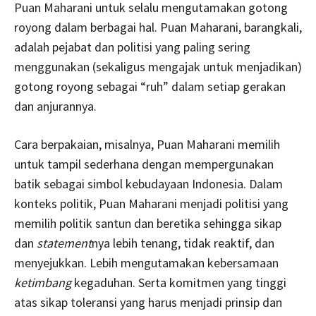
Puan Maharani untuk selalu mengutamakan gotong
royong dalam berbagai hal. Puan Maharani, barangkali,
adalah pejabat dan politisi yang paling sering
menggunakan (sekaligus mengajak untuk menjadikan)
gotong royong sebagai “ruh” dalam setiap gerakan
dan anjurannya.
Cara berpakaian, misalnya, Puan Maharani memilih
untuk tampil sederhana dengan mempergunakan
batik sebagai simbol kebudayaan Indonesia. Dalam
konteks politik, Puan Maharani menjadi politisi yang
memilih politik santun dan beretika sehingga sikap
dan
statement
nya lebih tenang, tidak reaktif, dan
menyejukkan. Lebih mengutamakan kebersamaan
ketimbang
kegaduhan. Serta komitmen yang tinggi
atas sikap toleransi yang harus menjadi prinsip dan