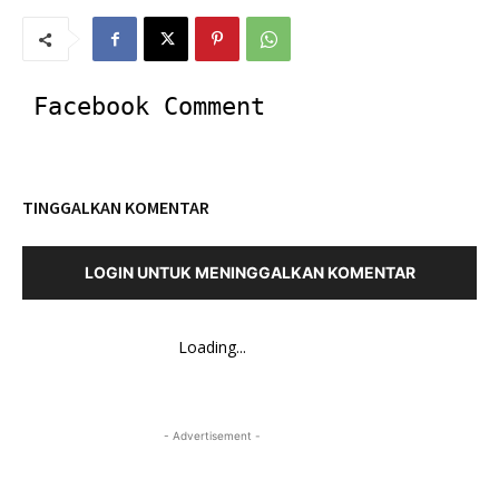
Facebook Comment
TINGGALKAN KOMENTAR
LOGIN UNTUK MENINGGALKAN KOMENTAR
Loading...
- Advertisement -