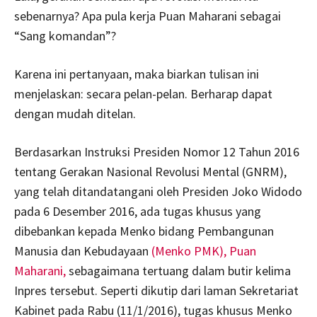
sebenarnya? Apa pula kerja Puan Maharani sebagai
“Sang komandan”?
Karena ini pertanyaan, maka biarkan tulisan ini
menjelaskan: secara pelan-pelan. Berharap dapat
dengan mudah ditelan.
Berdasarkan Instruksi Presiden Nomor 12 Tahun 2016
tentang Gerakan Nasional Revolusi Mental (GNRM),
yang telah ditandatangani oleh Presiden Joko Widodo
pada 6 Desember 2016, ada tugas khusus yang
dibebankan kepada Menko bidang Pembangunan
Manusia dan Kebudayaan
(Menko PMK), Puan
Maharani,
sebagaimana tertuang dalam butir kelima
Inpres tersebut. Seperti dikutip dari laman Sekretariat
Kabinet pada Rabu (11/1/2016), tugas khusus Menko