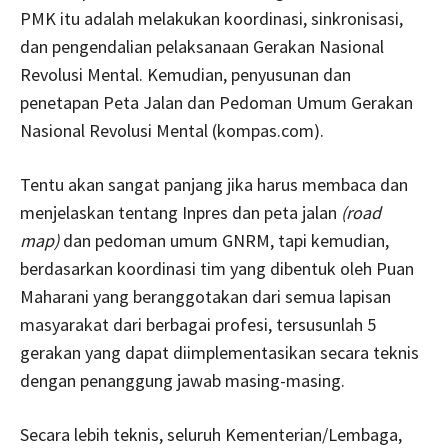
PMK itu adalah melakukan koordinasi, sinkronisasi,
dan pengendalian pelaksanaan Gerakan Nasional
Revolusi Mental. Kemudian, penyusunan dan
penetapan Peta Jalan dan Pedoman Umum Gerakan
Nasional Revolusi Mental (kompas.com).
Tentu akan sangat panjang jika harus membaca dan
menjelaskan tentang Inpres dan peta jalan
(road
map)
dan pedoman umum GNRM, tapi kemudian,
berdasarkan koordinasi tim yang dibentuk oleh Puan
Maharani yang beranggotakan dari semua lapisan
masyarakat dari berbagai profesi, tersusunlah 5
gerakan yang dapat diimplementasikan secara teknis
dengan penanggung jawab masing-masing.
Secara lebih teknis, seluruh Kementerian/Lembaga,