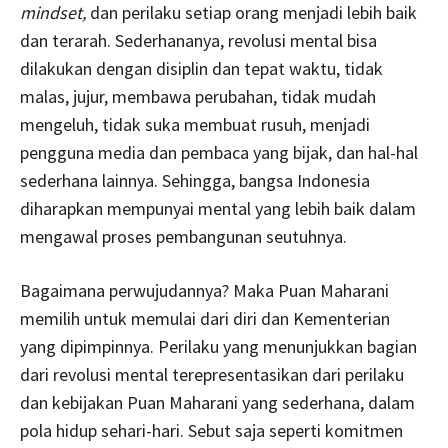
mindset,
dan perilaku setiap orang menjadi lebih baik
dan terarah. Sederhananya, revolusi mental bisa
dilakukan dengan disiplin dan tepat waktu, tidak
malas, jujur, membawa perubahan, tidak mudah
mengeluh, tidak suka membuat rusuh, menjadi
pengguna media dan pembaca yang bijak, dan hal-hal
sederhana lainnya. Sehingga, bangsa Indonesia
diharapkan mempunyai mental yang lebih baik dalam
mengawal proses pembangunan seutuhnya.
Bagaimana perwujudannya? Maka Puan Maharani
memilih untuk memulai dari diri dan Kementerian
yang dipimpinnya. Perilaku yang menunjukkan bagian
dari revolusi mental terepresentasikan dari perilaku
dan kebijakan Puan Maharani yang sederhana, dalam
pola hidup sehari-hari. Sebut saja seperti komitmen