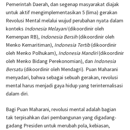
Pemerintah Daerah, dan segenap masyarakat diajak
untuk aktif mengimplementasikan 5 (lima) gerakan
Revolusi Mental melalui wujud perubahan nyata dalam
konteks
Indonesia Melayani
(dikoordinir oleh
Kemenpan RB),
Indonesia Bersih
(dikoordinir oleh
Menko Kemaritiman),
Indonesia Tertib
(dikoordinir
oleh Menko Polhukam),
Indonesia Mandiri
(dikoordinir
oleh Menko Bidang Perekonomian), dan
Indonesia
Bersatu
(dikoordinir oleh Mendagri). Puan Maharani
menyadari, bahwa sebagai sebuah gerakan, revolusi
mental harus menjadi gaya hidup yang terinternalisasi
dalam diri.
Bagi Puan Maharani, revolusi mental adalah bagian
tak terpisahkan dari pembangunan yang digadang-
gadang Presiden untuk merubah pola, kebiasan,