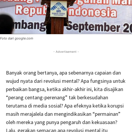
Foto dari google.com
- Advertisement -
Banyak orang bertanya, apa sebenarnya capaian dan
wujud nyata dari revolusi mental? Apa fungsinya untuk
perbaikan bangsa, ketika akhir-akhir ini, kita disajikan
“perang centang-perenang” tak berkesudahan
terutama di media sosial? Apa efeknya ketika korupsi
masih merajalela dan mengindikasikan “permainan”
oleh mereka yang punya pengaruh dan kekuasaan?
Lalu, gerakan semacan apa revolusi mental itu