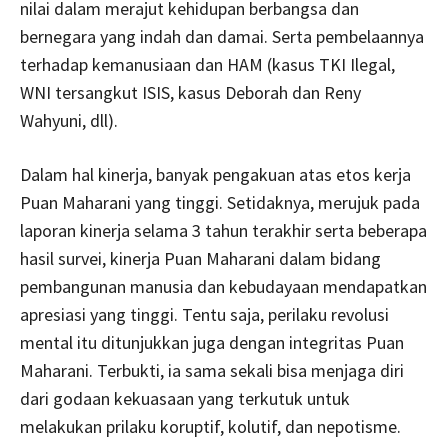
nilai dalam merajut kehidupan berbangsa dan
bernegara yang indah dan damai. Serta pembelaannya
terhadap kemanusiaan dan HAM (kasus TKI Ilegal,
WNI tersangkut ISIS, kasus Deborah dan Reny
Wahyuni, dll).
Dalam hal kinerja, banyak pengakuan atas etos kerja
Puan Maharani yang tinggi. Setidaknya, merujuk pada
laporan kinerja selama 3 tahun terakhir serta beberapa
hasil survei, kinerja Puan Maharani dalam bidang
pembangunan manusia dan kebudayaan mendapatkan
apresiasi yang tinggi. Tentu saja, perilaku revolusi
mental itu ditunjukkan juga dengan integritas Puan
Maharani. Terbukti, ia sama sekali bisa menjaga diri
dari godaan kekuasaan yang terkutuk untuk
melakukan prilaku koruptif, kolutif, dan nepotisme.