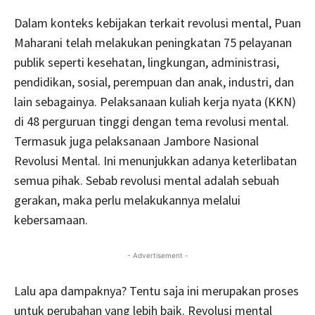
Dalam konteks kebijakan terkait revolusi mental, Puan
Maharani telah melakukan peningkatan 75 pelayanan
publik seperti kesehatan, lingkungan, administrasi,
pendidikan, sosial, perempuan dan anak, industri, dan
lain sebagainya. Pelaksanaan kuliah kerja nyata (KKN)
di 48 perguruan tinggi dengan tema revolusi mental.
Termasuk juga pelaksanaan Jambore Nasional
Revolusi Mental. Ini menunjukkan adanya keterlibatan
semua pihak. Sebab revolusi mental adalah sebuah
gerakan, maka perlu melakukannya melalui
kebersamaan.
- Advertisement -
Lalu apa dampaknya? Tentu saja ini merupakan proses
untuk perubahan yang lebih baik. Revolusi mental