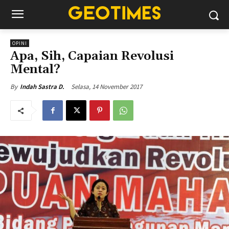
OPINI
Apa, Sih, Capaian Revolusi
Mental?
Selasa, 14 November 2017
By
Indah Sastra D.