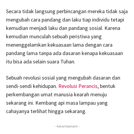
Secara tidak langsung perbincangan mereka tidak saja
mengubah cara pandang dan laku tiap individu tetapi
kemudian menjadi laku dan pandang sosial. Karena
kemudian munculah sebuah peristiwa yang
menenggelamkan kekuasaan lama dengan cara
pandang lama tanpa ada dasaran kenapa kekuasaan
itu bisa ada selain suara Tuhan.
Sebuah revolusi sosial yang mengubah dasaran dan
sendi-sendi kehidupan.
Revolusi Perancis
, bentuk
perkembangan umat manusia kearah menuju
sekarang ini. Kembang api masa lampau yang
cahayanya terlihat hingga sekarang.
- Advertisement -