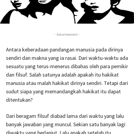
- Advertisement -
Antara keberadaan pandangan manusia pada dirinya
sendiri dan makna yang ia rasai. Dari waktu-waktu ada
sesuatu yang terus-menerus dibahas oleh para pemikir
dan filsuf. Salah satunya adalah apakah itu hakikat
manusia atau malah hakikat dirinya sendiri. Tetapi dari
sudut siapa yang memandangkah hakikat itu dapat
ditentukan?
Dari beragam filsuf diabad lama dari waktu yang lalu
banyak jawaban yang muncul. Sekian satu banyak lagi
diwaktu yang berlanjut. Lalu apakah setelah itu