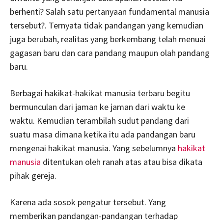
berhenti? Salah satu pertanyaan fundamental manusia
tersebut?. Ternyata tidak pandangan yang kemudian
juga berubah, realitas yang berkembang telah menuai
gagasan baru dan cara pandang maupun olah pandang
baru.
Berbagai hakikat-hakikat manusia terbaru begitu
bermunculan dari jaman ke jaman dari waktu ke
waktu. Kemudian terambilah sudut pandang dari
suatu masa dimana ketika itu ada pandangan baru
mengenai hakikat manusia. Yang sebelumnya
hakikat
manusia
ditentukan oleh ranah atas atau bisa dikata
pihak gereja.
Karena ada sosok pengatur tersebut. Yang
memberikan pandangan-pandangan terhadap