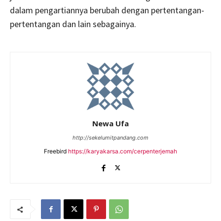
dalam pengartiannya berubah dengan pertentangan-
pertentangan dan lain sebagainya.
Newa Ufa
http://sekelumitpandang.com
Freebird
https://karyakarsa.com/cerpenterjemah