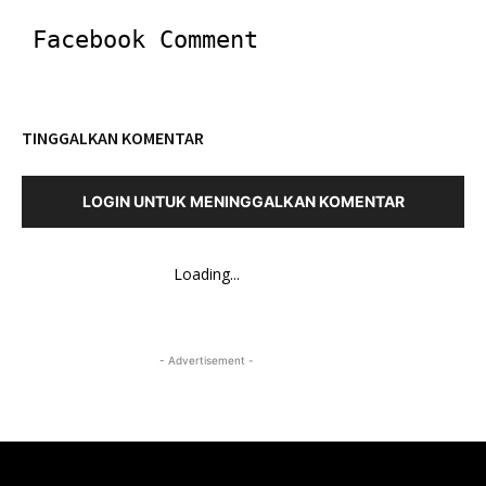
Facebook Comment
TINGGALKAN KOMENTAR
LOGIN UNTUK MENINGGALKAN KOMENTAR
Loading...
- Advertisement -