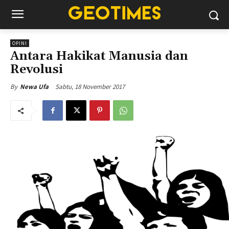
OPINI
Antara Hakikat Manusia dan
Revolusi
Sabtu, 18 November 2017
By
Newa Ufa