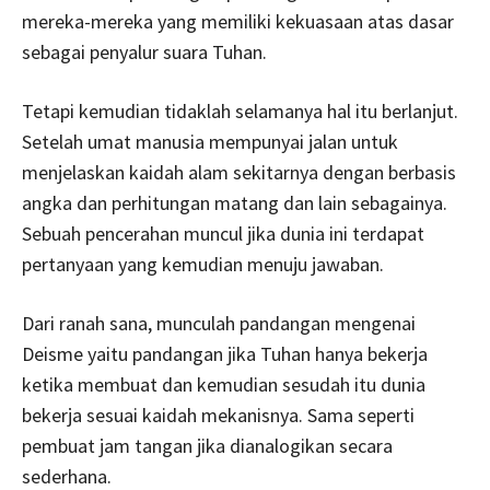
mereka-mereka yang memiliki kekuasaan atas dasar
sebagai penyalur suara Tuhan.
Tetapi kemudian tidaklah selamanya hal itu berlanjut.
Setelah umat manusia mempunyai jalan untuk
menjelaskan kaidah alam sekitarnya dengan berbasis
angka dan perhitungan matang dan lain sebagainya.
Sebuah pencerahan muncul jika dunia ini terdapat
pertanyaan yang kemudian menuju jawaban.
Dari ranah sana, munculah pandangan mengenai
Deisme yaitu pandangan jika Tuhan hanya bekerja
ketika membuat dan kemudian sesudah itu dunia
bekerja sesuai kaidah mekanisnya. Sama seperti
pembuat jam tangan jika dianalogikan secara
sederhana.