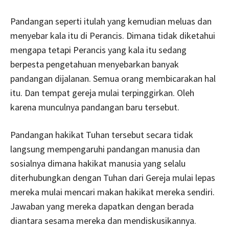
Pandangan seperti itulah yang kemudian meluas dan
menyebar kala itu di Perancis. Dimana tidak diketahui
mengapa tetapi Perancis yang kala itu sedang
berpesta pengetahuan menyebarkan banyak
pandangan dijalanan. Semua orang membicarakan hal
itu. Dan tempat gereja mulai terpinggirkan. Oleh
karena munculnya pandangan baru tersebut.
Pandangan hakikat Tuhan tersebut secara tidak
langsung mempengaruhi pandangan manusia dan
sosialnya dimana hakikat manusia yang selalu
diterhubungkan dengan Tuhan dari Gereja mulai lepas
mereka mulai mencari makan hakikat mereka sendiri.
Jawaban yang mereka dapatkan dengan berada
diantara sesama mereka dan mendiskusikannya.