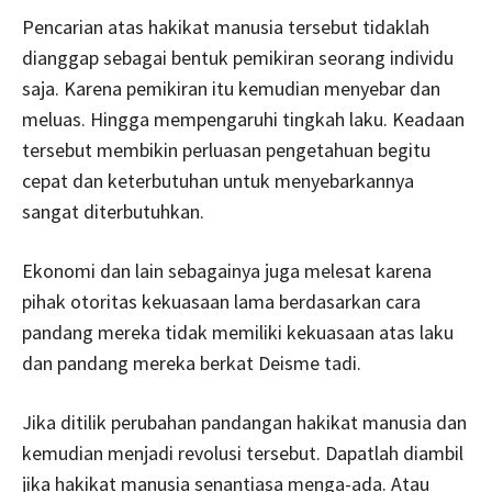
Pencarian atas hakikat manusia tersebut tidaklah
dianggap sebagai bentuk pemikiran seorang individu
saja. Karena pemikiran itu kemudian menyebar dan
meluas. Hingga mempengaruhi tingkah laku. Keadaan
tersebut membikin perluasan pengetahuan begitu
cepat dan keterbutuhan untuk menyebarkannya
sangat diterbutuhkan.
Ekonomi dan lain sebagainya juga melesat karena
pihak otoritas kekuasaan lama berdasarkan cara
pandang mereka tidak memiliki kekuasaan atas laku
dan pandang mereka berkat Deisme tadi.
Jika ditilik perubahan pandangan hakikat manusia dan
kemudian menjadi revolusi tersebut. Dapatlah diambil
jika hakikat manusia senantiasa menga-ada. Atau