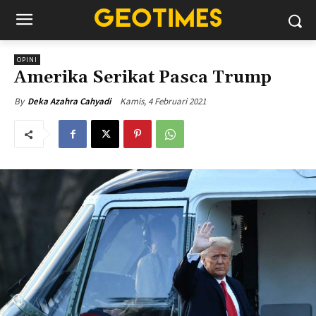
OPINI
Amerika Serikat Pasca Trump
Kamis, 4 Februari 2021
By
Deka Azahra Cahyadi