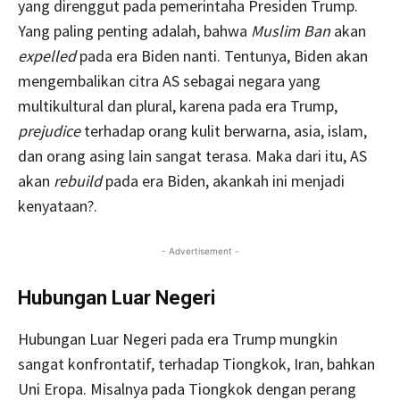
yang direnggut pada pemerintaha Presiden Trump.
Yang paling penting adalah, bahwa
Muslim Ban
akan
expelled
pada era Biden nanti. Tentunya, Biden akan
mengembalikan citra AS sebagai negara yang
multikultural dan plural, karena pada era Trump,
prejudice
terhadap orang kulit berwarna, asia, islam,
dan orang asing lain sangat terasa. Maka dari itu, AS
akan
rebuild
pada era Biden, akankah ini menjadi
kenyataan?.
- Advertisement -
Hubungan Luar Negeri
Hubungan Luar Negeri pada era Trump mungkin
sangat konfrontatif, terhadap Tiongkok, Iran, bahkan
Uni Eropa. Misalnya pada Tiongkok dengan perang