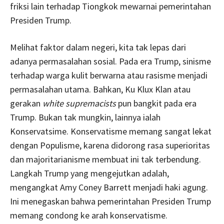
friksi lain terhadap Tiongkok mewarnai pemerintahan
Presiden Trump.
Melihat faktor dalam negeri, kita tak lepas dari
adanya permasalahan sosial. Pada era Trump, sinisme
terhadap warga kulit berwarna atau rasisme menjadi
permasalahan utama. Bahkan, Ku Klux Klan atau
gerakan
white supremacists
pun bangkit pada era
Trump. Bukan tak mungkin, lainnya ialah
Konservatsime. Konservatisme memang sangat lekat
dengan Populisme, karena didorong rasa superioritas
dan majoritarianisme membuat ini tak terbendung.
Langkah Trump yang mengejutkan adalah,
mengangkat Amy Coney Barrett menjadi haki agung.
Ini menegaskan bahwa pemerintahan Presiden Trump
memang condong ke arah konservatisme.