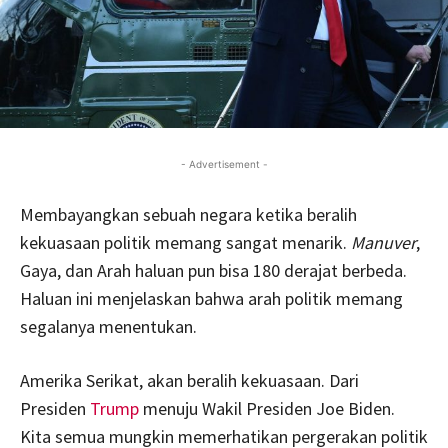
- Advertisement -
Membayangkan sebuah negara ketika beralih
kekuasaan politik memang sangat menarik.
Manuver
,
Gaya, dan Arah haluan pun bisa 180 derajat berbeda.
Haluan ini menjelaskan bahwa arah politik memang
segalanya menentukan.
Amerika Serikat, akan beralih kekuasaan. Dari
Presiden
Trump
menuju Wakil Presiden Joe Biden.
Kita semua mungkin memerhatikan pergerakan politik