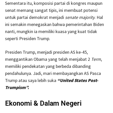
Sementara itu, komposisi partai di kongres maupun
senat memang sangat tipis, ini membuat potensi
untuk partai demokrat menjadi
senate majority
. Hal
ini semakin menegaskan bahwa pemerintahan Biden
nanti, mungkin ia memiliki kuasa yang kuat tidak
seperti Presiden Trump.
Presiden Trump, menjadi presiden AS ke-45,
menggantikan Obama yang telah menjabat 2
Term
,
memiliki pendekatan yang berbeda dibanding
pendahulunya. Jadi, mari membayangkan AS Pasca
Trump atau saya lebih suka
“United States Post-
Trumpism”.
Ekonomi & Dalam Negeri