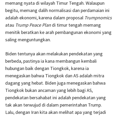
memang nyata di wilayah Timur Tengah. Walaupun
begitu, memang dalih normalisasi dan perdamaian ini
adalah ekonomi, karena dalam proposal
Trumpnomics
atau
Trump Peace Plan
di timur tengah memang
menitik beratkan ke arah pembangunan ekonomi yang
saling menguntungkan.
Biden tentunya akan melakukan pendekatan yang
berbeda, pastinya ia kana membangun kembali
hubungan baik dengan Tiongkok, karena ia
menegaskan bahwa Tiongkok dan AS adalah mitra
dagang yang hebat. Biden juga menegaskan bahwa
Tiongkok bukan ancaman yang lebih bagi AS,
pendekatan bersahabat ini adalah pendekatan yang
tak akan terwujud di dalam pemerintahan Trump.
Lalu, dengan Iran kita akan melihat apa yang terjadi