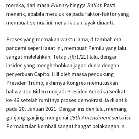
mereka, dari masa
Primary
hingga
Ballot
. Pasti
menarik, apabila merujuk ke pada faktor-faktor yang
membuat semua ini menarik dan layak dinanti.
Proses yang memakan waktu lama, ditambah era
pandemi seperti saat ini, membuat Pemilu yang lalu
sangat melelahkan. Tetapi, (6/1/21) lalu, dengan
insiden yang menghebohkan jagad dunia dengan
penyerbuan Capitol Hill oleh massa pendukung
Presiden Trump, akhirnya Kongres memutuskan
bahwa Joe Biden menjadi Presiden Amerika Serikat
ke-46 setelah rumitnya proses demokrasi, ia dilantik
pada 20, Januari 2021. Dengan insiden lalu, memang
gonjang-ganjing mengenai
25th Amendment
serta isu
Permakzulan kembali sangat hangat belakangan ini.