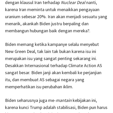
dengan klausul Iran terhadap
Nuclear Deal
nanti,
karena Iran meminta untuk menaikkan pengayaan
uranium sebesar 20%. Iran akan menjadi sesuatu yang
menarik, akankah Biden justru berpaling dan
membangun hubungan baik dengan mereka?.
Biden memang ketika kampanye selalu menyebut
New Green Deal, tak lain tak bukan karena isu ini
merupakan isu yang sangat penting sekarang ini.
Desakkan Internasional terhadap Climate Action AS
sangat besar. Biden janji akan kembali ke perjanjian
itu, dan membuat AS sebagai negara yang
memperhatikan isu perubahan iklim.
Biden seharusnya juga me-
mantain
kebijakan ini,
karena kunci Trump adalah stabilisasi, Biden pun harus