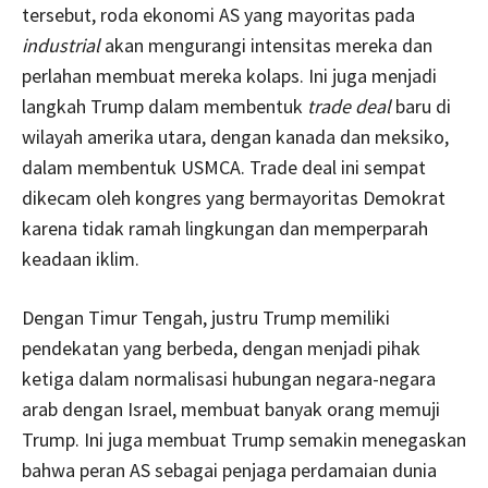
tersebut, roda ekonomi AS yang mayoritas pada
industrial
akan mengurangi intensitas mereka dan
perlahan membuat mereka kolaps. Ini juga menjadi
langkah Trump dalam membentuk
trade deal
baru di
wilayah amerika utara, dengan kanada dan meksiko,
dalam membentuk USMCA. Trade deal ini sempat
dikecam oleh kongres yang bermayoritas Demokrat
karena tidak ramah lingkungan dan memperparah
keadaan iklim.
Dengan Timur Tengah, justru Trump memiliki
pendekatan yang berbeda, dengan menjadi pihak
ketiga dalam normalisasi hubungan negara-negara
arab dengan Israel, membuat banyak orang memuji
Trump. Ini juga membuat Trump semakin menegaskan
bahwa peran AS sebagai penjaga perdamaian dunia