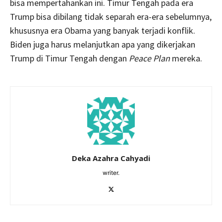
bisa mempertahankan ini. Timur Tengah pada era
Trump bisa dibilang tidak separah era-era sebelumnya,
khususnya era Obama yang banyak terjadi konflik.
Biden juga harus melanjutkan apa yang dikerjakan
Trump di Timur Tengah dengan
Peace Plan
mereka.
Deka Azahra Cahyadi
writer.