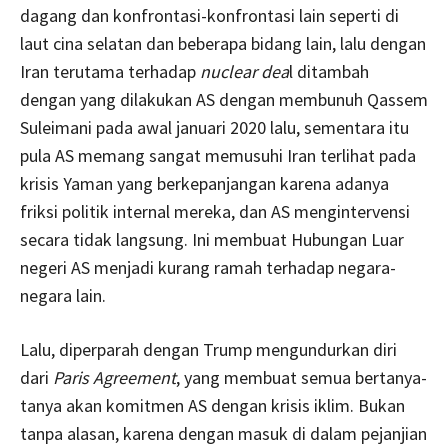
dagang dan konfrontasi-konfrontasi lain seperti di
laut cina selatan dan beberapa bidang lain, lalu dengan
Iran terutama terhadap
nuclear dea
l ditambah
dengan yang dilakukan AS dengan membunuh Qassem
Suleimani pada awal januari 2020 lalu, sementara itu
pula AS memang sangat memusuhi Iran terlihat pada
krisis Yaman yang berkepanjangan karena adanya
friksi politik internal mereka, dan AS mengintervensi
secara tidak langsung. Ini membuat Hubungan Luar
negeri AS menjadi kurang ramah terhadap negara-
negara lain.
Lalu, diperparah dengan Trump mengundurkan diri
dari
Paris Agreement
, yang membuat semua bertanya-
tanya akan komitmen AS dengan krisis iklim. Bukan
tanpa alasan, karena dengan masuk di dalam pejanjian