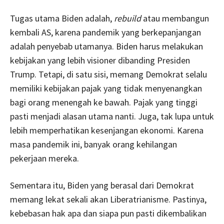
Tugas utama Biden adalah,
rebuild
atau membangun
kembali AS, karena pandemik yang berkepanjangan
adalah penyebab utamanya. Biden harus melakukan
kebijakan yang lebih visioner dibanding Presiden
Trump. Tetapi, di satu sisi, memang Demokrat selalu
memiliki kebijakan pajak yang tidak menyenangkan
bagi orang menengah ke bawah. Pajak yang tinggi
pasti menjadi alasan utama nanti. Juga, tak lupa untuk
lebih memperhatikan kesenjangan ekonomi. Karena
masa pandemik ini, banyak orang kehilangan
pekerjaan mereka.
Sementara itu, Biden yang berasal dari Demokrat
memang lekat sekali akan Liberatrianisme. Pastinya,
kebebasan hak apa dan siapa pun pasti dikembalikan