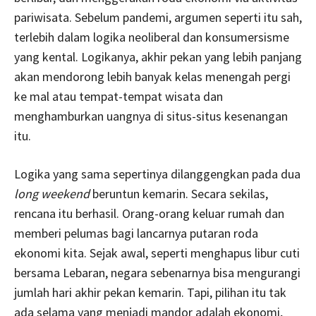
pariwisata. Sebelum pandemi, argumen seperti itu sah,
terlebih dalam logika neoliberal dan konsumersisme
yang kental. Logikanya, akhir pekan yang lebih panjang
akan mendorong lebih banyak kelas menengah pergi
ke mal atau tempat-tempat wisata dan
menghamburkan uangnya di situs-situs kesenangan
itu.
Logika yang sama sepertinya dilanggengkan pada dua
long weekend
beruntun kemarin. Secara sekilas,
rencana itu berhasil. Orang-orang keluar rumah dan
memberi pelumas bagi lancarnya putaran roda
ekonomi kita. Sejak awal, seperti menghapus libur cuti
bersama Lebaran, negara sebenarnya bisa mengurangi
jumlah hari akhir pekan kemarin. Tapi, pilihan itu tak
ada selama yang menjadi mandor adalah ekonomi,