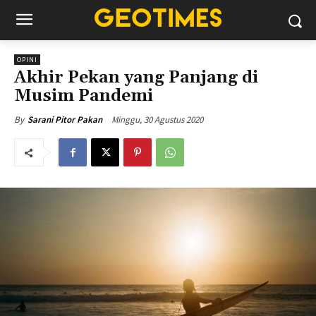
OPINI
Akhir Pekan yang Panjang di
Musim Pandemi
Minggu, 30 Agustus 2020
By
Sarani Pitor Pakan