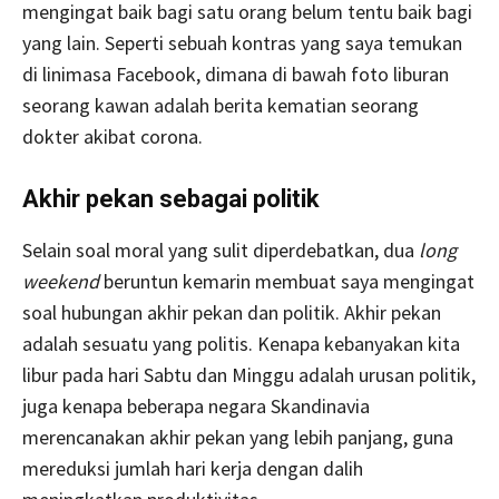
mengingat baik bagi satu orang belum tentu baik bagi
yang lain. Seperti sebuah kontras yang saya temukan
di linimasa Facebook, dimana di bawah foto liburan
seorang kawan adalah berita kematian seorang
dokter akibat corona.
Akhir pekan sebagai politik
Selain soal moral yang sulit diperdebatkan, dua
long
weekend
beruntun kemarin membuat saya mengingat
soal hubungan akhir pekan dan politik. Akhir pekan
adalah sesuatu yang politis. Kenapa kebanyakan kita
libur pada hari Sabtu dan Minggu adalah urusan politik,
juga kenapa beberapa negara Skandinavia
merencanakan akhir pekan yang lebih panjang, guna
mereduksi jumlah hari kerja dengan dalih