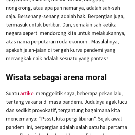
nongkrong, atau apa pun namanya, adalah sah-sah
saja. Bersenang-senang adalah hak. Berpergian juga,
termasuk untuk berlibur. Dan, semakin sah ketika
negara seperti mendorong kita untuk melakukannya,
atas nama perputaran roda ekonomi. Masalahnya,
apakah jalan-jalan di tengah kurva pandemi yang
merangkak naik adalah sesuatu yang pantas?
Wisata sebagai arena moral
Suatu
artikel
menggelitik saya, beberapa pekan lalu,
tentang vakansi di masa pandemi. Judulnya agak lucu
dan sedikit provokatif, tergantung bagaimana kita
mencernanya: “Pssst, kita pergi liburan”. Sejak awal
pandemi ini, berpergian adalah salah satu hal pertama