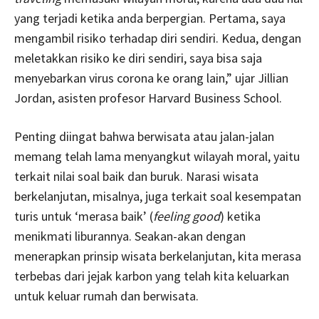
yang terjadi ketika anda berpergian. Pertama, saya
mengambil risiko terhadap diri sendiri. Kedua, dengan
meletakkan risiko ke diri sendiri, saya bisa saja
menyebarkan virus corona ke orang lain,” ujar Jillian
Jordan, asisten profesor Harvard Business School.
Penting diingat bahwa berwisata atau jalan-jalan
memang telah lama menyangkut wilayah moral, yaitu
terkait nilai soal baik dan buruk. Narasi wisata
berkelanjutan, misalnya, juga terkait soal kesempatan
turis untuk ‘merasa baik’ (
feeling good
) ketika
menikmati liburannya. Seakan-akan dengan
menerapkan prinsip wisata berkelanjutan, kita merasa
terbebas dari jejak karbon yang telah kita keluarkan
untuk keluar rumah dan berwisata.