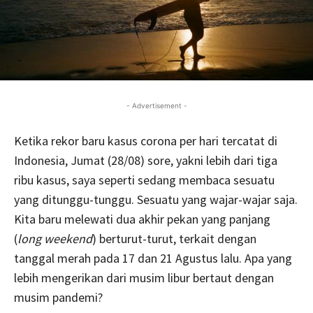
- Advertisement -
Ketika rekor baru kasus corona per hari tercatat di
Indonesia, Jumat (28/08) sore, yakni lebih dari tiga
ribu kasus, saya seperti sedang membaca sesuatu
yang ditunggu-tunggu. Sesuatu yang wajar-wajar saja.
Kita baru melewati dua akhir pekan yang panjang
(
long weekend
) berturut-turut, terkait dengan
tanggal merah pada 17 dan 21 Agustus lalu. Apa yang
lebih mengerikan dari musim libur bertaut dengan
musim pandemi?