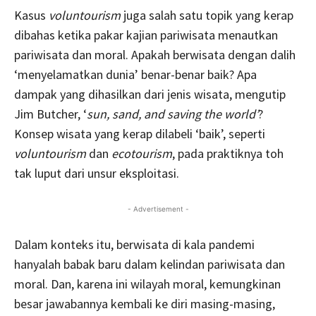
Kasus
voluntourism
juga salah satu topik yang kerap
dibahas ketika pakar kajian pariwisata menautkan
pariwisata dan moral. Apakah berwisata dengan dalih
‘menyelamatkan dunia’ benar-benar baik? Apa
dampak yang dihasilkan dari jenis wisata, mengutip
Jim Butcher, ‘
sun, sand, and saving the world’
?
Konsep wisata yang kerap dilabeli ‘baik’, seperti
voluntourism
dan
ecotourism
, pada praktiknya toh
tak luput dari unsur eksploitasi.
- Advertisement -
Dalam konteks itu, berwisata di kala pandemi
hanyalah babak baru dalam kelindan pariwisata dan
moral. Dan, karena ini wilayah moral, kemungkinan
besar jawabannya kembali ke diri masing-masing,