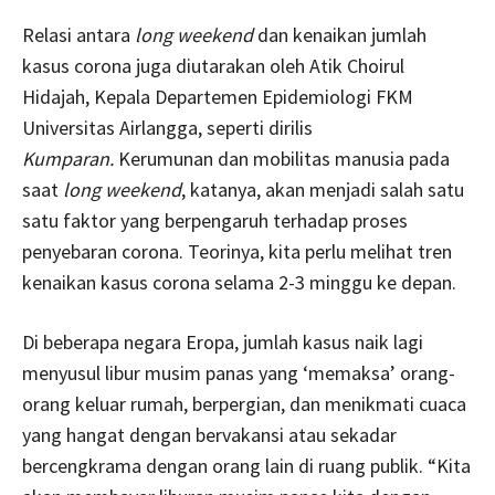
Relasi antara
long weekend
dan kenaikan jumlah
kasus corona juga diutarakan oleh Atik Choirul
Hidajah, Kepala Departemen Epidemiologi FKM
Universitas Airlangga, seperti dirilis
Kumparan.
Kerumunan dan mobilitas manusia pada
saat
long weekend
, katanya, akan menjadi salah satu
satu faktor yang berpengaruh terhadap proses
penyebaran corona. Teorinya, kita perlu melihat tren
kenaikan kasus corona selama 2-3 minggu ke depan.
Di beberapa negara Eropa, jumlah kasus naik lagi
menyusul libur musim panas yang ‘memaksa’ orang-
orang keluar rumah, berpergian, dan menikmati cuaca
yang hangat dengan bervakansi atau sekadar
bercengkrama dengan orang lain di ruang publik. “Kita