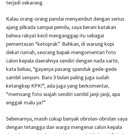
terjadi sekarang.
Kalau orang-orang pandai menyambut dengan serius
ajang pilkada sampai pemilu, saya berani katakan
bahwa rakyat kecil menganggap itu sebagai
pementasan “ketoprak”. Bahkan, di warung kopi
dekat rumah, seorang bapak mengomentari foto
calon kepala daerahnya sendiri dengan nada sartir,
kata beliau, “gayanya pasang spanduk gede-gede
sambil senyum. Baru 3 bulan paling juga sudah
ketangkep KPK!”, ada juga yang berkomentar,
“memsang foto wajah sendiri sambil janji-janji, apa
enggak malu ya?”
Sebenarnya, masih cukup banyak obrolan-obrolan saya
dengan tetangga dan warga mengenai calon kepala