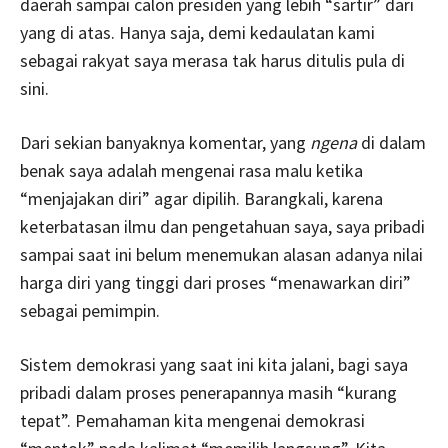
daerah sampai calon presiden yang lebih “sartir” dari
yang di atas. Hanya saja, demi kedaulatan kami
sebagai rakyat saya merasa tak harus ditulis pula di
sini.
Dari sekian banyaknya komentar, yang
ngena
di dalam
benak saya adalah mengenai rasa malu ketika
“menjajakan diri” agar dipilih. Barangkali, karena
keterbatasan ilmu dan pengetahuan saya, saya pribadi
sampai saat ini belum menemukan alasan adanya nilai
harga diri yang tinggi dari proses “menawarkan diri”
sebagai pemimpin.
Sistem demokrasi yang saat ini kita jalani, bagi saya
pribadi dalam proses penerapannya masih “kurang
tepat”. Pemahaman kita mengenai demokrasi