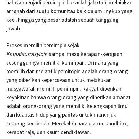
bahwa menjadi pemimpin bukanlah jabatan, melainkan
amanah dari suatu komunitas baik dalam lingkup yang
kecil hingga yang besar adalah sebuah tanggung
jawab.
Proses memilih pemimpin sejak
Khulafaurrasyidin
sampai masa kerajaan-kerajaan
sesungguhnya memiliki kemiripan. Di mana yang
memilih dan melantik pemimpin adalah orang-orang
yang diberikan kepercayaan untuk melakukan
musyawarah memilih pemimpin. Rakyat diberikan
keyakinan bahwa orang-orang yang diberikan amanat
adalah orang-orang yang memiliki kelengkapan ilmu
dan kualitas hidup yang pantas untuk menunjuk
seorang pemimpin. Merekalah para ulama, pandhito,
kerabat raja, dan kaum cendikiawan.