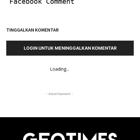
Facebook Comment
TINGGALKAN KOMENTAR
LOGIN UNTUK MENINGGALKAN KOMENTAR
Loading...
- Advertisement -