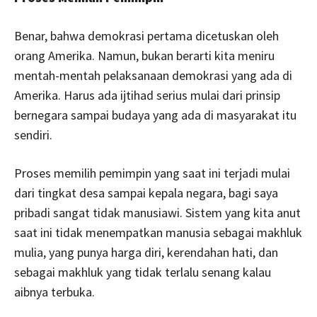
Benar, bahwa demokrasi pertama dicetuskan oleh
orang Amerika. Namun, bukan berarti kita meniru
mentah-mentah pelaksanaan demokrasi yang ada di
Amerika. Harus ada ijtihad serius mulai dari prinsip
bernegara sampai budaya yang ada di masyarakat itu
sendiri.
Proses memilih pemimpin yang saat ini terjadi mulai
dari tingkat desa sampai kepala negara, bagi saya
pribadi sangat tidak manusiawi. Sistem yang kita anut
saat ini tidak menempatkan manusia sebagai makhluk
mulia, yang punya harga diri, kerendahan hati, dan
sebagai makhluk yang tidak terlalu senang kalau
aibnya terbuka.