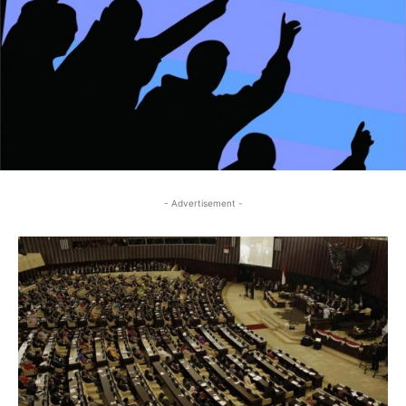
- Advertisement -