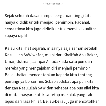
- Advertisement -
Sejak sekolah dasar sampai perguruan tinggi kita
hanya dididik untuk menjadi pemimpin. Padahal,
semestinya kita juga dididik untuk memiliki kualitas
supaya dipilih.
Kalau kita lihat sejarah, misalnya saja zaman setelah
Rasulullah SAW wafat, mulai dari Khalifah Abu Bakar,
Umar, Ustman, sampai Ali tidak ada satu pun dari
mereka yang mengajukan diri menjadi pemimpin.
Beliau-beliau mencontohkan kepada kita tentang
pentingnya bercermin. Sebab sedekat apa pun kita
dengan Rasulullah SAW dan sehebat apa pun nilai kita
di mata masyarakat, kita tetap makhluk yang tak
lepas dari rasa khilaf. Beliau-beliau juga mencotohkan