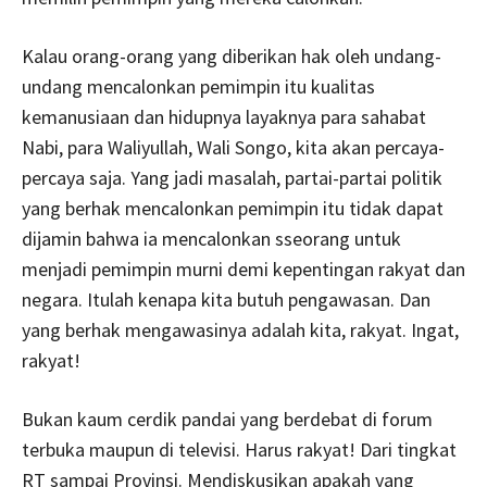
Kalau orang-orang yang diberikan hak oleh undang-
undang mencalonkan pemimpin itu kualitas
kemanusiaan dan hidupnya layaknya para sahabat
Nabi, para Waliyullah, Wali Songo, kita akan percaya-
percaya saja. Yang jadi masalah, partai-partai politik
yang berhak mencalonkan pemimpin itu tidak dapat
dijamin bahwa ia mencalonkan sseorang untuk
menjadi pemimpin murni demi kepentingan rakyat dan
negara. Itulah kenapa kita butuh pengawasan. Dan
yang berhak mengawasinya adalah kita, rakyat. Ingat,
rakyat!
Bukan kaum cerdik pandai yang berdebat di forum
terbuka maupun di televisi. Harus rakyat! Dari tingkat
RT sampai Provinsi. Mendiskusikan apakah yang