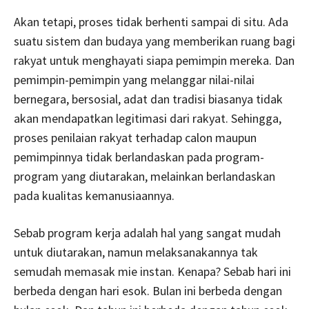
Akan tetapi, proses tidak berhenti sampai di situ. Ada
suatu sistem dan budaya yang memberikan ruang bagi
rakyat untuk menghayati siapa pemimpin mereka. Dan
pemimpin-pemimpin yang melanggar nilai-nilai
bernegara, bersosial, adat dan tradisi biasanya tidak
akan mendapatkan legitimasi dari rakyat. Sehingga,
proses penilaian rakyat terhadap calon maupun
pemimpinnya tidak berlandaskan pada program-
program yang diutarakan, melainkan berlandaskan
pada kualitas kemanusiaannya.
Sebab program kerja adalah hal yang sangat mudah
untuk diutarakan, namun melaksanakannya tak
semudah memasak mie instan. Kenapa? Sebab hari ini
berbeda dengan hari esok. Bulan ini berbeda dengan