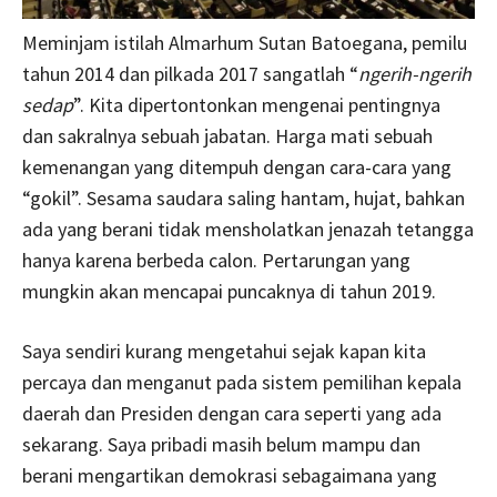
Meminjam istilah Almarhum Sutan Batoegana, pemilu
tahun 2014 dan pilkada 2017 sangatlah “
ngerih-ngerih
sedap
”. Kita dipertontonkan mengenai pentingnya
dan sakralnya sebuah jabatan. Harga mati sebuah
kemenangan yang ditempuh dengan cara-cara yang
“gokil”. Sesama saudara saling hantam, hujat, bahkan
ada yang berani tidak mensholatkan jenazah tetangga
hanya karena berbeda calon. Pertarungan yang
mungkin akan mencapai puncaknya di tahun 2019.
Saya sendiri kurang mengetahui sejak kapan kita
percaya dan menganut pada sistem pemilihan kepala
daerah dan Presiden dengan cara seperti yang ada
sekarang. Saya pribadi masih belum mampu dan
berani mengartikan demokrasi sebagaimana yang