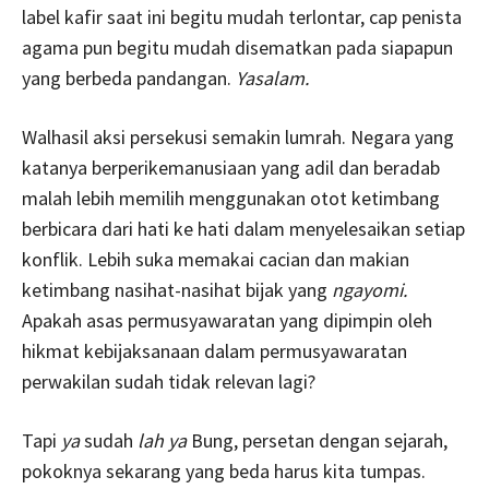
label kafir saat ini begitu mudah terlontar, cap penista
agama pun begitu mudah disematkan pada siapapun
yang berbeda pandangan.
Yasalam.
Walhasil aksi persekusi semakin lumrah. Negara yang
katanya berperikemanusiaan yang adil dan beradab
malah lebih memilih menggunakan otot ketimbang
berbicara dari hati ke hati dalam menyelesaikan setiap
konflik. Lebih suka memakai cacian dan makian
ketimbang nasihat-nasihat bijak yang
ngayomi.
Apakah asas permusyawaratan yang dipimpin oleh
hikmat kebijaksanaan dalam permusyawaratan
perwakilan sudah tidak relevan lagi?
Tapi
ya
sudah
lah ya
Bung, persetan dengan sejarah,
pokoknya sekarang yang beda harus kita tumpas.