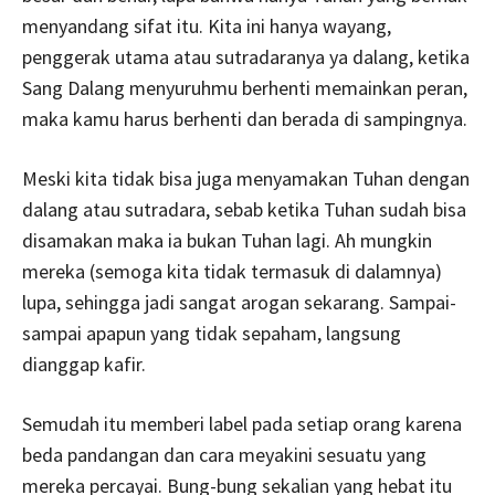
menyandang sifat itu. Kita ini hanya wayang,
penggerak utama atau sutradaranya ya dalang, ketika
Sang Dalang menyuruhmu berhenti memainkan peran,
maka kamu harus berhenti dan berada di sampingnya.
Meski kita tidak bisa juga menyamakan Tuhan dengan
dalang atau sutradara, sebab ketika Tuhan sudah bisa
disamakan maka ia bukan Tuhan lagi. Ah mungkin
mereka (semoga kita tidak termasuk di dalamnya)
lupa, sehingga jadi sangat arogan sekarang. Sampai-
sampai apapun yang tidak sepaham, langsung
dianggap kafir.
Semudah itu memberi label pada setiap orang karena
beda pandangan dan cara meyakini sesuatu yang
mereka percayai. Bung-bung sekalian yang hebat itu