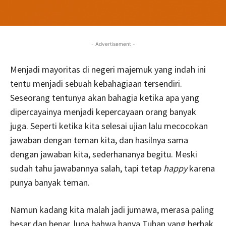
- Advertisement -
Menjadi mayoritas di negeri majemuk yang indah ini
tentu menjadi sebuah kebahagiaan tersendiri.
Seseorang tentunya akan bahagia ketika apa yang
dipercayainya menjadi kepercayaan orang banyak
juga. Seperti ketika kita selesai ujian lalu mecocokan
jawaban dengan teman kita, dan hasilnya sama
dengan jawaban kita, sederhananya begitu. Meski
sudah tahu jawabannya salah, tapi tetap
happy
karena
punya banyak teman.
Namun kadang kita malah jadi jumawa, merasa paling
besar dan benar, lupa bahwa hanya Tuhan yang berhak