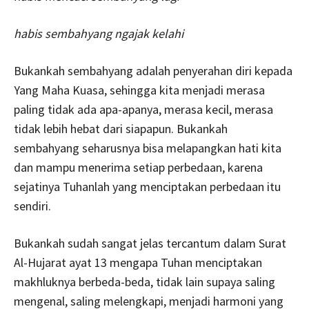
habis sembahyang ngajak kelahi
Bukankah sembahyang adalah penyerahan diri kepada
Yang Maha Kuasa, sehingga kita menjadi merasa
paling tidak ada apa-apanya, merasa kecil, merasa
tidak lebih hebat dari siapapun. Bukankah
sembahyang seharusnya bisa melapangkan hati kita
dan mampu menerima setiap perbedaan, karena
sejatinya Tuhanlah yang menciptakan perbedaan itu
sendiri.
Bukankah sudah sangat jelas tercantum dalam Surat
Al-Hujarat ayat 13 mengapa Tuhan menciptakan
makhluknya berbeda-beda, tidak lain supaya saling
mengenal, saling melengkapi, menjadi harmoni yang