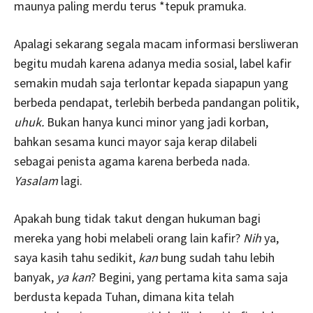
maunya paling merdu terus *tepuk pramuka.
Apalagi sekarang segala macam informasi bersliweran
begitu mudah karena adanya media sosial, label kafir
semakin mudah saja terlontar kepada siapapun yang
berbeda pendapat, terlebih berbeda pandangan politik,
uhuk.
Bukan hanya kunci minor yang jadi korban,
bahkan sesama kunci mayor saja kerap dilabeli
sebagai penista agama karena berbeda nada.
Yasalam
lagi.
Apakah bung tidak takut dengan hukuman bagi
mereka yang hobi melabeli orang lain kafir?
Nih
ya,
saya kasih tahu sedikit,
kan
bung sudah tahu lebih
banyak,
ya kan
? Begini, yang pertama kita sama saja
berdusta kepada Tuhan, dimana kita telah