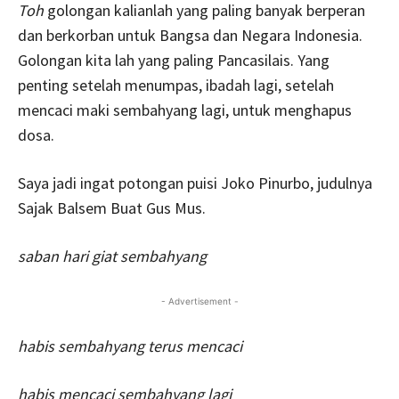
Toh
golongan kalianlah yang paling banyak berperan
dan berkorban untuk Bangsa dan Negara Indonesia.
Golongan kita lah yang paling Pancasilais. Yang
penting setelah menumpas, ibadah lagi, setelah
mencaci maki sembahyang lagi, untuk menghapus
dosa.
Saya jadi ingat potongan puisi Joko Pinurbo, judulnya
Sajak Balsem Buat Gus Mus.
saban hari giat sembahyang
- Advertisement -
habis sembahyang terus mencaci
habis mencaci sembahyang lagi