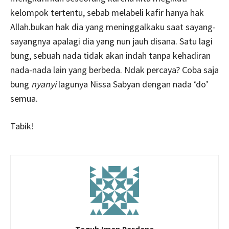
kelompok tertentu, sebab melabeli kafir hanya hak
Allah.bukan hak dia yang meninggalkaku saat sayang-
sayangnya apalagi dia yang nun jauh disana. Satu lagi
bung, sebuah nada tidak akan indah tanpa kehadiran
nada-nada lain yang berbeda. Ndak percaya? Coba saja
bung
nyanyi
lagunya Nissa Sabyan dengan nada ‘do’
semua.
Tabik!