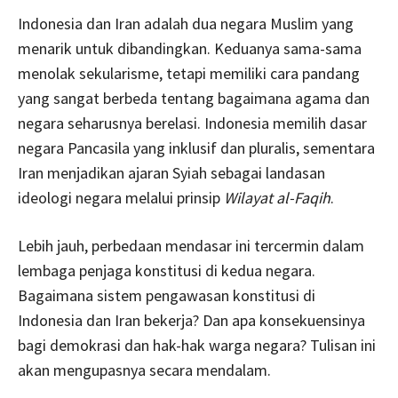
Indonesia dan Iran adalah dua negara Muslim yang
menarik untuk dibandingkan. Keduanya sama-sama
menolak sekularisme, tetapi memiliki cara pandang
yang sangat berbeda tentang bagaimana agama dan
negara seharusnya berelasi. Indonesia memilih dasar
negara Pancasila yang inklusif dan pluralis, sementara
Iran menjadikan ajaran Syiah sebagai landasan
ideologi negara melalui prinsip
Wilayat al-Faqih
.
Lebih jauh, perbedaan mendasar ini tercermin dalam
lembaga penjaga konstitusi di kedua negara.
Bagaimana sistem pengawasan konstitusi di
Indonesia dan Iran bekerja? Dan apa konsekuensinya
bagi demokrasi dan hak-hak warga negara? Tulisan ini
akan mengupasnya secara mendalam.