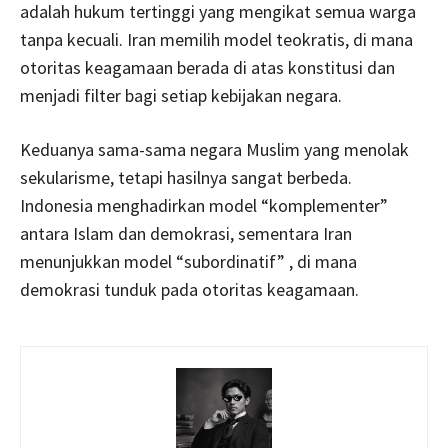
adalah hukum tertinggi yang mengikat semua warga
tanpa kecuali. Iran memilih model teokratis, di mana
otoritas keagamaan berada di atas konstitusi dan
menjadi filter bagi setiap kebijakan negara.
Keduanya sama-sama negara Muslim yang menolak
sekularisme, tetapi hasilnya sangat berbeda.
Indonesia menghadirkan model “komplementer”
antara Islam dan demokrasi, sementara Iran
menunjukkan model “subordinatif” , di mana
demokrasi tunduk pada otoritas keagamaan.