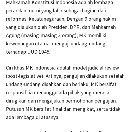
Mahkamah Konstitusi Indonesia adalah lembaga
peradilan murni yang lahir sebagai bagian dari
reformasi ketatanegaraan. Dengan 9 orang hakim
yang diajukan oleh Presiden, DPR, dan Mahkamah
Agung (masing-masing 3 orang), MK memiliki
kewenangan utama: menguji undang-undang
terhadap UUD 1945.
Ciri khas MK Indonesia adalah model judicial review
(post-legislative). Artinya, pengujian dilakukan setelah
undang-undang disahkan dan berlaku. MK bersifat
responsif: ia menunggu ada pihak yang merasa
dirugikan dan mengajukan permohonan pengujian.
Putusan MK bersifat final dan mengikat, serta tidak
ada lembaga di atasnya.