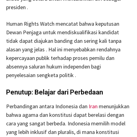
presiden .
Human Rights Watch mencatat bahwa keputusan
Dewan Penjaga untuk mendiskualifikasi kandidat
tidak dapat diajukan banding dan sering kali tanpa
alasan yang jelas . Hal ini menyebabkan rendahnya
kepercayaan publik terhadap proses pemilu dan
absennya saluran hukum independen bagi
penyelesaian sengketa politik .
Penutup: Belajar dari Perbedaan
Perbandingan antara Indonesia dan
Iran
menunjukkan
bahwa agama dan konstitusi dapat berelasi dengan
cara yang sangat berbeda. Indonesia memilih model
yang lebih inklusif dan pluralis, di mana konstitusi