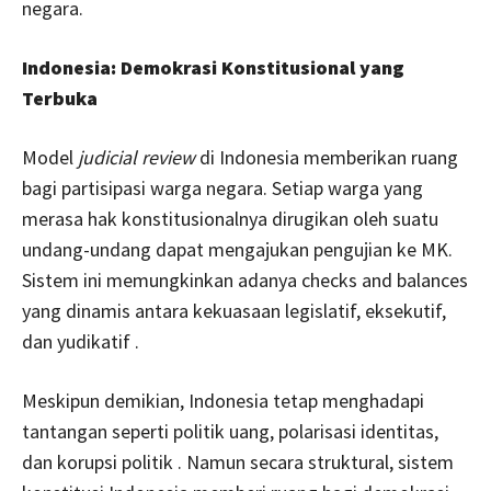
negara.
Indonesia: Demokrasi Konstitusional yang
Terbuka
Model
judicial review
di Indonesia memberikan ruang
bagi partisipasi warga negara. Setiap warga yang
merasa hak konstitusionalnya dirugikan oleh suatu
undang-undang dapat mengajukan pengujian ke MK.
Sistem ini memungkinkan adanya checks and balances
yang dinamis antara kekuasaan legislatif, eksekutif,
dan yudikatif .
Meskipun demikian, Indonesia tetap menghadapi
tantangan seperti politik uang, polarisasi identitas,
dan korupsi politik . Namun secara struktural, sistem