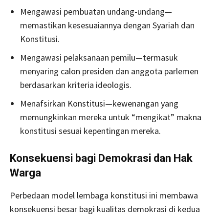
Mengawasi pembuatan undang-undang—
memastikan kesesuaiannya dengan Syariah dan
Konstitusi.
Mengawasi pelaksanaan pemilu—termasuk
menyaring calon presiden dan anggota parlemen
berdasarkan kriteria ideologis.
Menafsirkan Konstitusi—kewenangan yang
memungkinkan mereka untuk “mengikat” makna
konstitusi sesuai kepentingan mereka.
Konsekuensi bagi Demokrasi dan Hak
Warga
Perbedaan model lembaga konstitusi ini membawa
konsekuensi besar bagi kualitas demokrasi di kedua