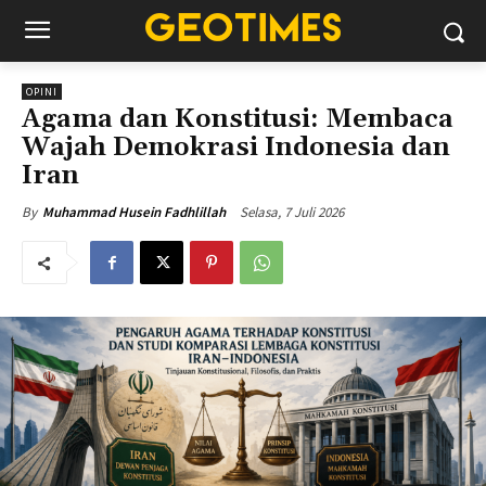
OPINI
Agama dan Konstitusi: Membaca
Wajah Demokrasi Indonesia dan
Iran
Selasa, 7 Juli 2026
By
Muhammad Husein Fadhlillah