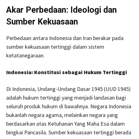
Akar Perbedaan: Ideologi dan
Sumber Kekuasaan
Perbedaan antara Indonesia dan Iran berakar pada
sumber kekuasaan tertinggi dalam sistem
ketatanegaraan.
Indonesia: Konstitusi sebagai Hukum Tertinggi
Di Indonesia, Undang-Undang Dasar 1945 (UUD 1945)
adalah hukum tertinggi yang menjadi landasan bagi
seluruh produk hukum di bawahnya. Negara Indonesia
bukanlah negara agama, melainkan negara yang
berdasarkan atas Ketuhanan Yang Maha Esa dalam
bingkai Pancasila. Sumber kekuasaan tertinggi berada