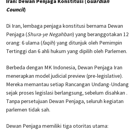
Iran: Dewan Penjaga Konstitusi (
Guardian
Council
)
Di Iran, lembaga penjaga konstitusi bernama Dewan
Penjaga (
Shura-ye Negahban
) yang beranggotakan 12
orang: 6 ulama (
faqih
) yang ditunjuk oleh Pemimpin
Tertinggi dan 6 ahli hukum yang dipilih oleh Parlemen.
Berbeda dengan MK Indonesia, Dewan Penjaga Iran
menerapkan model judicial preview (pre-legislative).
Mereka memantau setiap Rancangan Undang-Undang
sejak proses legislasi berlangsung, sebelum disahkan .
Tanpa persetujuan Dewan Penjaga, seluruh kegiatan
parlemen tidak sah.
Dewan Penjaga memiliki tiga otoritas utama: