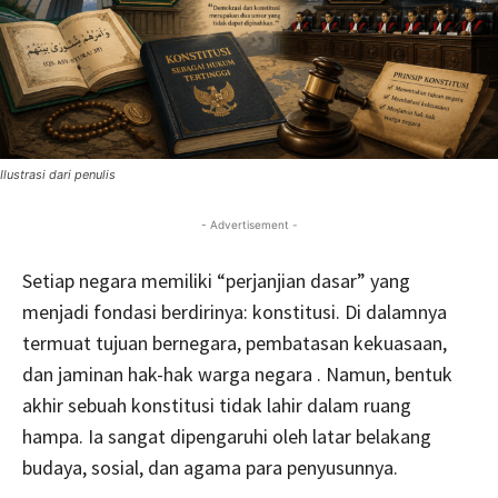
Ilustrasi dari penulis
- Advertisement -
Setiap negara memiliki “perjanjian dasar” yang
menjadi fondasi berdirinya: konstitusi. Di dalamnya
termuat tujuan bernegara, pembatasan kekuasaan,
dan jaminan hak-hak warga negara . Namun, bentuk
akhir sebuah konstitusi tidak lahir dalam ruang
hampa. Ia sangat dipengaruhi oleh latar belakang
budaya, sosial, dan agama para penyusunnya.