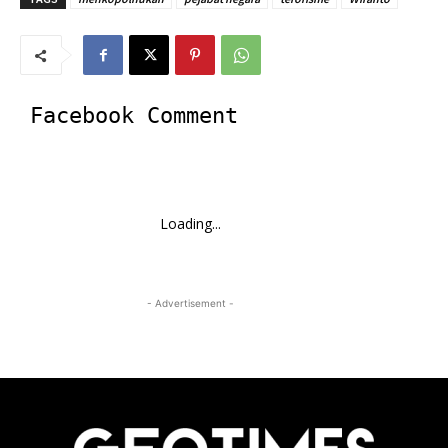
Facebook Comment
Loading...
- Advertisement -