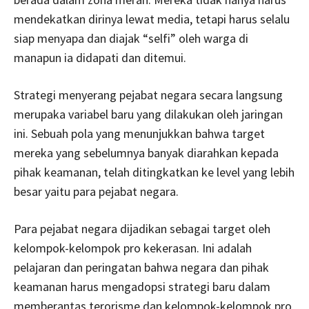
mendekatkan dirinya lewat media, tetapi harus selalu
siap menyapa dan diajak “selfi” oleh warga di
manapun ia didapati dan ditemui.
Strategi menyerang pejabat negara secara langsung
merupaka variabel baru yang dilakukan oleh jaringan
ini. Sebuah pola yang menunjukkan bahwa target
mereka yang sebelumnya banyak diarahkan kepada
pihak keamanan, telah ditingkatkan ke level yang lebih
besar yaitu para pejabat negara.
Para pejabat negara dijadikan sebagai target oleh
kelompok-kelompok pro kekerasan. Ini adalah
pelajaran dan peringatan bahwa negara dan pihak
keamanan harus mengadopsi strategi baru dalam
memberantas terorisme dan kelompok-kelompok pro