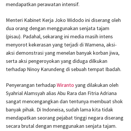
mendapatkan perawatan intensif.
Menteri Kabinet Kerja Joko Widodo ini diserang oleh
dua orang dengan menggunakan senjata tajam
(pisau). Padahal, sekarang ini media masih intens
menyorot kekerasan yang terjadi di Wamena, aksi-
aksi demonstrasi yang menelan banyak korban jiwa,
serta aksi pengeroyokan yang diduga dilkukan
terhadap Ninoy Karundeng di sebuah tempat Ibadah.
Penyerangan terhadap
Wiranto
yang dilakukan oleh
Syahrial Alamsyah alias Abu Rara dan Fitria Adriana
sangat mencengangkan dan tentunya membuat shok
banyak pihak. Di Indoneisa, sudah lama kita tidak
mendapatkan seorang pejabat tinggi negara diserang
secara brutal dengan menggunakan senjata tajam.