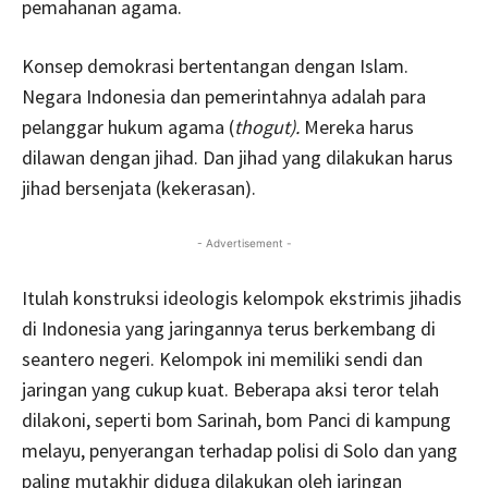
pemahanan agama.
Konsep demokrasi bertentangan dengan Islam.
Negara Indonesia dan pemerintahnya adalah para
pelanggar hukum agama (
thogut).
Mereka harus
dilawan dengan jihad. Dan jihad yang dilakukan harus
jihad bersenjata (kekerasan).
- Advertisement -
Itulah konstruksi ideologis kelompok ekstrimis jihadis
di Indonesia yang jaringannya terus berkembang di
seantero negeri. Kelompok ini memiliki sendi dan
jaringan yang cukup kuat. Beberapa aksi teror telah
dilakoni, seperti bom Sarinah, bom Panci di kampung
melayu, penyerangan terhadap polisi di Solo dan yang
paling mutakhir diduga dilakukan oleh jaringan