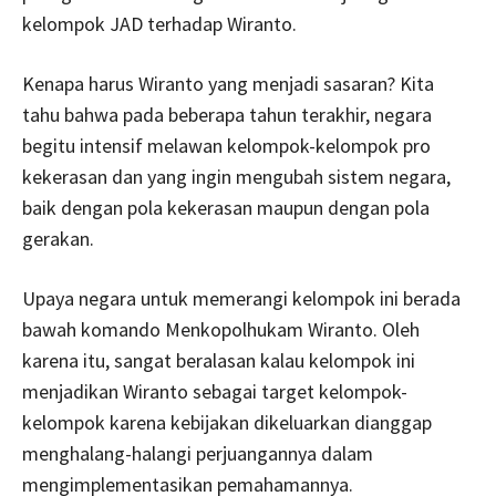
kelompok JAD terhadap Wiranto.
Kenapa harus Wiranto yang menjadi sasaran? Kita
tahu bahwa pada beberapa tahun terakhir, negara
begitu intensif melawan kelompok-kelompok pro
kekerasan dan yang ingin mengubah sistem negara,
baik dengan pola kekerasan maupun dengan pola
gerakan.
Upaya negara untuk memerangi kelompok ini berada
bawah komando Menkopolhukam Wiranto. Oleh
karena itu, sangat beralasan kalau kelompok ini
menjadikan Wiranto sebagai target kelompok-
kelompok karena kebijakan dikeluarkan dianggap
menghalang-halangi perjuangannya dalam
mengimplementasikan pemahamannya.