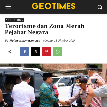
OPINI PILIHAN
Terorisme dan Zona Merah
Pejabat Negara
Minggu, 13 Oktober 2019
By
Mulawarman Hannase