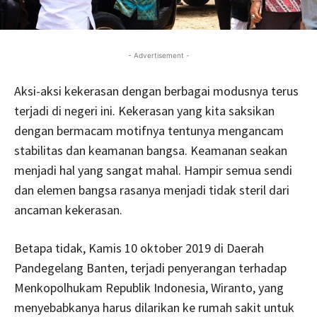
- Advertisement -
Aksi-aksi kekerasan dengan berbagai modusnya terus
terjadi di negeri ini. Kekerasan yang kita saksikan
dengan bermacam motifnya tentunya mengancam
stabilitas dan keamanan bangsa. Keamanan seakan
menjadi hal yang sangat mahal. Hampir semua sendi
dan elemen bangsa rasanya menjadi tidak steril dari
ancaman kekerasan.
Betapa tidak, Kamis 10 oktober 2019 di Daerah
Pandegelang Banten, terjadi penyerangan terhadap
Menkopolhukam Republik Indonesia, Wiranto, yang
menyebabkanya harus dilarikan ke rumah sakit untuk