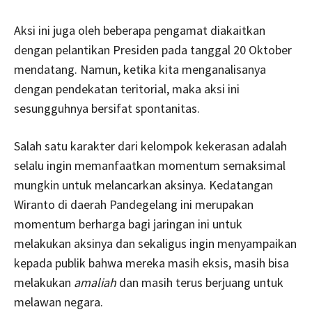
Aksi ini juga oleh beberapa pengamat diakaitkan
dengan pelantikan Presiden pada tanggal 20 Oktober
mendatang. Namun, ketika kita menganalisanya
dengan pendekatan teritorial, maka aksi ini
sesungguhnya bersifat spontanitas.
Salah satu karakter dari kelompok kekerasan adalah
selalu ingin memanfaatkan momentum semaksimal
mungkin untuk melancarkan aksinya. Kedatangan
Wiranto di daerah Pandegelang ini merupakan
momentum berharga bagi jaringan ini untuk
melakukan aksinya dan sekaligus ingin menyampaikan
kepada publik bahwa mereka masih eksis, masih bisa
melakukan
amaliah
dan masih terus berjuang untuk
melawan negara.