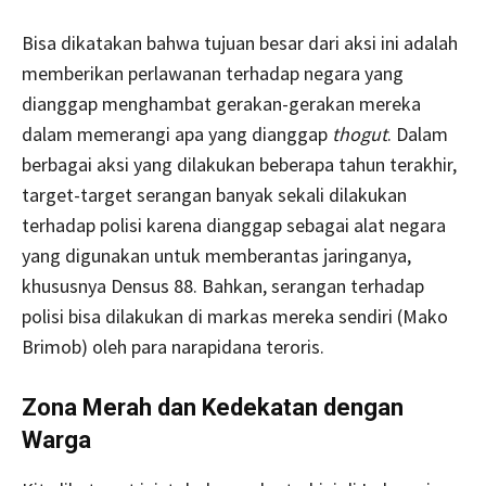
Bisa dikatakan bahwa tujuan besar dari aksi ini adalah
memberikan perlawanan terhadap negara yang
dianggap menghambat gerakan-gerakan mereka
dalam memerangi apa yang dianggap
thogut
. Dalam
berbagai aksi yang dilakukan beberapa tahun terakhir,
target-target serangan banyak sekali dilakukan
terhadap polisi karena dianggap sebagai alat negara
yang digunakan untuk memberantas jaringanya,
khususnya Densus 88. Bahkan, serangan terhadap
polisi bisa dilakukan di markas mereka sendiri (Mako
Brimob) oleh para narapidana teroris.
Zona Merah dan Kedekatan dengan
Warga