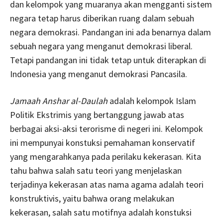
dan kelompok yang muaranya akan mengganti sistem
negara tetap harus diberikan ruang dalam sebuah
negara demokrasi. Pandangan ini ada benarnya dalam
sebuah negara yang menganut demokrasi liberal.
Tetapi pandangan ini tidak tetap untuk diterapkan di
Indonesia yang menganut demokrasi Pancasila.
Jamaah Anshar al-Daulah
adalah kelompok Islam
Politik Ekstrimis yang bertanggung jawab atas
berbagai aksi-aksi terorisme di negeri ini. Kelompok
ini mempunyai konstuksi pemahaman konservatif
yang mengarahkanya pada perilaku kekerasan. Kita
tahu bahwa salah satu teori yang menjelaskan
terjadinya kekerasan atas nama agama adalah teori
konstruktivis, yaitu bahwa orang melakukan
kekerasan, salah satu motifnya adalah konstuksi