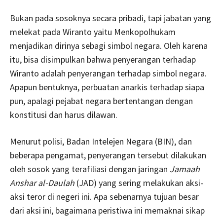
Bukan pada sosoknya secara pribadi, tapi jabatan yang
melekat pada Wiranto yaitu Menkopolhukam
menjadikan dirinya sebagi simbol negara. Oleh karena
itu, bisa disimpulkan bahwa penyerangan terhadap
Wiranto adalah penyerangan terhadap simbol negara.
Apapun bentuknya, perbuatan anarkis terhadap siapa
pun, apalagi pejabat negara bertentangan dengan
konstitusi dan harus dilawan.
Menurut polisi, Badan Intelejen Negara (BIN), dan
beberapa pengamat, penyerangan tersebut dilakukan
oleh sosok yang terafiliasi dengan jaringan
Jamaah
Anshar al-Daulah
(JAD) yang sering melakukan aksi-
aksi teror di negeri ini. Apa sebenarnya tujuan besar
dari aksi ini, bagaimana peristiwa ini memaknai sikap