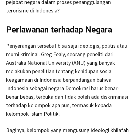
pejabat negara dalam proses penanggulangan
terorisme di Indonesia?
Perlawanan terhadap Negara
Penyerangan tersebut bisa saja ideologis, politis atau
murni kriminal. Greg Fealy, seorang peneliti dari
Australia National University (ANU) yang banyak
melakukan penelitian tentang kehidupan sosial
keagamaan di Indonesia berpandangan bahwa
Indonesia sebagai negara Demokrasi harus benar-
benar bebas, terbuka dan tidak boleh ada diskriminasi
terhadap kelompok apa pun, termasuk kepada
kelompok Islam Politik.
Baginya, kelompok yang mengusung ideologi khilafah