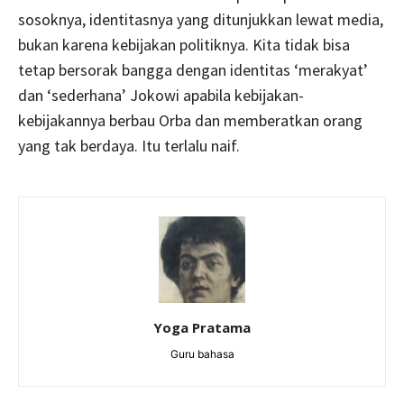
sosoknya, identitasnya yang ditunjukkan lewat media,
bukan karena kebijakan politiknya. Kita tidak bisa
tetap bersorak bangga dengan identitas ‘merakyat’
dan ‘sederhana’ Jokowi apabila kebijakan-
kebijakannya berbau Orba dan memberatkan orang
yang tak berdaya. Itu terlalu naif.
Yoga Pratama
Guru bahasa