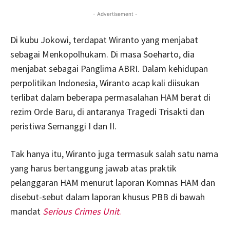
- Advertisement -
Di kubu Jokowi, terdapat Wiranto yang menjabat
sebagai Menkopolhukam. Di masa Soeharto, dia
menjabat sebagai Panglima ABRI. Dalam kehidupan
perpolitikan Indonesia, Wiranto acap kali diisukan
terlibat dalam beberapa permasalahan HAM berat di
rezim Orde Baru, di antaranya Tragedi Trisakti dan
peristiwa Semanggi I dan II.
Tak hanya itu, Wiranto juga termasuk salah satu nama
yang harus bertanggung jawab atas praktik
pelanggaran HAM menurut laporan Komnas HAM dan
disebut-sebut dalam laporan khusus PBB di bawah
mandat
Serious Crimes Unit
.