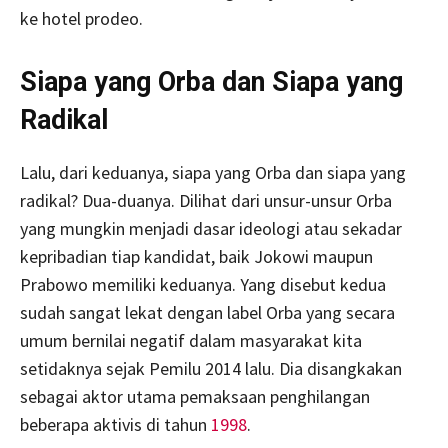
ke hotel prodeo.
Siapa yang Orba dan Siapa yang
Radikal
Lalu, dari keduanya, siapa yang Orba dan siapa yang
radikal? Dua-duanya. Dilihat dari unsur-unsur Orba
yang mungkin menjadi dasar ideologi atau sekadar
kepribadian tiap kandidat, baik Jokowi maupun
Prabowo memiliki keduanya. Yang disebut kedua
sudah sangat lekat dengan label Orba yang secara
umum bernilai negatif dalam masyarakat kita
setidaknya sejak Pemilu 2014 lalu. Dia disangkakan
sebagai aktor utama pemaksaan penghilangan
beberapa aktivis di tahun
1998
.