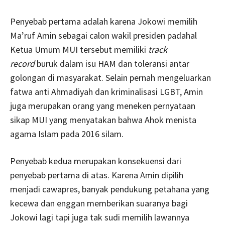
Penyebab pertama adalah karena Jokowi memilih
Ma’ruf Amin sebagai calon wakil presiden padahal
Ketua Umum MUI tersebut memiliki
track
record
buruk dalam isu HAM dan toleransi antar
golongan di masyarakat. Selain pernah mengeluarkan
fatwa anti Ahmadiyah dan kriminalisasi LGBT, Amin
juga merupakan orang yang meneken pernyataan
sikap MUI yang menyatakan bahwa Ahok menista
agama Islam pada 2016 silam.
Penyebab kedua merupakan konsekuensi dari
penyebab pertama di atas. Karena Amin dipilih
menjadi cawapres, banyak pendukung petahana yang
kecewa dan enggan memberikan suaranya bagi
Jokowi lagi tapi juga tak sudi memilih lawannya