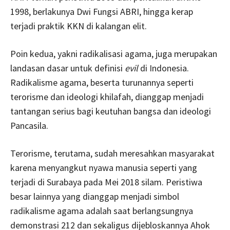
1998, berlakunya Dwi Fungsi ABRI, hingga kerap
terjadi praktik KKN di kalangan elit.
Poin kedua, yakni radikalisasi agama, juga merupakan
landasan dasar untuk definisi
evil
di Indonesia.
Radikalisme agama, beserta turunannya seperti
terorisme dan ideologi khilafah, dianggap menjadi
tantangan serius bagi keutuhan bangsa dan ideologi
Pancasila.
Terorisme, terutama, sudah meresahkan masyarakat
karena menyangkut nyawa manusia seperti yang
terjadi di Surabaya pada Mei 2018 silam. Peristiwa
besar lainnya yang dianggap menjadi simbol
radikalisme agama adalah saat berlangsungnya
demonstrasi 212 dan sekaligus dijebloskannya Ahok