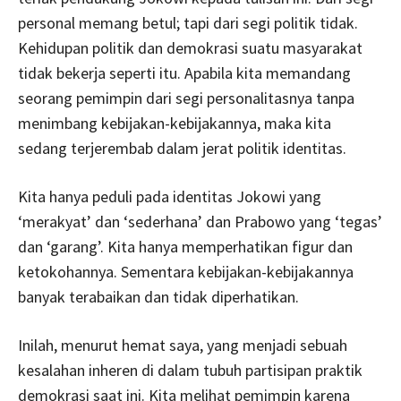
personal memang betul; tapi dari segi politik tidak.
Kehidupan politik dan demokrasi suatu masyarakat
tidak bekerja seperti itu. Apabila kita memandang
seorang pemimpin dari segi personalitasnya tanpa
menimbang kebijakan-kebijakannya, maka kita
sedang terjerembab dalam jerat politik identitas.
Kita hanya peduli pada identitas Jokowi yang
‘merakyat’ dan ‘sederhana’ dan Prabowo yang ‘tegas’
dan ‘garang’. Kita hanya memperhatikan figur dan
ketokohannya. Sementara kebijakan-kebijakannya
banyak terabaikan dan tidak diperhatikan.
Inilah, menurut hemat saya, yang menjadi sebuah
kesalahan inheren di dalam tubuh partisipan praktik
demokrasi saat ini. Kita melihat pemimpin karena