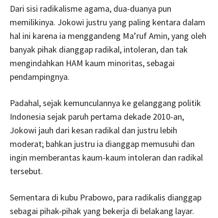
Dari sisi radikalisme agama, dua-duanya pun
memilikinya. Jokowi justru yang paling kentara dalam
hal ini karena ia menggandeng Ma’ruf Amin, yang oleh
banyak pihak dianggap radikal, intoleran, dan tak
mengindahkan HAM kaum minoritas, sebagai
pendampingnya.
Padahal, sejak kemunculannya ke gelanggang politik
Indonesia sejak paruh pertama dekade 2010-an,
Jokowi jauh dari kesan radikal dan justru lebih
moderat; bahkan justru ia dianggap memusuhi dan
ingin memberantas kaum-kaum intoleran dan radikal
tersebut.
Sementara di kubu Prabowo, para radikalis dianggap
sebagai pihak-pihak yang bekerja di belakang layar.