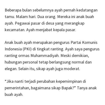
Beberapa bulan sebelumnya ayah pernah kedatangan
tamu. Malam hari. Dua orang. Mereka ini anak buah
ayah. Pegawai pasar di desa yang merangkap
kecamatan. Ayah menjabat kepala pasar.
Anak buah ayah merupakan pengurus Partai Komunis
Indonesia (PKI) di tingkat ranting. Ayah saya pengurus
ranting ormas Muhammadiyah. Meski demikian,
hubungan personal tetap berlangsung normal dan
elegan. Selain itu, sikap ayah juga moderat.
“Jika nanti terjadi perubahan kepemimpinan di
pemerintahan, bagaimana sikap Bapak?” Tanya anak
buah ayah.