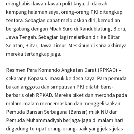
menghabisi lawan-lawan politiknya, di daerah
kampung halaman saya, orang-orang PKI ditangkapi
tentara. Sebagian dapat meloloskan diri, kemudian
bergabung dengan Mbah Suro di Randublatung, Blora,
Jawa Tengah. Sebagian lagi melarikan diri ke Blitar
Selatan, Blitar, Jawa Timur. Meskipun di sana akhirnya
mereka tertangkap juga.
Resimen Para Komando Angkatan Darat (RPKAD) –
sekarang Kopasus–masuk ke desa saya. Para pemuda
bukan anggota dan simpatisan PKI dilatih baris-
berbaris oleh RPKAD. Mereka piket dan meronda pada
malam-malam mencemaskan dan menggelisahkan.
Pemuda Barisan Serbaguna (Banser) milik NU dan
Pemuda Muhammadiyah berjaga-jaga di malam hari
di gedung tempat orang-orang–baik yang jelas-jelas