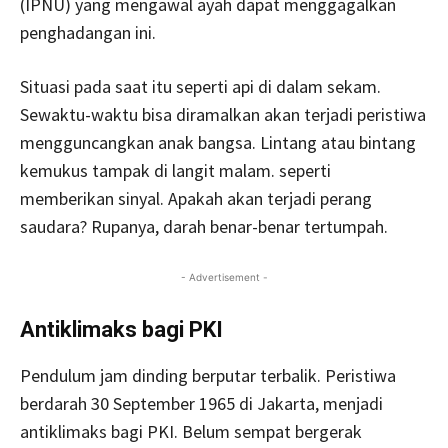
(IPNU) yang mengawal ayah dapat menggagalkan
penghadangan ini.
Situasi pada saat itu seperti api di dalam sekam.
Sewaktu-waktu bisa diramalkan akan terjadi peristiwa
mengguncangkan anak bangsa. Lintang atau bintang
kemukus tampak di langit malam. seperti
memberikan sinyal. Apakah akan terjadi perang
saudara? Rupanya, darah benar-benar tertumpah.
- Advertisement -
Antiklimaks bagi PKI
Pendulum jam dinding berputar terbalik. Peristiwa
berdarah 30 September 1965 di Jakarta, menjadi
antiklimaks bagi PKI. Belum sempat bergerak