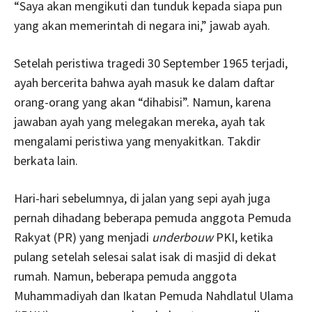
“Saya akan mengikuti dan tunduk kepada siapa pun
yang akan memerintah di negara ini,” jawab ayah.
Setelah peristiwa tragedi 30 September 1965 terjadi,
ayah bercerita bahwa ayah masuk ke dalam daftar
orang-orang yang akan “dihabisi”. Namun, karena
jawaban ayah yang melegakan mereka, ayah tak
mengalami peristiwa yang menyakitkan. Takdir
berkata lain.
Hari-hari sebelumnya, di jalan yang sepi ayah juga
pernah dihadang beberapa pemuda anggota Pemuda
Rakyat (PR) yang menjadi
underbouw
PKI, ketika
pulang setelah selesai salat isak di masjid di dekat
rumah. Namun, beberapa pemuda anggota
Muhammadiyah dan Ikatan Pemuda Nahdlatul Ulama