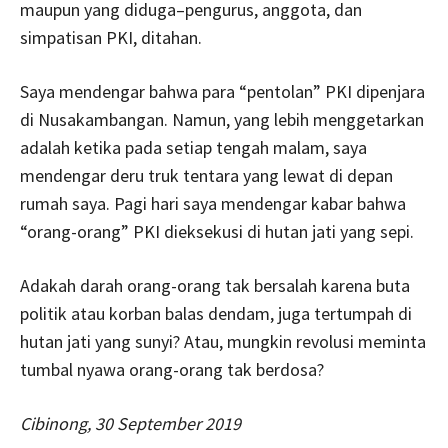
maupun yang diduga–pengurus, anggota, dan
simpatisan PKI, ditahan.
Saya mendengar bahwa para “pentolan” PKI dipenjara
di Nusakambangan. Namun, yang lebih menggetarkan
adalah ketika pada setiap tengah malam, saya
mendengar deru truk tentara yang lewat di depan
rumah saya. Pagi hari saya mendengar kabar bahwa
“orang-orang” PKI dieksekusi di hutan jati yang sepi.
Adakah darah orang-orang tak bersalah karena buta
politik atau korban balas dendam, juga tertumpah di
hutan jati yang sunyi? Atau, mungkin revolusi meminta
tumbal nyawa orang-orang tak berdosa?
Cibinong, 30 September 2019