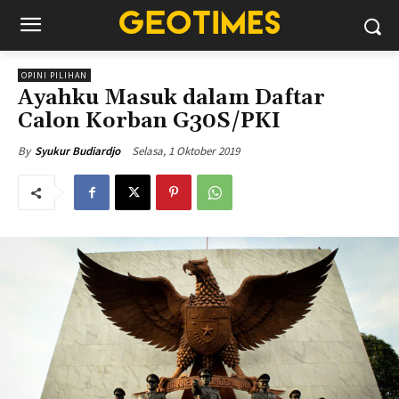
OPINI PILIHAN
Ayahku Masuk dalam Daftar
Calon Korban G30S/PKI
Selasa, 1 Oktober 2019
By
Syukur Budiardjo