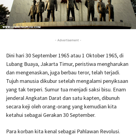
- Advertisement -
Dini hari 30 September 1965 atau 1 Oktober 1965, di
Lubang Buaya, Jakarta Timur, peristiwa mengharukan
dan mengenaskan, juga berbau teror, telah terjadi.
Tujuh manusia dikubur setelah mengalami penyiksaan
yang tak terperi. Sumur tua menjadi saksi bisu. Enam
jenderal Angkatan Darat dan satu kapten, dibunuh
secara keji oleh orang-orang yang kemudian kita
ketahui sebagai Gerakan 30 September.
Para korban kita kenal sebagai Pahlawan Revolusi.