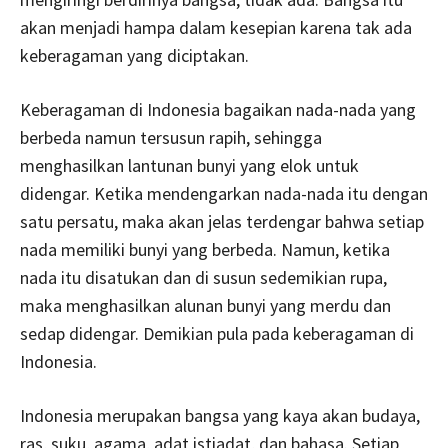
akan menjadi hampa dalam kesepian karena tak ada
keberagaman yang diciptakan.
Keberagaman di Indonesia bagaikan nada-nada yang
berbeda namun tersusun rapih, sehingga
menghasilkan lantunan bunyi yang elok untuk
didengar. Ketika mendengarkan nada-nada itu dengan
satu persatu, maka akan jelas terdengar bahwa setiap
nada memiliki bunyi yang berbeda. Namun, ketika
nada itu disatukan dan di susun sedemikian rupa,
maka menghasilkan alunan bunyi yang merdu dan
sedap didengar. Demikian pula pada keberagaman di
Indonesia.
Indonesia merupakan bangsa yang kaya akan budaya,
ras, suku, agama, adat istiadat, dan bahasa. Setiap