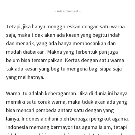
- Advertisement -
Tetapi, jika hanya menggoreskan dengan satu warna
saja, maka tidak akan ada kesan yang begitu indah
dan menarik, yang ada hanya membosankan dan
mudah diabaikan. Makna yang terbentuk pun juga
belum bisa tersampaikan. Kertas dengan satu warna
tak ada kesan yang begitu mengena bagi siapa saja
yang melihatnya.
Warna itu adalah keberagaman. Jika di dunia ini hanya
memiliki satu corak warna, maka tidak akan ada yang
bisa mencari pembeda antara satu dengan yang
lainya. Indonesia dihuni oleh berbagai pengikut agama.
Indonesia memang bermayoritas agama islam, tetapi