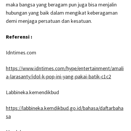
maka bangsa yang beragam pun juga bisa menjalin
hubungan yang baik dalam mengikat keberagaman
demi menjaga persatuan dan kesatuan.
Referensi :
Idntimes.com
https://www.idntimes.com/hype/entertainment/amali
a-larasanty/idol-k-pop-ini-yang-pakai-batik-c1c2
Labbineka.kemendikbud
https://labbineka.kemdikbud.go.id/bahasa/daftarbaha
sa