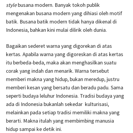
style
busana modern. Banyak tokoh publik
mengenakan busana modern yang dihiasi oleh motif
batik. Busana batik modern tidak hanya dikenal di
Indonesia, bahkan kini mulai dilirik oleh dunia.
Bagaikan sederet warna yang digorekan di atas
kertas. Apabila warna yang digoreskan di atas kertas
itu berbeda-beda, maka akan menghasilkan suatu
corak yang indah dan menarik. Warna tersebut
memberi makna yang hidup, bukan meredup, justru
memberi kesan yang bersatu dan beradu padu. Sama
seperti budaya leluhur Indonesia. Tradisi budaya yang
ada di Indonesia bukanlah sekedar kulturisasi,
melainkan pada setiap tradisi memiliki makna yang
berarti. Makna itulah yang membimbing manusia
hidup sampai ke detik ini.