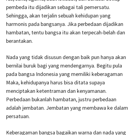
pembeda itu dijadikan sebagai tali pemersatu.
Sehingga, akan terjalin sebuah kehidupan yang
harmonis pada bangsanya. Jika perbedaan dijadikan
hambatan, tentu bangsa itu akan terpecah-belah dan
berantakan.
Nada yang tidak disusun dengan baik pun hanya akan
bernilai buruk bagi yang mendengarnya. Begitu pula
pada bangsa Indonesia yang memiliki keberagaman
Maka, kehidupanya harus bisa ditata supaya
menciptakan ketentraman dan kenyamanan.
Perbedaan bukanlah hambatan, justru perbedaan
adalah jembatan. Jembatan yang membawa ke dalam
persatuan.
Keberagaman bangsa bagaikan warna dan nada yang