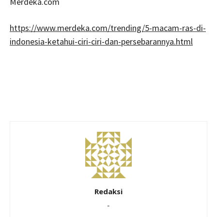
Merdeka.com
https://www.merdeka.com/trending/5-macam-ras-di-
indonesia-ketahui-ciri-ciri-dan-persebarannya.html
Redaksi
-