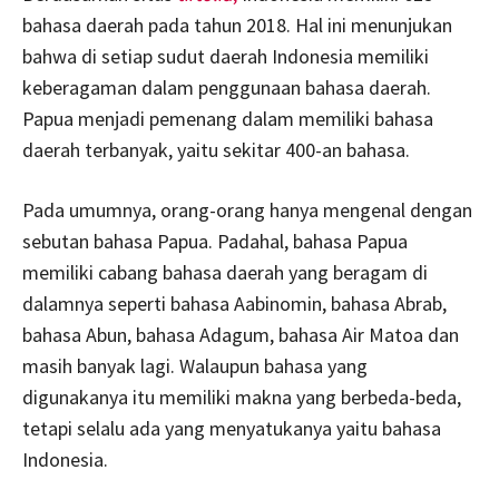
bahasa daerah pada tahun 2018. Hal ini menunjukan
bahwa di setiap sudut daerah Indonesia memiliki
keberagaman dalam penggunaan bahasa daerah.
Papua menjadi pemenang dalam memiliki bahasa
daerah terbanyak, yaitu sekitar 400-an bahasa.
Pada umumnya, orang-orang hanya mengenal dengan
sebutan bahasa Papua. Padahal, bahasa Papua
memiliki cabang bahasa daerah yang beragam di
dalamnya seperti bahasa Aabinomin, bahasa Abrab,
bahasa Abun, bahasa Adagum, bahasa Air Matoa dan
masih banyak lagi. Walaupun bahasa yang
digunakanya itu memiliki makna yang berbeda-beda,
tetapi selalu ada yang menyatukanya yaitu bahasa
Indonesia.