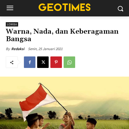
LOMBA
Warna, Nada, dan Keberagaman
Bangsa
Senin, 25 Januari 2021
By
Redaksi