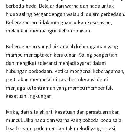
berbeda-beda. Belajar dari warna dan nada untuk
hidup saling bergandengan walau di dalam perbedaan.
Keberagaman tidak menghancurkan keserasian,
melainkan membangun keharmonisan.
Keberagaman yang baik adalah keberagaman yang
mampu menciptakan kerukunan. Saling pengertian
dan mengikat toleransi menjadi syarat dalam
hubungan perbedaan. Ketika mengenal keberagaman,
pasti akan mempelajari cara bertoleransi demi
menjaga ketentraman yang mampu membentuk
kesatuan lingkungan.
Maka, dari situlah arti kesatuan dan persatuan akan
muncul. Jika nada dan warna yang bebeda-beda saja
bisa bersatu padu membentuk melodi yang serasi,