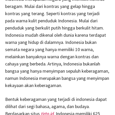
beragam. Mulai dari kontras yang gelap hingga
kontras yang terang. Seperti kontras yang terjadi
pada warna kulit penduduk Indonesia. Mulai dari
penduduk yang berkulit putih hingga berkulit hitam.
Indonesia mudah dikenal oleh dunia karena terdapat
warna yang hidup di dalamnya. Indonesia bukan
semata negara yang hanya memiliki 10 warna,
melainkan banyaknya warna dengan kontras dan
cahaya yang berbeda. Artinya, Indonesia bukanlah
bangsa yang hanya menyimpan sepuluh keberagaman,
namun Indonesia merupakan bangsa yang menyimpan
kekayaan akan keberagaman.
Bentuk keberagaman yang terjadi di indonesia dapat
dilihat dari segi bahasa, agama, dan budaya.
Berdasarkan situs
tirto.id
,
Indonesia memiliki 625