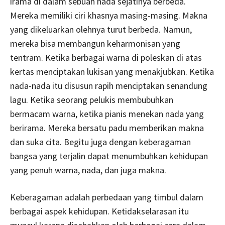
irama di dalam sebuah nada sejatinya berbeda.
Mereka memiliki ciri khasnya masing-masing. Makna
yang dikeluarkan olehnya turut berbeda. Namun,
mereka bisa membangun keharmonisan yang
tentram. Ketika berbagai warna di poleskan di atas
kertas menciptakan lukisan yang menakjubkan. Ketika
nada-nada itu disusun rapih menciptakan senandung
lagu. Ketika seorang pelukis membubuhkan
bermacam warna, ketika pianis menekan nada yang
berirama. Mereka bersatu padu memberikan makna
dan suka cita. Begitu juga dengan keberagaman
bangsa yang terjalin dapat menumbuhkan kehidupan
yang penuh warna, nada, dan juga makna.
Keberagaman adalah perbedaan yang timbul dalam
berbagai aspek kehidupan. Ketidakselarasan itu