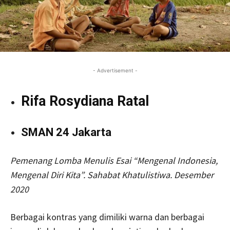
- Advertisement -
Rifa Rosydiana Ratal
SMAN 24 Jakarta
Pemenang
Lomba Menulis Esai “Mengenal Indonesia,
Mengenal Diri Kita”.
Sahabat Khatulistiwa.
Desember
2020
Berbagai kontras yang dimiliki warna dan berbagai