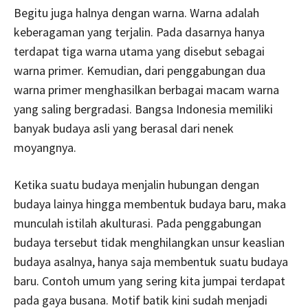
Begitu juga halnya dengan warna. Warna adalah
keberagaman yang terjalin. Pada dasarnya hanya
terdapat tiga warna utama yang disebut sebagai
warna primer. Kemudian, dari penggabungan dua
warna primer menghasilkan berbagai macam warna
yang saling bergradasi. Bangsa Indonesia memiliki
banyak budaya asli yang berasal dari nenek
moyangnya.
Ketika suatu budaya menjalin hubungan dengan
budaya lainya hingga membentuk budaya baru, maka
munculah istilah akulturasi. Pada penggabungan
budaya tersebut tidak menghilangkan unsur keaslian
budaya asalnya, hanya saja membentuk suatu budaya
baru. Contoh umum yang sering kita jumpai terdapat
pada gaya busana. Motif batik kini sudah menjadi