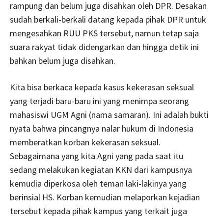
rampung dan belum juga disahkan oleh DPR. Desakan
sudah berkali-berkali datang kepada pihak DPR untuk
mengesahkan RUU PKS tersebut, namun tetap saja
suara rakyat tidak didengarkan dan hingga detik ini
bahkan belum juga disahkan.
Kita bisa berkaca kepada kasus kekerasan seksual
yang terjadi baru-baru ini yang menimpa seorang
mahasiswi UGM Agni (nama samaran). Ini adalah bukti
nyata bahwa pincangnya nalar hukum di Indonesia
memberatkan korban kekerasan seksual.
Sebagaimana yang kita Agni yang pada saat itu
sedang melakukan kegiatan KKN dari kampusnya
kemudia diperkosa oleh teman laki-lakinya yang
berinsial HS. Korban kemudian melaporkan kejadian
tersebut kepada pihak kampus yang terkait juga