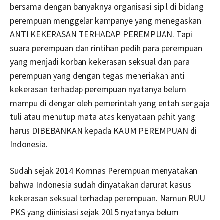
bersama dengan banyaknya organisasi sipil di bidang
perempuan menggelar kampanye yang menegaskan
ANTI KEKERASAN TERHADAP PEREMPUAN. Tapi
suara perempuan dan rintihan pedih para perempuan
yang menjadi korban kekerasan seksual dan para
perempuan yang dengan tegas meneriakan anti
kekerasan terhadap perempuan nyatanya belum
mampu di dengar oleh pemerintah yang entah sengaja
tuli atau menutup mata atas kenyataan pahit yang
harus DIBEBANKAN kepada KAUM PEREMPUAN di
Indonesia.
Sudah sejak 2014 Komnas Perempuan menyatakan
bahwa Indonesia sudah dinyatakan darurat kasus
kekerasan seksual terhadap perempuan. Namun RUU
PKS yang diinisiasi sejak 2015 nyatanya belum