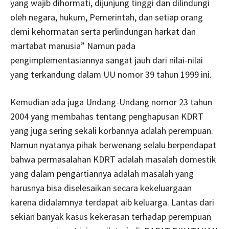
yang wajib dihormati, dijunjung tinggi dan dilindungi
oleh negara, hukum, Pemerintah, dan setiap orang
demi kehormatan serta perlindungan harkat dan
martabat manusia”
Namun pada
pengimplementasiannya sangat jauh dari nilai-nilai
yang terkandung dalam UU nomor 39 tahun 1999 ini.
Kemudian ada juga Undang-Undang nomor 23 tahun
2004 yang membahas tentang penghapusan KDRT
yang juga sering sekali korbannya adalah perempuan.
Namun nyatanya pihak berwenang selalu berpendapat
bahwa permasalahan KDRT adalah masalah domestik
yang dalam pengartiannya adalah masalah yang
harusnya bisa diselesaikan secara kekeluargaan
karena didalamnya terdapat aib keluarga. Lantas dari
sekian banyak kasus kekerasan terhadap perempuan