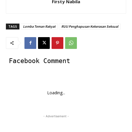
Firsty Nabila
TAGS
Lomba Teman Rakyat
RUU Penghapusan Kekerasan Seksual
Facebook Comment
Loading...
- Advertisement -