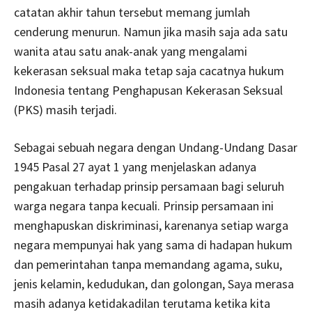
catatan akhir tahun tersebut memang jumlah
cenderung menurun. Namun jika masih saja ada satu
wanita atau satu anak-anak yang mengalami
kekerasan seksual maka tetap saja cacatnya hukum
Indonesia tentang Penghapusan Kekerasan Seksual
(PKS) masih terjadi.
Sebagai sebuah negara dengan Undang-Undang Dasar
1945 Pasal 27 ayat 1 yang menjelaskan adanya
pengakuan terhadap prinsip persamaan bagi seluruh
warga negara tanpa kecuali. Prinsip persamaan ini
menghapuskan diskriminasi, karenanya setiap warga
negara mempunyai hak yang sama di hadapan hukum
dan pemerintahan tanpa memandang agama, suku,
jenis kelamin, kedudukan, dan golongan, Saya merasa
masih adanya ketidakadilan terutama ketika kita