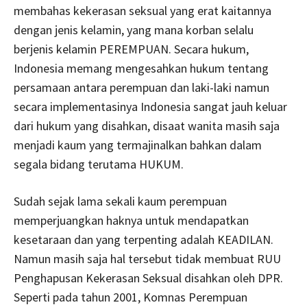
membahas kekerasan seksual yang erat kaitannya
dengan jenis kelamin, yang mana korban selalu
berjenis kelamin PEREMPUAN. Secara hukum,
Indonesia memang mengesahkan hukum tentang
persamaan antara perempuan dan laki-laki namun
secara implementasinya Indonesia sangat jauh keluar
dari hukum yang disahkan, disaat wanita masih saja
menjadi kaum yang termajinalkan bahkan dalam
segala bidang terutama HUKUM.
Sudah sejak lama sekali kaum perempuan
memperjuangkan haknya untuk mendapatkan
kesetaraan dan yang terpenting adalah KEADILAN.
Namun masih saja hal tersebut tidak membuat RUU
Penghapusan Kekerasan Seksual disahkan oleh DPR.
Seperti pada tahun 2001, Komnas Perempuan