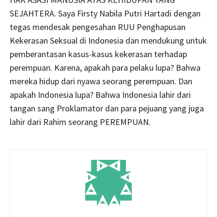
SEJAHTERA. Saya Firsty Nabila Putri Hartadi dengan
tegas mendesak pengesahan RUU Penghapusan
Kekerasan Seksual di Indonesia dan mendukung untuk
pemberantasan kasus-kasus kekerasan terhadap
perempuan. Karena, apakah para pelaku lupa? Bahwa
mereka hidup dari nyawa seorang perempuan. Dan
apakah Indonesia lupa? Bahwa Indonesia lahir dari
tangan sang Proklamator dan para pejuang yang juga
lahir dari Rahim seorang PEREMPUAN.