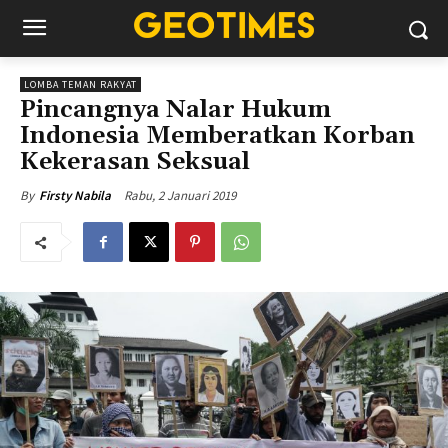
LOMBA TEMAN RAKYAT
Pincangnya Nalar Hukum
Indonesia Memberatkan Korban
Kekerasan Seksual
Rabu, 2 Januari 2019
By
Firsty Nabila