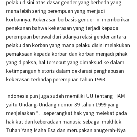
pelaku disini atas dasar gender yang berbeda yang
mana lebih sering perempuan yang menjadi
korbannya. Kekerasan berbasis gender ini memberikan
penekanan bahwa kekerasan yang terjadi kepada
perempuan berawal dari adanya relasi gender antara
pelaku dan korban yang mana pelaku disini melakukan
pemaksaan kepada korban dan korban menjadi pihak
yang dipaksa, hal tersebut yang dimaksud ke dalam
ketimpangan historis dalam deklarasi penghapusan
kekerasan terhadap perempuan tahun 1993.
Indonesia pun juga sudah memiliki UU tentang HAM
yaitu Undang-Undang nomor 39 tahun 1999 yang
menjelaskan
“…seperangkat hak yang melekat pada
hakikat dan keberadaan manusia sebagai makhluk
Tuhan Yang Maha Esa dan merupakan anugerah-Nya