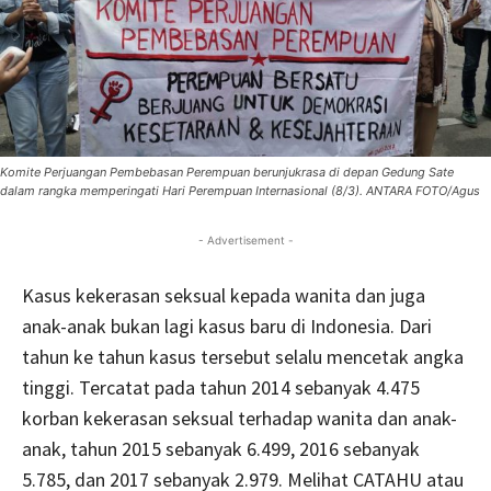
Komite Perjuangan Pembebasan Perempuan berunjukrasa di depan Gedung Sate
dalam rangka memperingati Hari Perempuan Internasional (8/3). ANTARA FOTO/Agus
- Advertisement -
Kasus kekerasan seksual kepada wanita dan juga
anak-anak bukan lagi kasus baru di Indonesia. Dari
tahun ke tahun kasus tersebut selalu mencetak angka
tinggi. Tercatat pada tahun 2014 sebanyak 4.475
korban kekerasan seksual terhadap wanita dan anak-
anak, tahun 2015 sebanyak 6.499, 2016 sebanyak
5.785, dan 2017 sebanyak 2.979. Melihat CATAHU atau