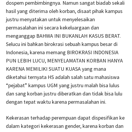
dospem pembimbingnya. Namun sangat biadab sekali
hasil yang diterima oleh korban, disaat pihak kampus
justru menyatakan untuk menyelesaikan
permasalahan ini secara kekeluargaan dan
menganggap BAHWA INI BUKANLAH KASUS BERAT.
Selucu ini bahkan birokrasi sebuah kampus besar di
Indonesia, karena memang BIROKRASI INDONESIA
PUN LEBIH LUCU, MENYELAMATAN KORBAN HANYA
KARENA MEMILIKI SUATU KUASA yang mana
diketahui ternyata HS adalah salah satu mahasiswa
“pejabat” kampus UGM yang justru malah bisa lulus
dan sang korban justru diberatkan dan tidak bisa lulu
dengan tepat waktu karena permasalahan ini.
Kekerasan terhadap perempuan dapat dispesifikan ke
dalam kategori kekerasan gender, karena korban dan