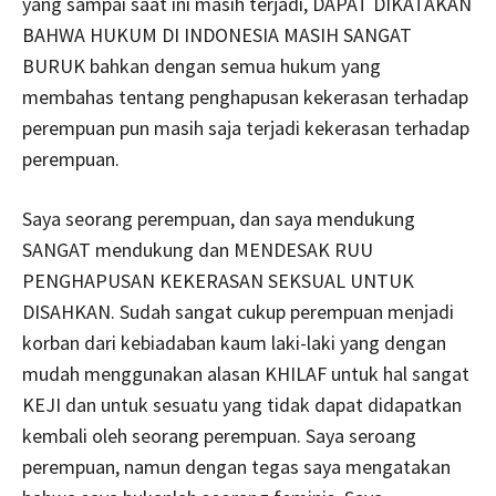
yang sampai saat ini masih terjadi, DAPAT DIKATAKAN
BAHWA HUKUM DI INDONESIA MASIH SANGAT
BURUK bahkan dengan semua hukum yang
membahas tentang penghapusan kekerasan terhadap
perempuan pun masih saja terjadi kekerasan terhadap
perempuan.
Saya seorang perempuan, dan saya mendukung
SANGAT mendukung dan MENDESAK RUU
PENGHAPUSAN KEKERASAN SEKSUAL UNTUK
DISAHKAN. Sudah sangat cukup perempuan menjadi
korban dari kebiadaban kaum laki-laki yang dengan
mudah menggunakan alasan KHILAF untuk hal sangat
KEJI dan untuk sesuatu yang tidak dapat didapatkan
kembali oleh seorang perempuan. Saya seroang
perempuan, namun dengan tegas saya mengatakan