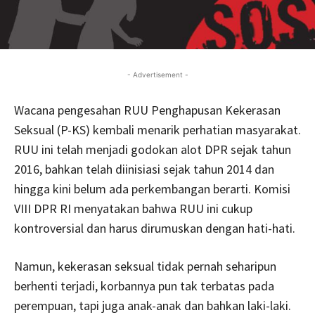
- Advertisement -
Wacana pengesahan RUU Penghapusan Kekerasan
Seksual (P-KS) kembali menarik perhatian masyarakat.
RUU ini telah menjadi godokan alot DPR sejak tahun
2016, bahkan telah diinisiasi sejak tahun 2014 dan
hingga kini belum ada perkembangan berarti. Komisi
VIII DPR RI menyatakan bahwa RUU ini cukup
kontroversial dan harus dirumuskan dengan hati-hati.
Namun, kekerasan seksual tidak pernah seharipun
berhenti terjadi, korbannya pun tak terbatas pada
perempuan, tapi juga anak-anak dan bahkan laki-laki.