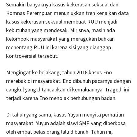
Semakin banyaknya kasus kekerasan seksual dan
Komnas Perempuan menunjukkan tren kenaikan data
kasus kekerasan seksual membuat RUU menjadi
kebutuhan yang mendesak. Mirisnya, masih ada
kelompok masyarakat yang meragukan bahkan
menentang RUU ini karena sisi yang dianggap
kontroversial tersebut.
Mengingat ke belakang, tahun 2016 kasus Eno
merebak di masyarakat. Eno dibunuh pacarnya dengan
cangkul yang ditancapkan di kemaluannya. Tragedi ini
terjadi karena Eno menolak berhubungan badan.
Di tahun yang sama, kasus Yuyun menyita perhatian
masyarakat. Yuyun adalah siswi SMP yang diperkosa
oleh empat belas orang lalu dibunuh. Tahun ini,