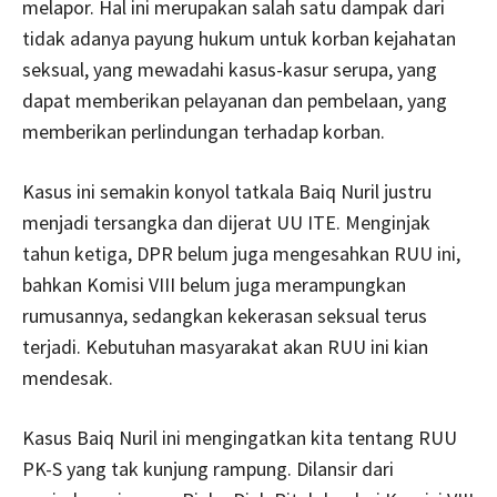
melapor. Hal ini merupakan salah satu dampak dari
tidak adanya payung hukum untuk korban kejahatan
seksual, yang mewadahi kasus-kasur serupa, yang
dapat memberikan pelayanan dan pembelaan, yang
memberikan perlindungan terhadap korban.
Kasus ini semakin konyol tatkala Baiq Nuril justru
menjadi tersangka dan dijerat UU ITE. Menginjak
tahun ketiga, DPR belum juga mengesahkan RUU ini,
bahkan Komisi VIII belum juga merampungkan
rumusannya, sedangkan kekerasan seksual terus
terjadi. Kebutuhan masyarakat akan RUU ini kian
mendesak.
Kasus Baiq Nuril ini mengingatkan kita tentang RUU
PK-S yang tak kunjung rampung. Dilansir dari