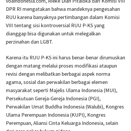
voaindonesia.com, Rieke Diah Pitaloka dari Komisi VIII
DPR RI mengatakan bahwa mandeknya pengesahan
RUU karena banyaknya pertimbangan dalam Komisi
VIII tentang sisi kontroversial RUU P-KS yang
dianggap bisa digunakan untuk melegalkan
perzinahan dan LGBT.
Karena itu RUU P-KS ini harus benar-benar dirumuskan
dengan matang melalui proses modifikasi ataupun
revisi dengan melibatkan berbagai aspek norma
agama, sosial dan perwakilan berbagai elemen
masyarakat seperti Majelis Ulama Indonesia (MUI),
Persekutuan Gereja-Gereja Indonesia (PGI),
Perwakilan Umat Buddha Indonesia (Walubi), Kongres
Ulama Perempuan Indonesia (KUPI), Kongres
Perempuan, Aliansi Cinta Keluarga Indonesia, selain