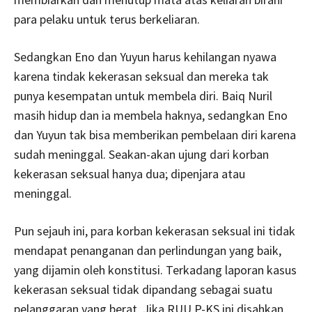
para pelaku untuk terus berkeliaran.
Sedangkan Eno dan Yuyun harus kehilangan nyawa
karena tindak kekerasan seksual dan mereka tak
punya kesempatan untuk membela diri. Baiq Nuril
masih hidup dan ia membela haknya, sedangkan Eno
dan Yuyun tak bisa memberikan pembelaan diri karena
sudah meninggal. Seakan-akan ujung dari korban
kekerasan seksual hanya dua; dipenjara atau
meninggal.
Pun sejauh ini, para korban kekerasan seksual ini tidak
mendapat penanganan dan perlindungan yang baik,
yang dijamin oleh konstitusi. Terkadang laporan kasus
kekerasan seksual tidak dipandang sebagai suatu
pelanggaran yang berat. Jika RUU P-KS ini disahkan,