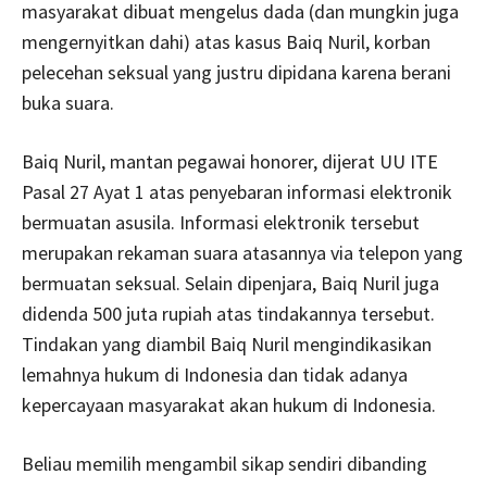
masyarakat dibuat mengelus dada (dan mungkin juga
mengernyitkan dahi) atas kasus Baiq Nuril, korban
pelecehan seksual yang justru dipidana karena berani
buka suara.
Baiq Nuril, mantan pegawai honorer, dijerat UU ITE
Pasal 27 Ayat 1 atas penyebaran informasi elektronik
bermuatan asusila. Informasi elektronik tersebut
merupakan rekaman suara atasannya via telepon yang
bermuatan seksual. Selain dipenjara, Baiq Nuril juga
didenda 500 juta rupiah atas tindakannya tersebut.
Tindakan yang diambil Baiq Nuril mengindikasikan
lemahnya hukum di Indonesia dan tidak adanya
kepercayaan masyarakat akan hukum di Indonesia.
Beliau memilih mengambil sikap sendiri dibanding