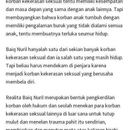
korban kekerasan seksual tentu memiliki kesempatan
dan masa depan yang sama dengan anak lainnya. Tapi
membayangkan bahwa korban anak tumbuh dengan
memiliki pengalaman buruk yang tidak dialami semua
anak, tentu membuatnya terluka seumur hidup.
Baiq Nuril hanyalah satu dari sekian banyak korban
kekerasan seksual dan ia salah satu yang masih hidup.
Tapi beliau harus mendekam di penjara karena
menjadi korban kekerasan seksual yang berusaha
membela diri.
Realita Baiq Nuril merupakan bentuk pengkerdilan
korban oleh hukum dan seolah menekan para korban
kekerasan seksual lainnya di luar sana untuk tutup
mulut dan menelan trauma pahit itu sendirian,
membiarkan dan menutup mata atas keliaran birahi