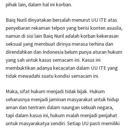
pihak lain, dalam hal ini korban.
Baiq Nuril dinyatakan bersalah menurut UU ITE atas
penyebaran rekaman telpon yang berisi konten asusila,
namun di sisi lain Baiq Nuril adalah korban kekerasan
seksual yang membuat dirinya merasa terhina dan
direndahkan dan Indonesia belum punya aturan hukum
yang sah untuk kasus semacam ini. Kasus ini
membuktikan adanya kecacatan dalam UU ITE yang
tidak mewadahi suatu kondisi semacam ini.
Maka, sifat hukum menjadi tidak bijak. Hukum
seharusnya menjadi jaminan masyarakat untuk hidup
aman dan tentram dalam naungan sebuah negara,
tapi dalam kasus ini, hukum malah menjadi penjahat
untuk masyarakatya sendiri. Setiap UU pasti memiliki