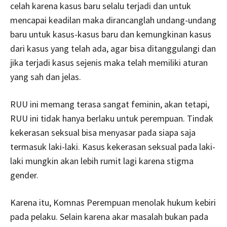
celah karena kasus baru selalu terjadi dan untuk
mencapai keadilan maka dirancanglah undang-undang
baru untuk kasus-kasus baru dan kemungkinan kasus
dari kasus yang telah ada, agar bisa ditanggulangi dan
jika terjadi kasus sejenis maka telah memiliki aturan
yang sah dan jelas.
RUU ini memang terasa sangat feminin, akan tetapi,
RUU ini tidak hanya berlaku untuk perempuan. Tindak
kekerasan seksual bisa menyasar pada siapa saja
termasuk laki-laki. Kasus kekerasan seksual pada laki-
laki mungkin akan lebih rumit lagi karena stigma
gender.
Karena itu, Komnas Perempuan menolak hukum kebiri
pada pelaku. Selain karena akar masalah bukan pada