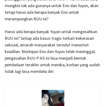
mungkin tak ada gunanya untuk Eno dan Yuyun, akan
tetapi harus ada berapa banyak Eno untuk
merampungkan RUU ini?
Harus ada berapa banyak Yuyun untuk mengesahkan
RUU ini? Setiap ada kasus tragis terkait kekerasan
seksual, amarah masyarakat tersulut menuntut
keadilan. Meskipun Eno dan Yuyun telah meninggal,
pengesahan RUU P-KS ini bisa menjadi bentuk
pembelaan terakhir untuk mereka, korban yang sudah
tidak lagi bisa membela diri.