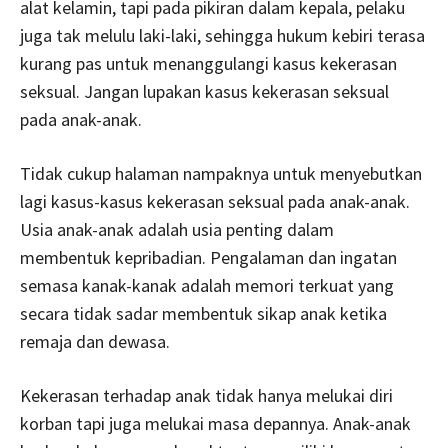
alat kelamin, tapi pada pikiran dalam kepala, pelaku
juga tak melulu laki-laki, sehingga hukum kebiri terasa
kurang pas untuk menanggulangi kasus kekerasan
seksual. Jangan lupakan kasus kekerasan seksual
pada anak-anak.
Tidak cukup halaman nampaknya untuk menyebutkan
lagi kasus-kasus kekerasan seksual pada anak-anak.
Usia anak-anak adalah usia penting dalam
membentuk kepribadian. Pengalaman dan ingatan
semasa kanak-kanak adalah memori terkuat yang
secara tidak sadar membentuk sikap anak ketika
remaja dan dewasa.
Kekerasan terhadap anak tidak hanya melukai diri
korban tapi juga melukai masa depannya. Anak-anak