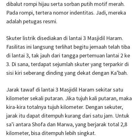
dibalut rompi hijau serta sorban putih motif merah.
Pada rompi, tertera nomor indentitas. Jadi, mereka
adalah petugas resmi.
Skuter listrik disediakan di lantai 3 Masjidil Haram.
Fasilitas ini langsung terlihat begitu jemaah telah tiba
di lantai 3, tak jauh dari tangga pertemuan lantai 2 ke
3. Di sana, terdapat sejumlah skuter yang terparkir di
sisi kiri seberang dinding yang dekat dengan Ka’bah.
Jarak tawaf di lantai 3 Masjidil Haram sekitar satu
kilometer sekali putaran. Jika tujuh kali putaran, maka
kira-kira totalnya tujuh kilometer. Dengan sekuter,
jarak itu dapat ditempuh kurang dari satu jam. Untuk
sa’i antara Shofa dan Marwa, yang berjarak total 2,8
kilometer, bisa ditempuh lebih singkat.