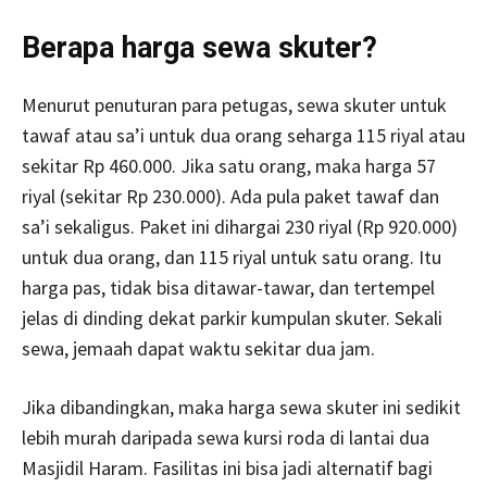
Berapa harga sewa skuter?
Menurut penuturan para petugas, sewa skuter untuk
tawaf atau sa’i untuk dua orang seharga 115 riyal atau
sekitar Rp 460.000. Jika satu orang, maka harga 57
riyal (sekitar Rp 230.000). Ada pula paket tawaf dan
sa’i sekaligus. Paket ini dihargai 230 riyal (Rp 920.000)
untuk dua orang, dan 115 riyal untuk satu orang. Itu
harga pas, tidak bisa ditawar-tawar, dan tertempel
jelas di dinding dekat parkir kumpulan skuter. Sekali
sewa, jemaah dapat waktu sekitar dua jam.
Jika dibandingkan, maka harga sewa skuter ini sedikit
lebih murah daripada sewa kursi roda di lantai dua
Masjidil Haram. Fasilitas ini bisa jadi alternatif bagi