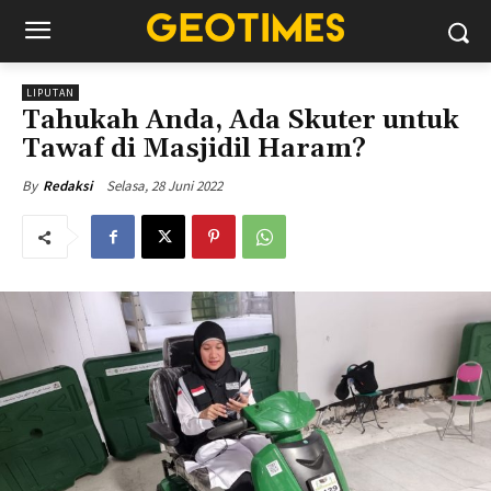
LIPUTAN
Tahukah Anda, Ada Skuter untuk
Tawaf di Masjidil Haram?
Selasa, 28 Juni 2022
By
Redaksi