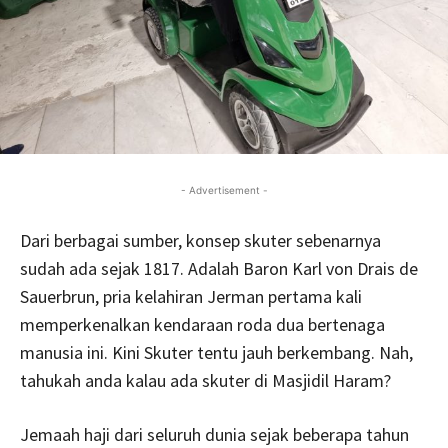
- Advertisement -
Dari berbagai sumber, konsep skuter sebenarnya
sudah ada sejak 1817. Adalah Baron Karl von Drais de
Sauerbrun, pria kelahiran Jerman pertama kali
memperkenalkan kendaraan roda dua bertenaga
manusia ini. Kini Skuter tentu jauh berkembang. Nah,
tahukah anda kalau ada skuter di Masjidil Haram?
Jemaah haji dari seluruh dunia sejak beberapa tahun