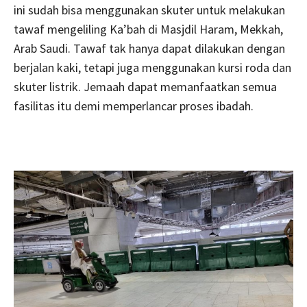
ini sudah bisa menggunakan skuter untuk melakukan
tawaf mengeliling Ka’bah di Masjdil Haram, Mekkah,
Arab Saudi. Tawaf tak hanya dapat dilakukan dengan
berjalan kaki, tetapi juga menggunakan kursi roda dan
skuter listrik. Jemaah dapat memanfaatkan semua
fasilitas itu demi memperlancar proses ibadah.