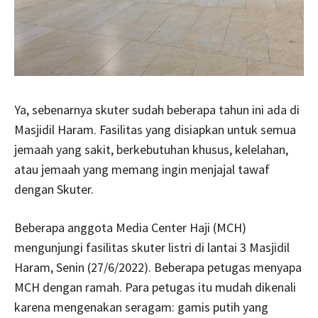
Ya, sebenarnya skuter sudah beberapa tahun ini ada di
Masjidil Haram. Fasilitas yang disiapkan untuk semua
jemaah yang sakit, berkebutuhan khusus, kelelahan,
atau jemaah yang memang ingin menjajal tawaf
dengan Skuter.
Beberapa anggota Media Center Haji (MCH)
mengunjungi fasilitas skuter listri di lantai 3 Masjidil
Haram, Senin (27/6/2022). Beberapa petugas menyapa
MCH dengan ramah. Para petugas itu mudah dikenali
karena mengenakan seragam: gamis putih yang