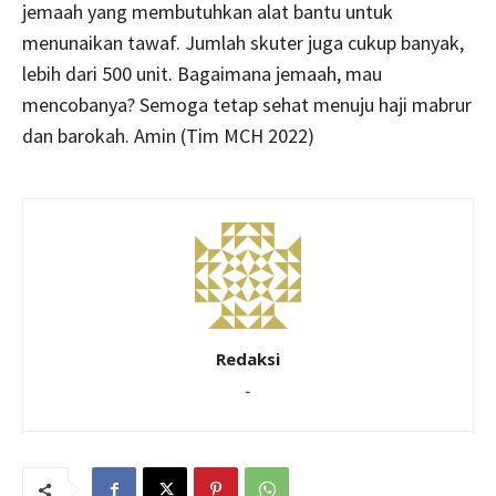
jemaah yang membutuhkan alat bantu untuk
menunaikan tawaf. Jumlah skuter juga cukup banyak,
lebih dari 500 unit. Bagaimana jemaah, mau
mencobanya? Semoga tetap sehat menuju haji mabrur
dan barokah. Amin (Tim MCH 2022)
Redaksi
-