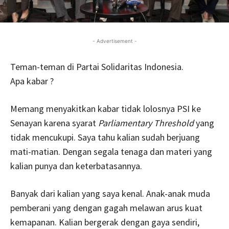
- Advertisement -
Teman-teman di Partai Solidaritas Indonesia.
Apa kabar ?
Memang menyakitkan kabar tidak lolosnya PSI ke
Senayan karena syarat
Parliamentary Threshold
yang
tidak mencukupi. Saya tahu kalian sudah berjuang
mati-matian. Dengan segala tenaga dan materi yang
kalian punya dan keterbatasannya.
Banyak dari kalian yang saya kenal. Anak-anak muda
pemberani yang dengan gagah melawan arus kuat
kemapanan. Kalian bergerak dengan gaya sendiri,