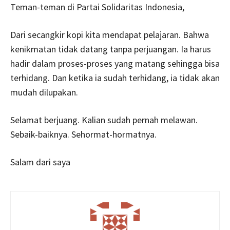
Teman-teman di Partai Solidaritas Indonesia,
Dari secangkir kopi kita mendapat pelajaran. Bahwa
kenikmatan tidak datang tanpa perjuangan. Ia harus
hadir dalam proses-proses yang matang sehingga bisa
terhidang. Dan ketika ia sudah terhidang, ia tidak akan
mudah dilupakan.
Selamat berjuang. Kalian sudah pernah melawan.
Sebaik-baiknya. Sehormat-hormatnya.
Salam dari saya