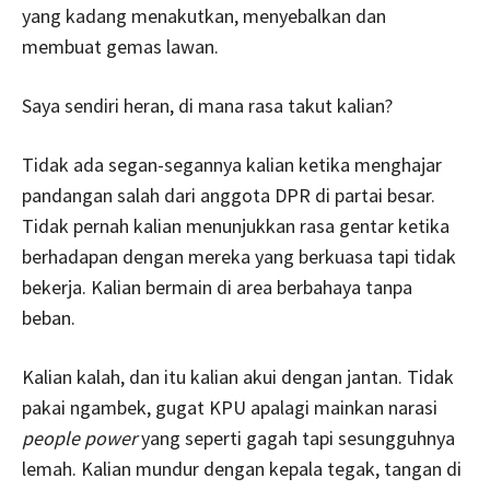
yang kadang menakutkan, menyebalkan dan
membuat gemas lawan.
Saya sendiri heran, di mana rasa takut kalian?
Tidak ada segan-segannya kalian ketika menghajar
pandangan salah dari anggota DPR di partai besar.
Tidak pernah kalian menunjukkan rasa gentar ketika
berhadapan dengan mereka yang berkuasa tapi tidak
bekerja. Kalian bermain di area berbahaya tanpa
beban.
Kalian kalah, dan itu kalian akui dengan jantan. Tidak
pakai ngambek, gugat KPU apalagi mainkan narasi
people power
yang seperti gagah tapi sesungguhnya
lemah. Kalian mundur dengan kepala tegak, tangan di