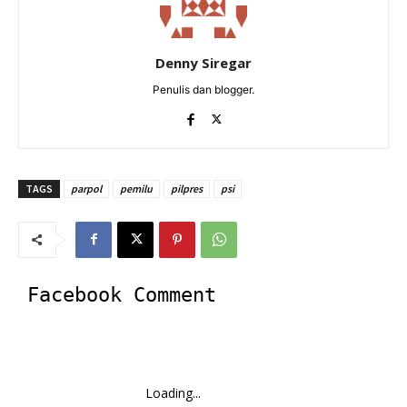
Denny Siregar
Penulis dan blogger.
TAGS
parpol
pemilu
pilpres
psi
Facebook Comment
Loading...