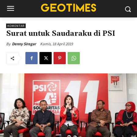
KOMENTAR
Surat untuk Saudaraku di PSI
Kamis, 18 April 2019
By
Denny Siregar