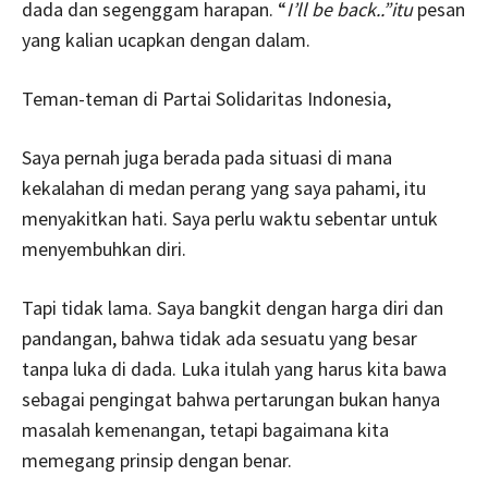
dada dan segenggam harapan. “
I’ll be back..”itu
pesan
yang kalian ucapkan dengan dalam.
Teman-teman di Partai Solidaritas Indonesia,
Saya pernah juga berada pada situasi di mana
kekalahan di medan perang yang saya pahami, itu
menyakitkan hati. Saya perlu waktu sebentar untuk
menyembuhkan diri.
Tapi tidak lama. Saya bangkit dengan harga diri dan
pandangan, bahwa tidak ada sesuatu yang besar
tanpa luka di dada. Luka itulah yang harus kita bawa
sebagai pengingat bahwa pertarungan bukan hanya
masalah kemenangan, tetapi bagaimana kita
memegang prinsip dengan benar.