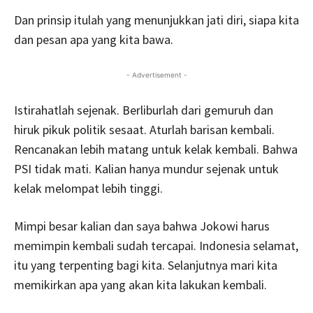
Dan prinsip itulah yang menunjukkan jati diri, siapa kita
dan pesan apa yang kita bawa.
- Advertisement -
Istirahatlah sejenak. Berliburlah dari gemuruh dan
hiruk pikuk politik sesaat. Aturlah barisan kembali.
Rencanakan lebih matang untuk kelak kembali. Bahwa
PSI tidak mati. Kalian hanya mundur sejenak untuk
kelak melompat lebih tinggi.
Mimpi besar kalian dan saya bahwa Jokowi harus
memimpin kembali sudah tercapai. Indonesia selamat,
itu yang terpenting bagi kita. Selanjutnya mari kita
memikirkan apa yang akan kita lakukan kembali.