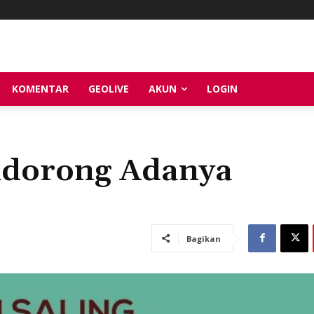
KOMENTAR
GEOLIVE
AKUN
LOGIN
endorong Adanya
Bagikan