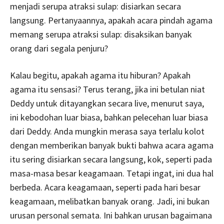
menjadi serupa atraksi sulap: disiarkan secara
langsung. Pertanyaannya, apakah acara pindah agama
memang serupa atraksi sulap: disaksikan banyak
orang dari segala penjuru?
Kalau begitu, apakah agama itu hiburan? Apakah
agama itu sensasi? Terus terang, jika ini betulan niat
Deddy untuk ditayangkan secara live, menurut saya,
ini kebodohan luar biasa, bahkan pelecehan luar biasa
dari Deddy. Anda mungkin merasa saya terlalu kolot
dengan memberikan banyak bukti bahwa acara agama
itu sering disiarkan secara langsung, kok, seperti pada
masa-masa besar keagamaan. Tetapi ingat, ini dua hal
berbeda. Acara keagamaan, seperti pada hari besar
keagamaan, melibatkan banyak orang. Jadi, ini bukan
urusan personal semata. Ini bahkan urusan bagaimana