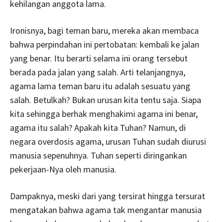
kehilangan anggota lama.
Ironisnya, bagi teman baru, mereka akan membaca
bahwa perpindahan ini pertobatan: kembali ke jalan
yang benar. Itu berarti selama ini orang tersebut
berada pada jalan yang salah. Arti telanjangnya,
agama lama teman baru itu adalah sesuatu yang
salah. Betulkah? Bukan urusan kita tentu saja. Siapa
kita sehingga berhak menghakimi agama ini benar,
agama itu salah? Apakah kita Tuhan? Namun, di
negara overdosis agama, urusan Tuhan sudah diurusi
manusia sepenuhnya. Tuhan seperti diringankan
pekerjaan-Nya oleh manusia.
Dampaknya, meski dari yang tersirat hingga tersurat
mengatakan bahwa agama tak mengantar manusia