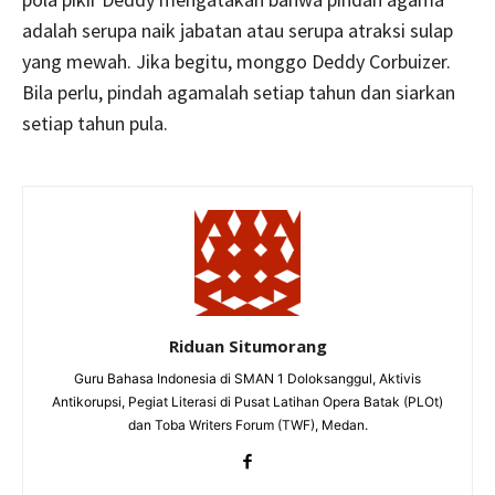
adalah serupa naik jabatan atau serupa atraksi sulap
yang mewah. Jika begitu, monggo Deddy Corbuizer.
Bila perlu, pindah agamalah setiap tahun dan siarkan
setiap tahun pula.
Riduan Situmorang
Guru Bahasa Indonesia di SMAN 1 Doloksanggul, Aktivis
Antikorupsi, Pegiat Literasi di Pusat Latihan Opera Batak (PLOt)
dan Toba Writers Forum (TWF), Medan.