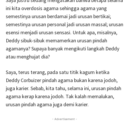
Saya justru sedang mengatakan bahwa betapa selama
ini kita overdosis agama sehingga agama yang
semestinya urusan berdamai jadi urusan bertikai;
semestinya urusan personal jadi urusan massal; urusan
esensi menjadi urusan sensasi. Untuk apa, misalnya,
Deddy sibuk-sibuk memamerkan urusan pindah
agamanya? Supaya banyak mengikuti langkah Deddy
atau menghujat dia?
Saya, terus terang, pada satu titik kagum ketika
Deddy Corbuizer pindah agama bukan karena jodoh,
juga karier. Sebab, kita tahu, selama ini, urusan pindah
agama kerap karena jodoh. Tak kalah memalukan,
urusan pindah agama juga demi karier.
- Advertisement -