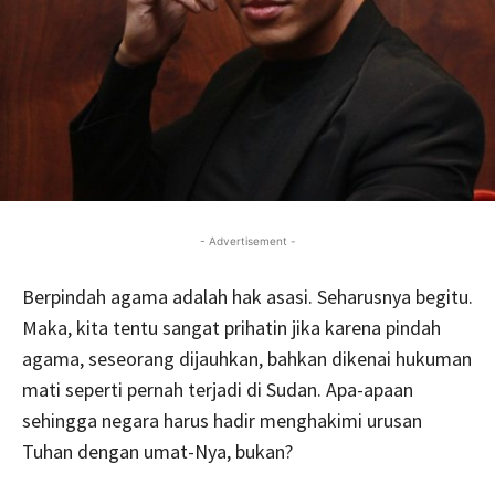
- Advertisement -
Berpindah agama adalah hak asasi. Seharusnya begitu.
Maka, kita tentu sangat prihatin jika karena pindah
agama, seseorang dijauhkan, bahkan dikenai hukuman
mati seperti pernah terjadi di Sudan. Apa-apaan
sehingga negara harus hadir menghakimi urusan
Tuhan dengan umat-Nya, bukan?