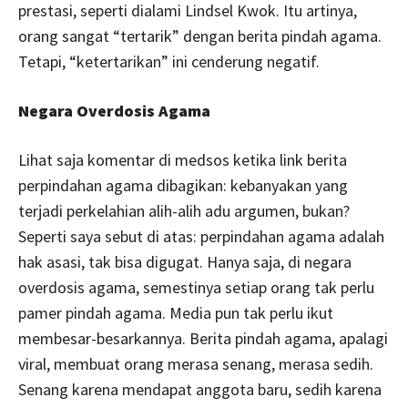
prestasi, seperti dialami Lindsel Kwok. Itu artinya,
orang sangat “tertarik” dengan berita pindah agama.
Tetapi, “ketertarikan” ini cenderung negatif.
Negara Overdosis Agama
Lihat saja komentar di medsos ketika link berita
perpindahan agama dibagikan: kebanyakan yang
terjadi perkelahian alih-alih adu argumen, bukan?
Seperti saya sebut di atas: perpindahan agama adalah
hak asasi, tak bisa digugat. Hanya saja, di negara
overdosis agama, semestinya setiap orang tak perlu
pamer pindah agama. Media pun tak perlu ikut
membesar-besarkannya. Berita pindah agama, apalagi
viral, membuat orang merasa senang, merasa sedih.
Senang karena mendapat anggota baru, sedih karena