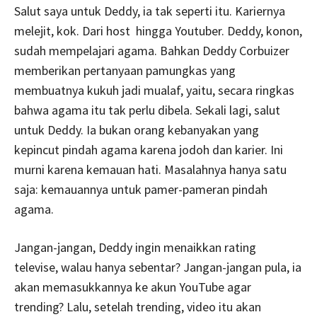
Salut saya untuk Deddy, ia tak seperti itu. Kariernya
melejit, kok. Dari host
hingga Youtuber. Deddy, konon,
sudah mempelajari agama. Bahkan Deddy Corbuizer
memberikan pertanyaan pamungkas yang
membuatnya kukuh jadi mualaf, yaitu, secara ringkas
bahwa agama itu tak perlu dibela. Sekali lagi, salut
untuk Deddy. Ia bukan orang kebanyakan yang
kepincut pindah agama karena jodoh dan karier. Ini
murni karena kemauan hati. Masalahnya hanya satu
saja: kemauannya untuk pamer-pameran pindah
agama.
Jangan-jangan, Deddy ingin menaikkan rating
televise, walau hanya sebentar? Jangan-jangan pula, ia
akan memasukkannya ke akun YouTube agar
trending? Lalu, setelah trending, video itu akan