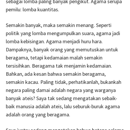
sebagai lomba paling banyak pengikut. Agama serupa
pemilu: lomba kuantitas.
Semakin banyak, maka semakin menang. Seperti
politik yang lomba mengumpulkan suara, agama jadi
lomba kebisingan. Agama menjadi huru hara.
Dampaknya, banyak orang yang memutuskan untuk
beragama, tetapi kedamaian malah semakin
tersisihkan. Beragama tak menjamin kedamaian.
Bahkan, ada kesan bahwa semakin beragama,
semakin kacau. Paling tidak, perhatikanlah, bukankah
negara paling damai adalah negara yang warganya
banyak ateis? Saya tak sedang mengatakan sebaik-
baik manusia adalah ateis, lalu seburuk-buruk agama
adalah orang yang beragama.