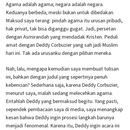
Agama adalah agama; negara adalah negara.
Keduanya berbeda, meski bukan untuk dibedakan.
Maksud saya terang: pindah agama itu urusan pribadi,
hak privat, tak bisa diganggu gugat. Jadi, persetan
dengan Asmirandah yang mendadak Kristen. Peduli
amat dengan Deddy Corbuzier yang sah jadi Muslim
hari ini. Tak ada urusanku dengan pilihan mereka.
Nah, lalu, mengapa kemudian saya membuat tulisan
ini, bahkan dengan judul yang sepertinya penuh
kebencian? Sederhana saja, karena Deddy Corbuzier,
menurut saya, malah sedang melecehkan agama.
Entahlah Deddy yang bermaksud begitu. Yang pasti,
sependek pembacaan saya di media, saya menangkap
kesan bahwa Deddy ingin prosesi langkah barunya
menjadi fenomenal. Karena itu, Deddy ingin acara ini