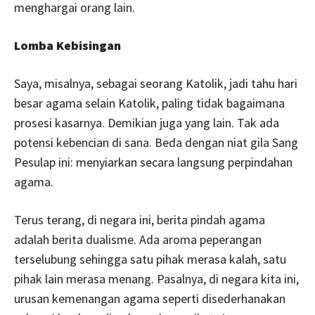
menghargai orang lain.
Lomba Kebisingan
Saya, misalnya, sebagai seorang Katolik, jadi tahu hari
besar agama selain Katolik, paling tidak bagaimana
prosesi kasarnya. Demikian juga yang lain. Tak ada
potensi kebencian di sana. Beda dengan niat gila Sang
Pesulap ini: menyiarkan secara langsung perpindahan
agama.
Terus terang, di negara ini, berita pindah agama
adalah berita dualisme. Ada aroma peperangan
terselubung sehingga satu pihak merasa kalah, satu
pihak lain merasa menang. Pasalnya, di negara kita ini,
urusan kemenangan agama seperti disederhanakan