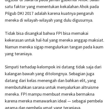
satu faktor yang menentukan kekalahan Ahok pada
Pilgub DKI 2017 adalah karena kuatnya pengaruh
mereka di wilayah-wilayah yang dulu digusurnya.
Tidak bisa disangkal bahwa FPI bisa memakai
kekerasan untuk hal-hal yang mereka anggap maksiat.
Namun mereka sigap mengulurkan tangan pada kaum
yang teraniaya.
Simpati terhadap kelompok ini datang tidak saja dari
kalangan bawah yang ditolongnya. Sebagian juga
datang dari kelas menengah dan bahkan elit, yang
membutuhkan sarana untuk menyalurkan altruisme
mereka. FPI mampu membuat mereka bermakna
karena mereka menawarkan ideal — sebagai pembela
agama dan pembela umat yang teraniaya.