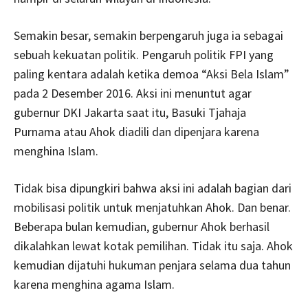
Semakin besar, semakin berpengaruh juga ia sebagai
sebuah kekuatan politik. Pengaruh politik FPI yang
paling kentara adalah ketika demoa “Aksi Bela Islam”
pada 2 Desember 2016. Aksi ini menuntut agar
gubernur DKI Jakarta saat itu, Basuki Tjahaja
Purnama atau Ahok diadili dan dipenjara karena
menghina Islam.
Tidak bisa dipungkiri bahwa aksi ini adalah bagian dari
mobilisasi politik untuk menjatuhkan Ahok. Dan benar.
Beberapa bulan kemudian, gubernur Ahok berhasil
dikalahkan lewat kotak pemilihan. Tidak itu saja. Ahok
kemudian dijatuhi hukuman penjara selama dua tahun
karena menghina agama Islam.