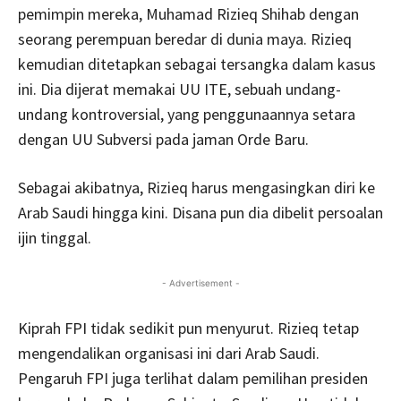
pemimpin mereka, Muhamad Rizieq Shihab dengan
seorang perempuan beredar di dunia maya. Rizieq
kemudian ditetapkan sebagai tersangka dalam kasus
ini. Dia dijerat memakai UU ITE, sebuah undang-
undang kontroversial, yang penggunaannya setara
dengan UU Subversi pada jaman Orde Baru.
Sebagai akibatnya, Rizieq harus mengasingkan diri ke
Arab Saudi hingga kini. Disana pun dia dibelit persoalan
ijin tinggal.
- Advertisement -
Kiprah FPI tidak sedikit pun menyurut. Rizieq tetap
mengendalikan organisasi ini dari Arab Saudi.
Pengaruh FPI juga terlihat dalam pemilihan presiden