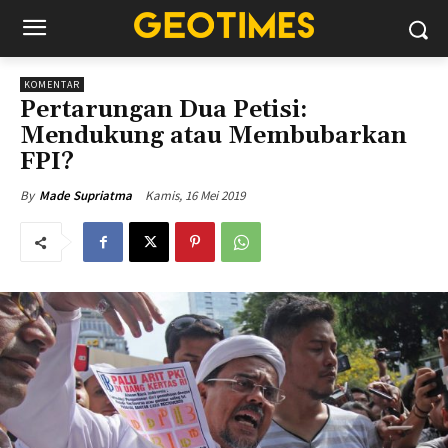
KOMENTAR
Pertarungan Dua Petisi:
Mendukung atau Membubarkan
FPI?
Kamis, 16 Mei 2019
By
Made Supriatma