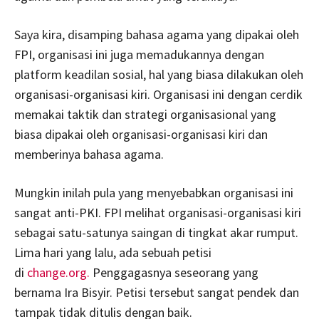
Saya kira, disamping bahasa agama yang dipakai oleh
FPI, organisasi ini juga memadukannya dengan
platform keadilan sosial, hal yang biasa dilakukan oleh
organisasi-organisasi kiri. Organisasi ini dengan cerdik
memakai taktik dan strategi organisasional yang
biasa dipakai oleh organisasi-organisasi kiri dan
memberinya bahasa agama.
Mungkin inilah pula yang menyebabkan organisasi ini
sangat anti-PKI. FPI melihat organisasi-organisasi kiri
sebagai satu-satunya saingan di tingkat akar rumput.
Lima hari yang lalu, ada sebuah petisi
di
change.org.
Penggagasnya seseorang yang
bernama Ira Bisyir. Petisi tersebut sangat pendek dan
tampak tidak ditulis dengan baik.