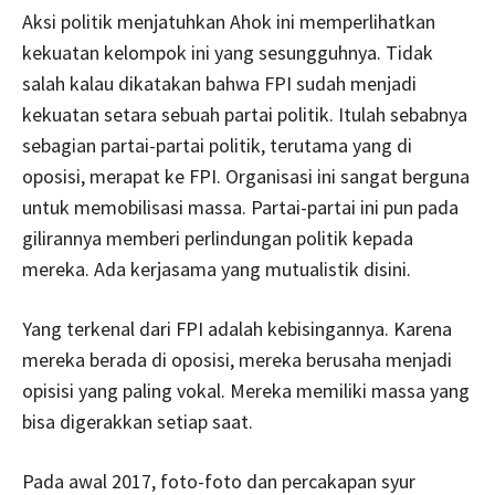
Aksi politik menjatuhkan Ahok ini memperlihatkan
kekuatan kelompok ini yang sesungguhnya. Tidak
salah kalau dikatakan bahwa FPI sudah menjadi
kekuatan setara sebuah partai politik. Itulah sebabnya
sebagian partai-partai politik, terutama yang di
oposisi, merapat ke FPI. Organisasi ini sangat berguna
untuk memobilisasi massa. Partai-partai ini pun pada
gilirannya memberi perlindungan politik kepada
mereka. Ada kerjasama yang mutualistik disini.
Yang terkenal dari FPI adalah kebisingannya. Karena
mereka berada di oposisi, mereka berusaha menjadi
opisisi yang paling vokal. Mereka memiliki massa yang
bisa digerakkan setiap saat.
Pada awal 2017, foto-foto dan percakapan syur