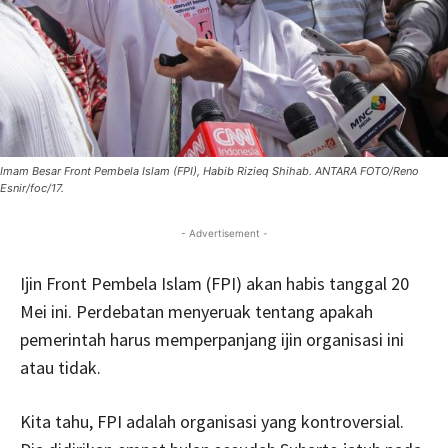
Imam Besar Front Pembela Islam (FPI), Habib Rizieq Shihab. ANTARA FOTO/Reno
Esnir/foc/17.
- Advertisement -
Ijin Front Pembela Islam (FPI) akan habis tanggal 20
Mei ini. Perdebatan menyeruak tentang apakah
pemerintah harus memperpanjang ijin organisasi ini
atau tidak.
Kita tahu, FPI adalah organisasi yang kontroversial.