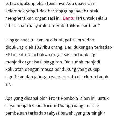
tetap didukung eksistensi nya. Ada upaya dari
kelompok yang tidak bertanggung jawab untuk
menghentikan organisasi ini.
Bantu
FPI untuk selalu
ada disaat masyarakat membutuhkan bantuan.”
Hingga saat tulisan ini dibuat, petisi ini sudah
didukung oleh 182 ribu orang. Dari dukungan terhadap
FPI ini kita tahu bahwa organisasi ini tidak lagi
menjadi organisasi pinggiran. Dia sudah menjadi
kekuatan dengan massa pendukung yang cukup
signifikan dan jaringan yang merata di seluruh tanah
air.
Apa yang dicapai oleh Front Pembela Islam ini, untuk
saya menjadi sebuah ironi. Ruang-ruang kosong
pembelaan terhadap rakyat bawah, yang tersingkir