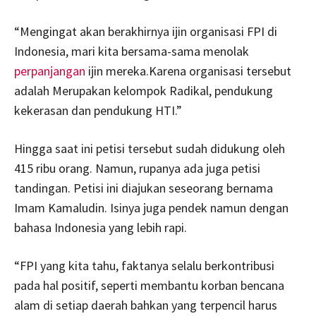
“Mengingat akan berakhirnya ijin organisasi FPI di
Indonesia, mari kita bersama-sama menolak
perpanjangan
ijin mereka.Karena organisasi tersebut
adalah Merupakan kelompok Radikal, pendukung
kekerasan dan pendukung HTI.”
Hingga saat ini petisi tersebut sudah didukung oleh
415 ribu orang. Namun, rupanya ada juga petisi
tandingan. Petisi ini diajukan seseorang bernama
Imam Kamaludin. Isinya juga pendek namun dengan
bahasa Indonesia yang lebih rapi.
“FPI yang kita tahu, faktanya selalu berkontribusi
pada hal positif, seperti membantu korban bencana
alam di setiap daerah bahkan yang terpencil harus