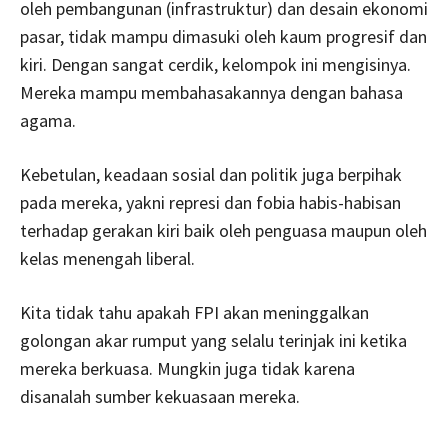
oleh pembangunan (infrastruktur) dan desain ekonomi
pasar, tidak mampu dimasuki oleh kaum progresif dan
kiri. Dengan sangat cerdik, kelompok ini mengisinya.
Mereka mampu membahasakannya dengan bahasa
agama.
Kebetulan, keadaan sosial dan politik juga berpihak
pada mereka, yakni represi dan fobia habis-habisan
terhadap gerakan kiri baik oleh penguasa maupun oleh
kelas menengah liberal.
Kita tidak tahu apakah FPI akan meninggalkan
golongan akar rumput yang selalu terinjak ini ketika
mereka berkuasa. Mungkin juga tidak karena
disanalah sumber kekuasaan mereka.