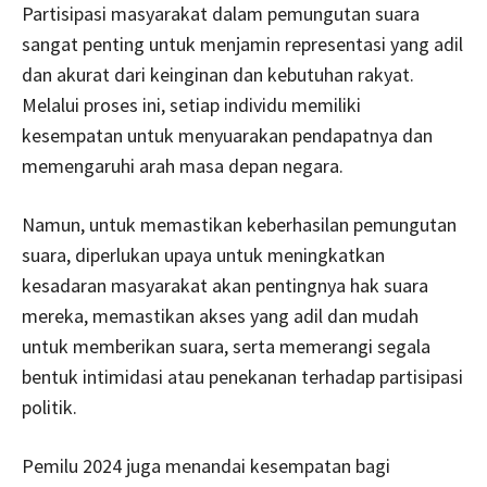
Partisipasi masyarakat dalam pemungutan suara
sangat penting untuk menjamin representasi yang adil
dan akurat dari keinginan dan kebutuhan rakyat.
Melalui proses ini, setiap individu memiliki
kesempatan untuk menyuarakan pendapatnya dan
memengaruhi arah masa depan negara.
Namun, untuk memastikan keberhasilan pemungutan
suara, diperlukan upaya untuk meningkatkan
kesadaran masyarakat akan pentingnya hak suara
mereka, memastikan akses yang adil dan mudah
untuk memberikan suara, serta memerangi segala
bentuk intimidasi atau penekanan terhadap partisipasi
politik.
Pemilu 2024 juga menandai kesempatan bagi