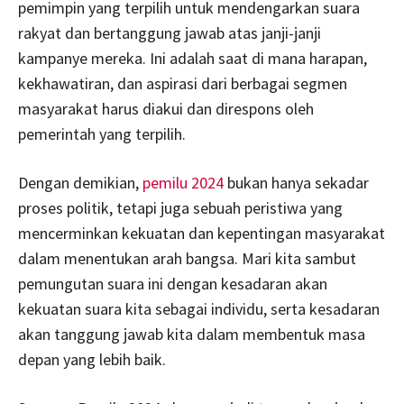
pemimpin yang terpilih untuk mendengarkan suara
rakyat dan bertanggung jawab atas janji-janji
kampanye mereka. Ini adalah saat di mana harapan,
kekhawatiran, dan aspirasi dari berbagai segmen
masyarakat harus diakui dan direspons oleh
pemerintah yang terpilih.
Dengan demikian,
pemilu 2024
bukan hanya sekadar
proses politik, tetapi juga sebuah peristiwa yang
mencerminkan kekuatan dan kepentingan masyarakat
dalam menentukan arah bangsa. Mari kita sambut
pemungutan suara ini dengan kesadaran akan
kekuatan suara kita sebagai individu, serta kesadaran
akan tanggung jawab kita dalam membentuk masa
depan yang lebih baik.