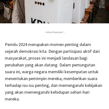
- Advertisement -
Pemilu 2024 merupakan momen penting dalam
sejarah demokrasi kita. Dengan partisipasi aktif dari
masyarakat, proses ini menjadi landasan bagi
perubahan yang akan datang. Dalam pemungutan
suara ini, warga negara memiliki kesempatan untuk
menentukan pemimpin mereka, memberikan suara
terhadap isu-isu penting, dan memengaruhi kebijakan
yang akan memengaruhi kehidupan sehari-hari
mereka.