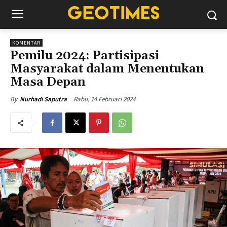
KOMENTAR
Pemilu 2024: Partisipasi
Masyarakat dalam Menentukan
Masa Depan
Rabu, 14 Februari 2024
By
Nurhadi Saputra