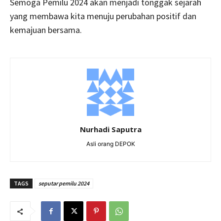
Semoga Pemilu 2024 akan menjadi tonggak sejarah
yang membawa kita menuju perubahan positif dan
kemajuan bersama.
Nurhadi Saputra
Asli orang DEPOK
TAGS
seputar pemilu 2024