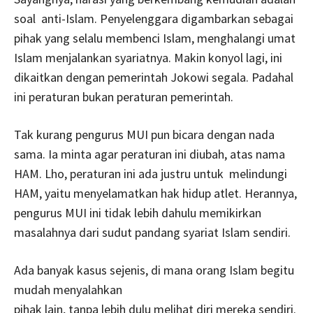
soal anti-Islam. Penyelenggara digambarkan sebagai
pihak yang selalu membenci Islam, menghalangi umat
Islam menjalankan syariatnya. Makin konyol lagi, ini
dikaitkan dengan pemerintah Jokowi segala. Padahal
ini peraturan bukan peraturan pemerintah.
Tak kurang pengurus MUI pun bicara dengan nada
sama. Ia minta agar peraturan ini diubah, atas nama
HAM. Lho, peraturan ini ada justru untuk melindungi
HAM, yaitu menyelamatkan hak hidup atlet. Herannya,
pengurus MUI ini tidak lebih dahulu memikirkan
masalahnya dari sudut pandang syariat Islam sendiri.
Ada banyak kasus sejenis, di mana orang Islam begitu
mudah menyalahkan
pihak lain, tanpa lebih dulu melihat diri mereka sendiri.