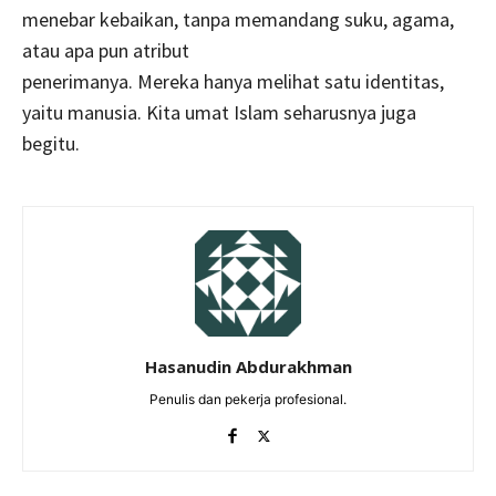
menebar kebaikan, tanpa memandang suku, agama,
atau apa pun atribut
penerimanya. Mereka hanya melihat satu identitas,
yaitu manusia. Kita umat Islam seharusnya juga
begitu.
Hasanudin Abdurakhman
Penulis dan pekerja profesional.