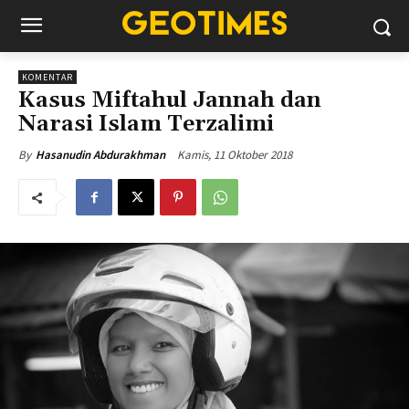
KOMENTAR
Kasus Miftahul Jannah dan
Narasi Islam Terzalimi
Kamis, 11 Oktober 2018
By
Hasanudin Abdurakhman