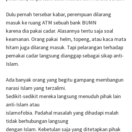
Dulu pernah tersebar kabar, perempuan dilarang
masuk ke ruang ATM sebuah bank BUMN
karena dia pakai cadar. Alasannya tentu saja soal
keamanan. Orang pakai helm, topeng, atau kaca mata
hitam juga dilarang masuk. Tapi pelarangan terhadap
pemakai cadar langsung dianggap sebagai sikap anti-
Islam.
Ada banyak orang yang begitu gampang membangun
narasi Islam yang terzalimi.
Sedikit-sedikit mereka langsung menuduh pihak lain
anti-Islam atau
islamofobia. Padahal masalah yang dihadapi malah
tidak berhubungan langsung
dengan Islam. Kebetulan saja yang ditetapkan pihak