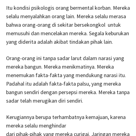
Itu kondisi psikologis orang bermental korban. Mereka
selalu menyalahkan orang lain. Mereka selalu merasa
bahwa orang-orang di sekitar bersekongkol untuk
memusuhi dan mencelakan mereka. Segala keburukan
yang diderita adalah akibat tindakan pihak lain.
Orang-orang ini tanpa sadar larut dalam narasi yang
mereka bangun. Mereka menikmatinya. Mereka
menemukan fakta-fakta yang mendukung narasi itu.
Padahal itu adalah fakta-fakta palsu, yang mereka
bangun sendiri dengan persepsi mereka. Mereka tanpa
sadar telah merugikan diri sendiri.
Kerugiannya berupa terhambatnya kemajuan, karena
mereka selalu menghindar
dari pihak-pihak yang mereka curigai. Jaringan mereka