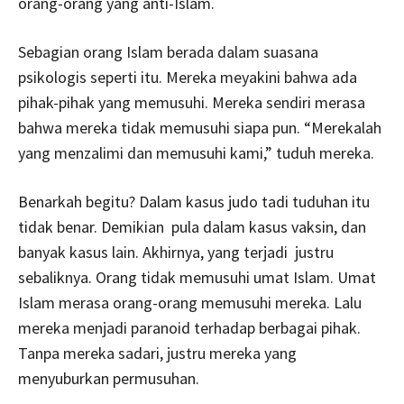
orang-orang yang anti-Islam.
Sebagian orang Islam berada dalam suasana
psikologis seperti itu. Mereka meyakini bahwa ada
pihak-pihak yang memusuhi. Mereka sendiri merasa
bahwa mereka tidak memusuhi siapa pun. “Merekalah
yang menzalimi dan memusuhi kami,” tuduh mereka.
Benarkah begitu? Dalam kasus judo tadi tuduhan itu
tidak benar. Demikian pula dalam kasus vaksin, dan
banyak kasus lain. Akhirnya, yang terjadi justru
sebaliknya. Orang tidak memusuhi umat Islam. Umat
Islam merasa orang-orang memusuhi mereka. Lalu
mereka menjadi paranoid terhadap berbagai pihak.
Tanpa mereka sadari, justru mereka yang
menyuburkan permusuhan.