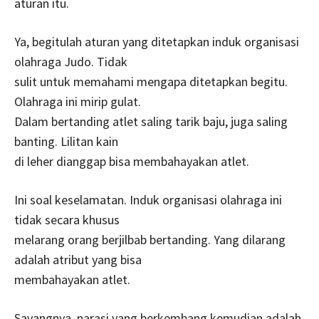
aturan itu.
Ya, begitulah aturan yang ditetapkan induk organisasi
olahraga Judo. Tidak
sulit untuk memahami mengapa ditetapkan begitu.
Olahraga ini mirip gulat.
Dalam bertanding atlet saling tarik baju, juga saling
banting. Lilitan kain
di leher dianggap bisa membahayakan atlet.
Ini soal keselamatan. Induk organisasi olahraga ini
tidak secara khusus
melarang orang berjilbab bertanding. Yang dilarang
adalah atribut yang bisa
membahayakan atlet.
Sayangnya, narasi yang berkembang kemudian adalah