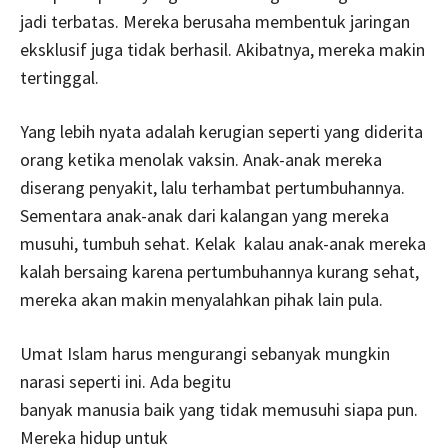
jadi terbatas. Mereka berusaha membentuk jaringan
eksklusif juga tidak berhasil. Akibatnya, mereka makin
tertinggal.
Yang lebih nyata adalah kerugian seperti yang diderita
orang ketika menolak vaksin. Anak-anak mereka
diserang penyakit, lalu terhambat pertumbuhannya.
Sementara anak-anak dari kalangan yang mereka
musuhi, tumbuh sehat. Kelak kalau anak-anak mereka
kalah bersaing karena pertumbuhannya kurang sehat,
mereka akan makin menyalahkan pihak lain pula.
Umat Islam harus mengurangi sebanyak mungkin
narasi seperti ini. Ada begitu
banyak manusia baik yang tidak memusuhi siapa pun.
Mereka hidup untuk