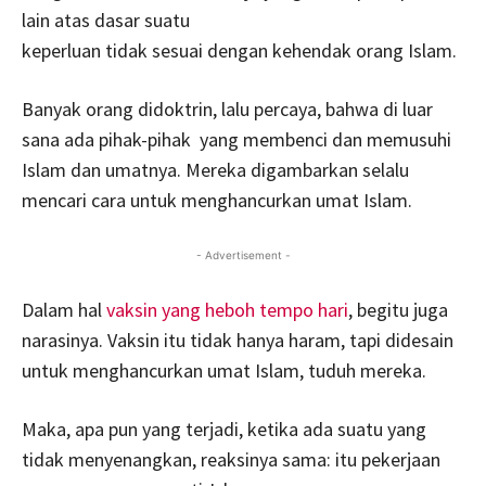
lain atas dasar suatu
keperluan tidak sesuai dengan kehendak orang Islam.
Banyak orang didoktrin, lalu percaya, bahwa di luar
sana ada pihak-pihak yang membenci dan memusuhi
Islam dan umatnya. Mereka digambarkan selalu
mencari cara untuk menghancurkan umat Islam.
- Advertisement -
Dalam hal
vaksin yang heboh tempo hari
, begitu juga
narasinya. Vaksin itu tidak hanya haram, tapi didesain
untuk menghancurkan umat Islam, tuduh mereka.
Maka, apa pun yang terjadi, ketika ada suatu yang
tidak menyenangkan, reaksinya sama: itu pekerjaan