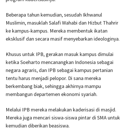
Beberapa tahun kemudian, sesudah Ikhwanul
Muslimin, masuklah Salafi Wahabi dan Hizbut Thahrir
ke kampus-kampus. Mereka membentuk ikatan
eksklusif dan secara masif menyebarkan ideologinya.
Khusus untuk IPB, gerakan masuk kampus dimulai
ketika Soeharto mencanangkan Indonesia sebagai
negara agraris, dan IPB sebagai kampus pertanian
tentu harus menjadi pelopor. Di sana mereka
berkembang biak, sehingga akhirnya mampu
membangun departemen ekonomi syariah.
Melalui IPB mereka melakukan kaderisasi di masjid.
Mereka juga mencari siswa-siswa pintar di SMA untuk
kemudian diberikan beasiswa.