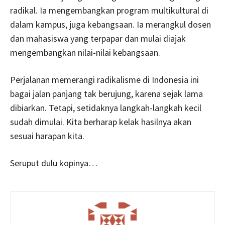
radikal. Ia mengembangkan program multikultural di
dalam kampus, juga kebangsaan. Ia merangkul dosen
dan mahasiswa yang terpapar dan mulai diajak
mengembangkan nilai-nilai kebangsaan.
Perjalanan memerangi radikalisme di Indonesia ini
bagai jalan panjang tak berujung, karena sejak lama
dibiarkan. Tetapi, setidaknya langkah-langkah kecil
sudah dimulai. Kita berharap kelak hasilnya akan
sesuai harapan kita.
Seruput dulu kopinya…