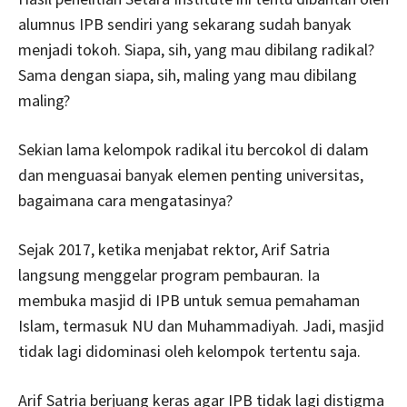
alumnus IPB sendiri yang sekarang sudah banyak
menjadi tokoh. Siapa, sih, yang mau dibilang radikal?
Sama dengan siapa, sih, maling yang mau dibilang
maling?
Sekian lama kelompok radikal itu bercokol di dalam
dan menguasai banyak elemen penting universitas,
bagaimana cara mengatasinya?
Sejak 2017, ketika menjabat rektor, Arif Satria
langsung menggelar program pembauran. Ia
membuka masjid di IPB untuk semua pemahaman
Islam, termasuk NU dan Muhammadiyah. Jadi, masjid
tidak lagi didominasi oleh kelompok tertentu saja.
Arif Satria berjuang keras agar IPB tidak lagi distigma