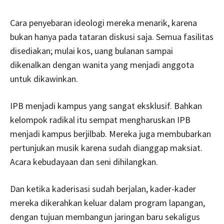
Cara penyebaran ideologi mereka menarik, karena
bukan hanya pada tataran diskusi saja. Semua fasilitas
disediakan; mulai kos, uang bulanan sampai
dikenalkan dengan wanita yang menjadi anggota
untuk dikawinkan.
IPB menjadi kampus yang sangat eksklusif. Bahkan
kelompok radikal itu sempat mengharuskan IPB
menjadi kampus berjilbab. Mereka juga membubarkan
pertunjukan musik karena sudah dianggap maksiat.
Acara kebudayaan dan seni dihilangkan.
Dan ketika kaderisasi sudah berjalan, kader-kader
mereka dikerahkan keluar dalam program lapangan,
dengan tujuan membangun jaringan baru sekaligus