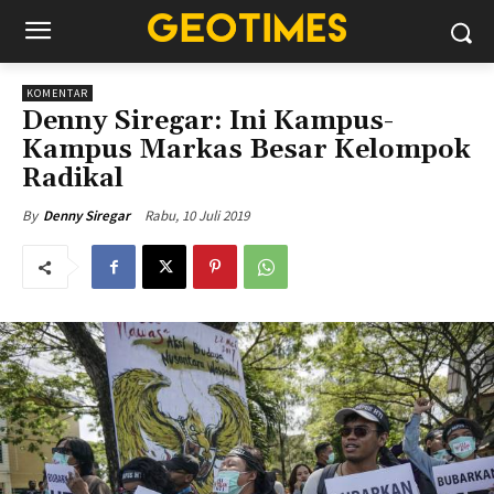
KOMENTAR
Denny Siregar: Ini Kampus-
Kampus Markas Besar Kelompok
Radikal
Rabu, 10 Juli 2019
By
Denny Siregar