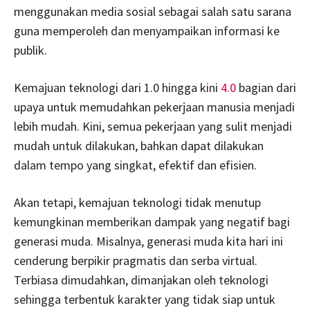
menggunakan media sosial sebagai salah satu sarana
guna memperoleh dan menyampaikan informasi ke
publik.
Kemajuan teknologi dari 1.0 hingga kini
4.0
bagian dari
upaya untuk memudahkan pekerjaan manusia menjadi
lebih mudah. Kini, semua pekerjaan yang sulit menjadi
mudah untuk dilakukan, bahkan dapat dilakukan
dalam tempo yang singkat, efektif dan efisien.
Akan tetapi, kemajuan teknologi tidak menutup
kemungkinan memberikan dampak yang negatif bagi
generasi muda. Misalnya, generasi muda kita hari ini
cenderung berpikir pragmatis dan serba virtual.
Terbiasa dimudahkan, dimanjakan oleh teknologi
sehingga terbentuk karakter yang tidak siap untuk