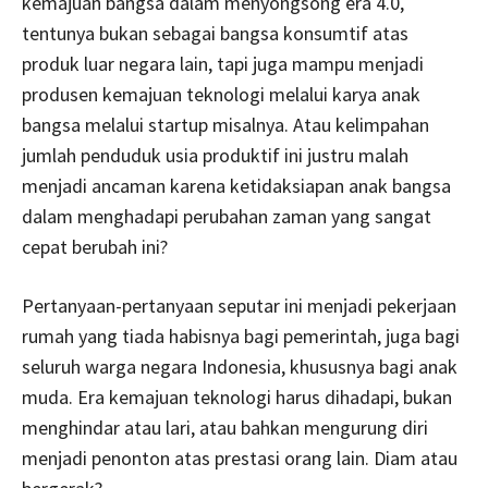
kemajuan bangsa dalam menyongsong era 4.0,
tentunya bukan sebagai bangsa konsumtif atas
produk luar negara lain, tapi juga mampu menjadi
produsen kemajuan teknologi melalui karya anak
bangsa melalui startup misalnya. Atau kelimpahan
jumlah penduduk usia produktif ini justru malah
menjadi ancaman karena ketidaksiapan anak bangsa
dalam menghadapi perubahan zaman yang sangat
cepat berubah ini?
Pertanyaan-pertanyaan seputar ini menjadi pekerjaan
rumah yang tiada habisnya bagi pemerintah, juga bagi
seluruh warga negara Indonesia, khususnya bagi anak
muda. Era kemajuan teknologi harus dihadapi, bukan
menghindar atau lari, atau bahkan mengurung diri
menjadi penonton atas prestasi orang lain. Diam atau