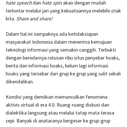
hate speech
dan
hate spin
akan dengan mudah
terlontar melalui jari yang kekuataannya melebihi otak
kita.
Share and share!
Dalam hal ini nampaknya ada ketidaksiapan
masyarakat Indonesia dalam menerima kemajuan
teknologi informasi yang semakin canggih. Terbukti
dengan beredarnya ratusan ribu situs penyebar hoaks,
berita dan informasi hoaks, belum lagi informasi
hoaks yang tersebar dari grup ke grup yang sulit sekali
dikendalikan.
Kondisi yang demikian memunculkan fenomena
aktivis virtual di era 4.0. Ruang-ruang diskusi dan
dialektika langsung atau melalui tatap mata terasa
sepi. Banyak di anataranya bergeser ke grup-grup