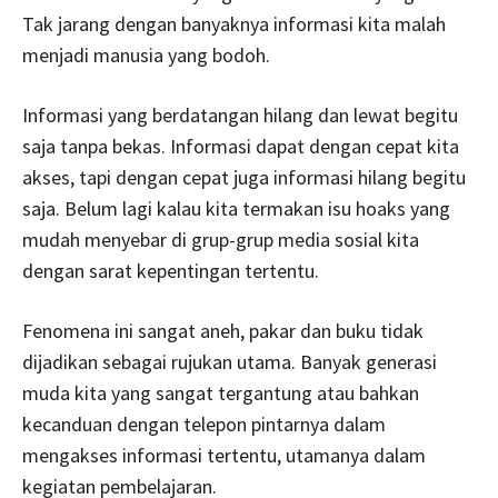
Tak jarang dengan banyaknya informasi kita malah
menjadi manusia yang bodoh.
Informasi yang berdatangan hilang dan lewat begitu
saja tanpa bekas. Informasi dapat dengan cepat kita
akses, tapi dengan cepat juga informasi hilang begitu
saja. Belum lagi kalau kita termakan isu hoaks yang
mudah menyebar di grup-grup media sosial kita
dengan sarat kepentingan tertentu.
Fenomena ini sangat aneh, pakar dan buku tidak
dijadikan sebagai rujukan utama. Banyak generasi
muda kita yang sangat tergantung atau bahkan
kecanduan dengan telepon pintarnya dalam
mengakses informasi tertentu, utamanya dalam
kegiatan pembelajaran.