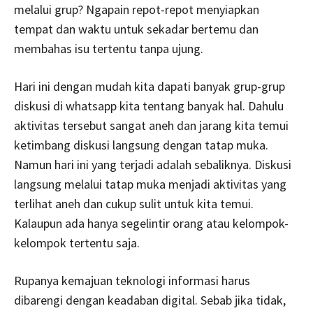
melalui grup? Ngapain repot-repot menyiapkan
tempat dan waktu untuk sekadar bertemu dan
membahas isu tertentu tanpa ujung.
Hari ini dengan mudah kita dapati banyak grup-grup
diskusi di whatsapp kita tentang banyak hal. Dahulu
aktivitas tersebut sangat aneh dan jarang kita temui
ketimbang diskusi langsung dengan tatap muka.
Namun hari ini yang terjadi adalah sebaliknya. Diskusi
langsung melalui tatap muka menjadi aktivitas yang
terlihat aneh dan cukup sulit untuk kita temui.
Kalaupun ada hanya segelintir orang atau kelompok-
kelompok tertentu saja.
Rupanya kemajuan teknologi informasi harus
dibarengi dengan keadaban digital. Sebab jika tidak,