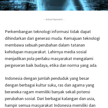
- Advertisement -
Perkembangan teknologi informasi tidak dapat
dihindarkan dari generasi muda. Kemajuan teknologi
membawa sebuah perubahan dalam tatanan
kehidupan masyarakat. Lahirnya media sosial
menjadikan pola perilaku masyarakat mengalami
pergeseran baik budaya, etika dan norma yang ada.
Indonesia dengan jumlah penduduk yang besar
dengan berbagai kultur suku, ras dan agama yang
beraneka ragam memiliki banyak sekali potensi
perubahan sosial. Dari berbagai kalangan dan usia,
hampir semua masyarakat Indonesia memiliki dan