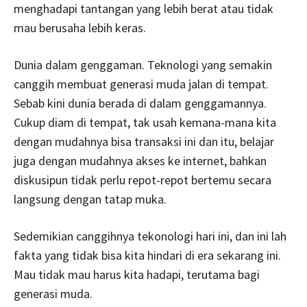
menghadapi tantangan yang lebih berat atau tidak
mau berusaha lebih keras.
Dunia dalam genggaman. Teknologi yang semakin
canggih membuat generasi muda jalan di tempat.
Sebab kini dunia berada di dalam genggamannya.
Cukup diam di tempat, tak usah kemana-mana kita
dengan mudahnya bisa transaksi ini dan itu, belajar
juga dengan mudahnya akses ke internet, bahkan
diskusipun tidak perlu repot-repot bertemu secara
langsung dengan tatap muka.
Sedemikian canggihnya tekonologi hari ini, dan ini lah
fakta yang tidak bisa kita hindari di era sekarang ini.
Mau tidak mau harus kita hadapi, terutama bagi
generasi muda.