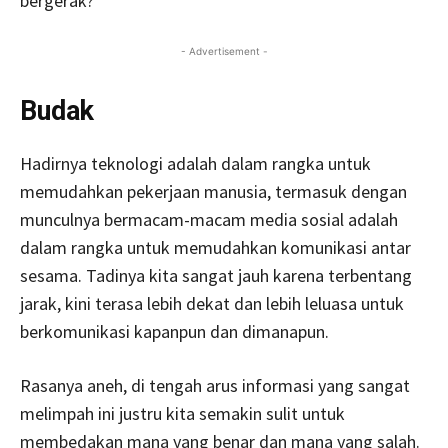
bergerak?
- Advertisement -
Budak
Hadirnya teknologi adalah dalam rangka untuk
memudahkan pekerjaan manusia, termasuk dengan
munculnya bermacam-macam media sosial adalah
dalam rangka untuk memudahkan komunikasi antar
sesama. Tadinya kita sangat jauh karena terbentang
jarak, kini terasa lebih dekat dan lebih leluasa untuk
berkomunikasi kapanpun dan dimanapun.
Rasanya aneh, di tengah arus informasi yang sangat
melimpah ini justru kita semakin sulit untuk
membedakan mana yang benar dan mana yang salah.