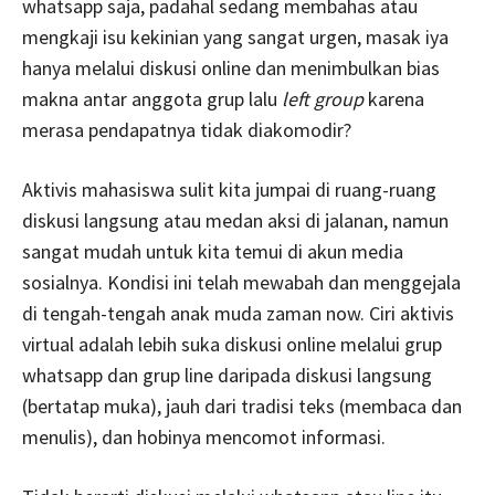
whatsapp saja, padahal sedang membahas atau
mengkaji isu kekinian yang sangat urgen, masak iya
hanya melalui diskusi online dan menimbulkan bias
makna antar anggota grup lalu
left group
karena
merasa pendapatnya tidak diakomodir?
Aktivis mahasiswa sulit kita jumpai di ruang-ruang
diskusi langsung atau medan aksi di jalanan, namun
sangat mudah untuk kita temui di akun media
sosialnya. Kondisi ini telah mewabah dan menggejala
di tengah-tengah anak muda zaman now. Ciri aktivis
virtual adalah lebih suka diskusi online melalui grup
whatsapp dan grup line daripada diskusi langsung
(bertatap muka), jauh dari tradisi teks (membaca dan
menulis), dan hobinya mencomot informasi.