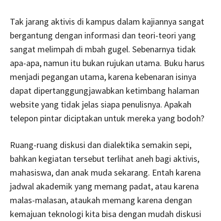
Tak jarang aktivis di kampus dalam kajiannya sangat
bergantung dengan informasi dan teori-teori yang
sangat melimpah di mbah gugel. Sebenarnya tidak
apa-apa, namun itu bukan rujukan utama. Buku harus
menjadi pegangan utama, karena kebenaran isinya
dapat dipertanggungjawabkan ketimbang halaman
website yang tidak jelas siapa penulisnya. Apakah
telepon pintar diciptakan untuk mereka yang bodoh?
Ruang-ruang diskusi dan dialektika semakin sepi,
bahkan kegiatan tersebut terlihat aneh bagi aktivis,
mahasiswa, dan anak muda sekarang. Entah karena
jadwal akademik yang memang padat, atau karena
malas-malasan, ataukah memang karena dengan
kemajuan teknologi kita bisa dengan mudah diskusi