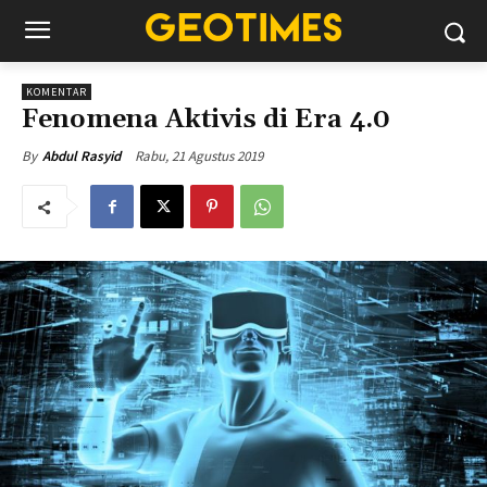
KOMENTAR
Fenomena Aktivis di Era 4.0
Rabu, 21 Agustus 2019
By
Abdul Rasyid