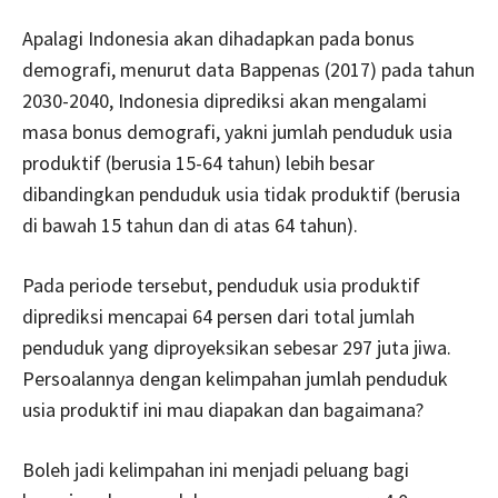
Apalagi Indonesia akan dihadapkan pada bonus
demografi, menurut data Bappenas (2017) pada tahun
2030-2040, Indonesia diprediksi akan mengalami
masa bonus demografi, yakni jumlah penduduk usia
produktif (berusia 15-64 tahun) lebih besar
dibandingkan penduduk usia tidak produktif (berusia
di bawah 15 tahun dan di atas 64 tahun).
Pada periode tersebut, penduduk usia produktif
diprediksi mencapai 64 persen dari total jumlah
penduduk yang diproyeksikan sebesar 297 juta jiwa.
Persoalannya dengan kelimpahan jumlah penduduk
usia produktif ini mau diapakan dan bagaimana?
Boleh jadi kelimpahan ini menjadi peluang bagi