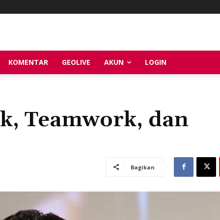
KOMENTAR
GEOLIVE
AKUN
LOGIN
ak, Teamwork, dan
Bagikan