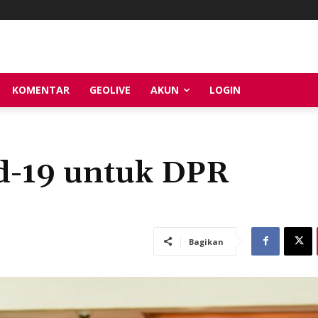
KOMENTAR
GEOLIVE
AKUN
LOGIN
d-19 untuk DPR
Bagikan