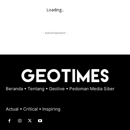
Loading...
- Advertisement -
Beranda
•
Tentang
•
Geolive
•
Pedoman Media Siber
Actual • Critical • Inspiring