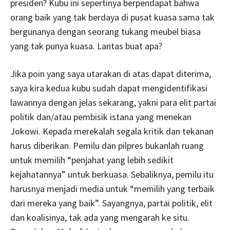
presiden? Kubu ini sepertinya berpendapat bahwa
orang baik yang tak berdaya di pusat kuasa sama tak
bergunanya dengan seorang tukang meubel biasa
yang tak punya kuasa. Lantas buat apa?
Jika poin yang saya utarakan di atas dapat diterima,
saya kira kedua kubu sudah dapat mengidentifikasi
lawannya dengan jelas sekarang, yakni para elit partai
politik dan/atau pembisik istana yang menekan
Jokowi. Kepada merekalah segala kritik dan tekanan
harus diberikan. Pemilu dan pilpres bukanlah ruang
untuk memilih “penjahat yang lebih sedikit
kejahatannya” untuk berkuasa. Sebaliknya, pemilu itu
harusnya menjadi media untuk “memilih yang terbaik
dari mereka yang baik”. Sayangnya, partai politik, elit
dan koalisinya, tak ada yang mengarah ke situ.