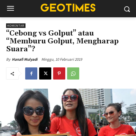
KOMENTAR
“Cebong vs Golput” atau
“Memburu Golput, Mengharap
Suara”?
Minggu, 10 Februari 2019
By
Hanafi Mulyadi