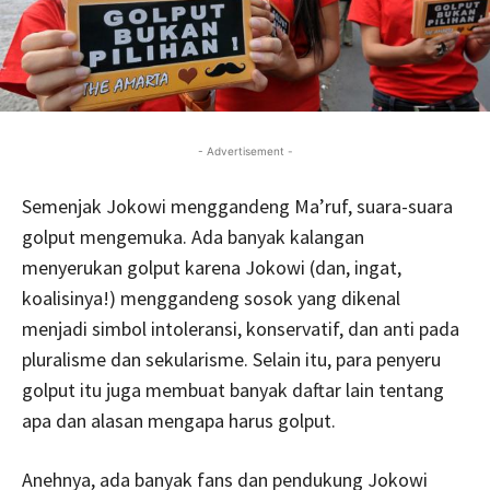
- Advertisement -
Semenjak Jokowi menggandeng Ma’ruf, suara-suara
golput mengemuka. Ada banyak kalangan
menyerukan golput karena Jokowi (dan, ingat,
koalisinya!) menggandeng sosok yang dikenal
menjadi simbol intoleransi, konservatif, dan anti pada
pluralisme dan sekularisme. Selain itu, para penyeru
golput itu juga membuat banyak daftar lain tentang
apa dan alasan mengapa harus golput.
Anehnya, ada banyak fans dan pendukung Jokowi