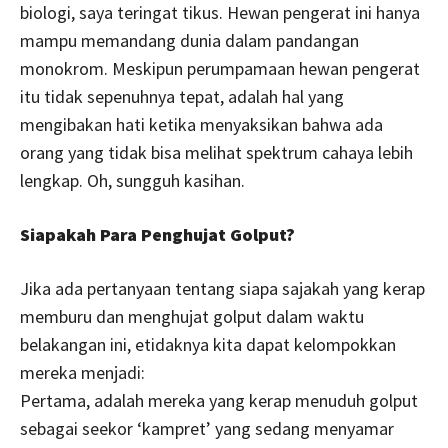
biologi, saya teringat tikus. Hewan pengerat ini hanya
mampu memandang dunia dalam pandangan
monokrom. Meskipun perumpamaan hewan pengerat
itu tidak sepenuhnya tepat, adalah hal yang
mengibakan hati ketika menyaksikan bahwa ada
orang yang tidak bisa melihat spektrum cahaya lebih
lengkap. Oh, sungguh kasihan.
Siapakah Para Penghujat Golput?
Jika ada pertanyaan tentang siapa sajakah yang kerap
memburu dan menghujat golput dalam waktu
belakangan ini, etidaknya kita dapat kelompokkan
mereka menjadi:
Pertama, adalah mereka yang kerap menuduh golput
sebagai seekor ‘kampret’ yang sedang menyamar