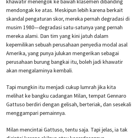
khawatir menengok ke bawah klasemen dibanding
mendongak ke atas. Meskipun lebih karena berkait
skandal pengaturan skor, mereka pernah degradasi di
musim 1980—degradasi satu-satunya yang pernah
mereka alami. Dan tim yang kini jatuh dalam
kepemilikan sebuah perusahaan penyedia modal asal
Amerika, yang punya julukan mengerikan sebagai
perusahaan burung bangkai itu, boleh jadi khawatir
akan mengalaminya kembali.
Tapi mungkin itu menjadi cukup lumrah jika kita
melihat ke bangku cadangan Milan, tempat Gennaro
Gattuso berdiri dengan gelisah, berteriak, dan sesekali
menggampari pemainnya.
Milan mencintai Gattuso, tentu saja. Tapi jelas, ia tak