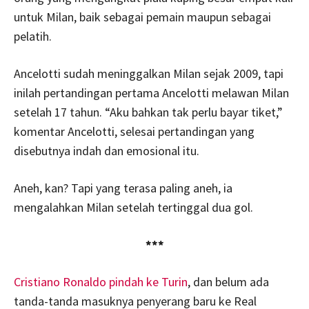
untuk Milan, baik sebagai pemain maupun sebagai
pelatih.
Ancelotti sudah meninggalkan Milan sejak 2009, tapi
inilah pertandingan pertama Ancelotti melawan Milan
setelah 17 tahun. “Aku bahkan tak perlu bayar tiket,”
komentar Ancelotti, selesai pertandingan yang
disebutnya indah dan emosional itu.
Aneh, kan? Tapi yang terasa paling aneh, ia
mengalahkan Milan setelah tertinggal dua gol.
***
Cristiano Ronaldo pindah ke Turin
, dan belum ada
tanda-tanda masuknya penyerang baru ke Real