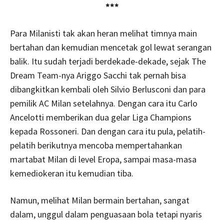
***
Para Milanisti tak akan heran melihat timnya main
bertahan dan kemudian mencetak gol lewat serangan
balik. Itu sudah terjadi berdekade-dekade, sejak The
Dream Team-nya Ariggo Sacchi tak pernah bisa
dibangkitkan kembali oleh Silvio Berlusconi dan para
pemilik AC Milan setelahnya. Dengan cara itu Carlo
Ancelotti memberikan dua gelar Liga Champions
kepada Rossoneri. Dan dengan cara itu pula, pelatih-
pelatih berikutnya mencoba mempertahankan
martabat Milan di level Eropa, sampai masa-masa
kemediokeran itu kemudian tiba.
Namun, melihat Milan bermain bertahan, sangat
dalam, unggul dalam penguasaan bola tetapi nyaris