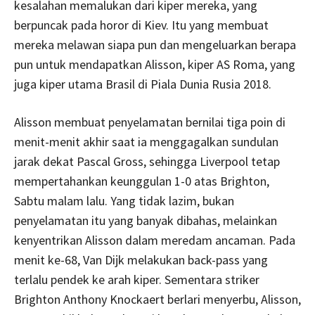
kesalahan memalukan dari kiper mereka, yang
berpuncak pada horor di Kiev. Itu yang membuat
mereka melawan siapa pun dan mengeluarkan berapa
pun untuk mendapatkan Alisson, kiper AS Roma, yang
juga kiper utama Brasil di Piala Dunia Rusia 2018.
Alisson membuat penyelamatan bernilai tiga poin di
menit-menit akhir saat ia menggagalkan sundulan
jarak dekat Pascal Gross, sehingga Liverpool tetap
mempertahankan keunggulan 1-0 atas Brighton,
Sabtu malam lalu. Yang tidak lazim, bukan
penyelamatan itu yang banyak dibahas, melainkan
kenyentrikan Alisson dalam meredam ancaman. Pada
menit ke-68, Van Dijk melakukan back-pass yang
terlalu pendek ke arah kiper. Sementara striker
Brighton Anthony Knockaert berlari menyerbu, Alisson,