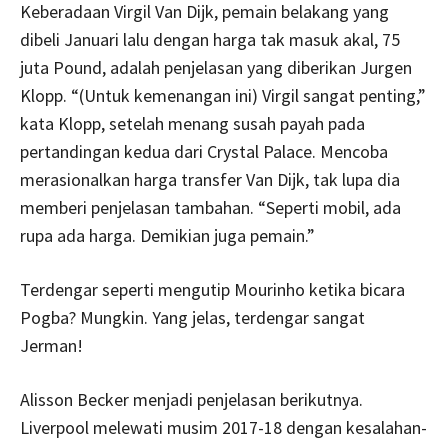
Keberadaan Virgil Van Dijk, pemain belakang yang
dibeli Januari lalu dengan harga tak masuk akal, 75
juta Pound, adalah penjelasan yang diberikan Jurgen
Klopp. “(Untuk kemenangan ini) Virgil sangat penting,”
kata Klopp, setelah menang susah payah pada
pertandingan kedua dari Crystal Palace. Mencoba
merasionalkan harga transfer Van Dijk, tak lupa dia
memberi penjelasan tambahan. “Seperti mobil, ada
rupa ada harga. Demikian juga pemain.”
Terdengar seperti mengutip Mourinho ketika bicara
Pogba? Mungkin. Yang jelas, terdengar sangat
Jerman!
Alisson Becker menjadi penjelasan berikutnya.
Liverpool melewati musim 2017-18 dengan kesalahan-