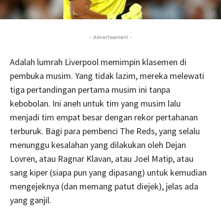
- Advertisement -
Adalah lumrah Liverpool memimpin klasemen di
pembuka musim. Yang tidak lazim, mereka melewati
tiga pertandingan pertama musim ini tanpa
kebobolan. Ini aneh untuk tim yang musim lalu
menjadi tim empat besar dengan rekor pertahanan
terburuk. Bagi para pembenci The Reds, yang selalu
menunggu kesalahan yang dilakukan oleh Dejan
Lovren, atau Ragnar Klavan, atau Joel Matip, atau
sang kiper (siapa pun yang dipasang) untuk kemudian
mengejeknya (dan memang patut diejek), jelas ada
yang ganjil.