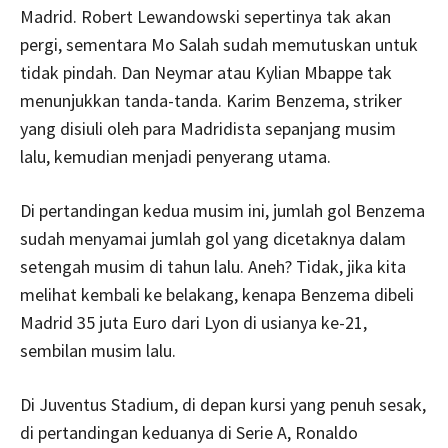
Madrid. Robert Lewandowski sepertinya tak akan
pergi, sementara Mo Salah sudah memutuskan untuk
tidak pindah. Dan Neymar atau Kylian Mbappe tak
menunjukkan tanda-tanda. Karim Benzema, striker
yang disiuli oleh para Madridista sepanjang musim
lalu, kemudian menjadi penyerang utama.
Di pertandingan kedua musim ini, jumlah gol Benzema
sudah menyamai jumlah gol yang dicetaknya dalam
setengah musim di tahun lalu. Aneh? Tidak, jika kita
melihat kembali ke belakang, kenapa Benzema dibeli
Madrid 35 juta Euro dari Lyon di usianya ke-21,
sembilan musim lalu.
Di Juventus Stadium, di depan kursi yang penuh sesak,
di pertandingan keduanya di Serie A, Ronaldo