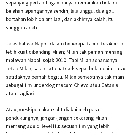
sepanjang pertandingan hanya memainkan bola di
belahan lapangannya sendiri, lalu unggul dua gol,
bertahan lebih dalam lagi, dan akhirnya kalah, itu
sungguh aneh.
Jelas bahwa Napoli dalam beberapa tahun terakhir ini
lebih kuat dibanding Milan; Milan tak pernah menang
melawan Napoli sejak 2010. Tapi Milan seharusnya
tetap Milan, salah satu patriark sepakbola dunia—atau
setidaknya pernah begitu. Milan semestinya tak main
sebagai tim underdog macam Chievo atau Catania
atau Cagliari.
Atau, meskipun akan sulit diakui oleh para
pendukungnya, jangan-jangan sekarang Milan
memang ada di level itu: sebuah tim yang lebih