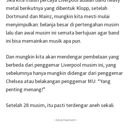
metal berikutnya yang dibentuk Klopp, setelah
Dortmund dan Mainz, mungkin kita mesti mulai
menyimpulkan: belanja besar di pertengahan musim
lalu dan awal musim ini semata bertujuan agar band
ini bisa memainkan musik apa pun.
Dan mungkin kita akan mendengar pembelaan yang
berbeda dari penggemar Liverpool musim ini, yang
sebelumnya hanya mungkin didengar dari penggemar
Chelsea atau belakangan penggemar MU: “Yang
penting menang!”
Setelah 28 musim, itu pasti terdengar aneh sekali.
- Advertisement -