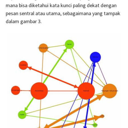
mana bisa diketahui kata kunci paling dekat dengan
pesan sentral atau utama, sebagaimana yang tampak
dalam gambar 3.