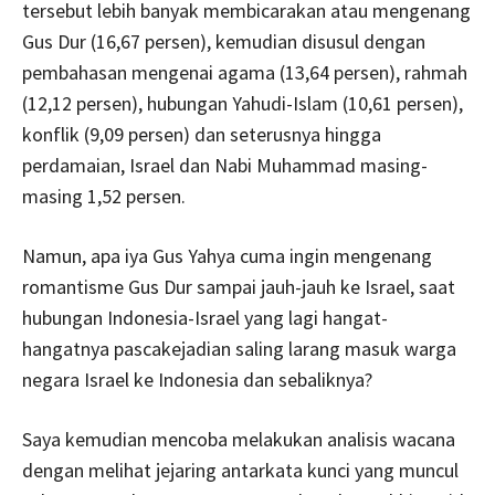
tersebut lebih banyak membicarakan atau mengenang
Gus Dur (16,67 persen), kemudian disusul dengan
pembahasan mengenai agama (13,64 persen), rahmah
(12,12 persen), hubungan Yahudi-Islam (10,61 persen),
konflik (9,09 persen) dan seterusnya hingga
perdamaian, Israel dan Nabi Muhammad masing-
masing 1,52 persen.
Namun, apa iya Gus Yahya cuma ingin mengenang
romantisme Gus Dur sampai jauh-jauh ke Israel, saat
hubungan Indonesia-Israel yang lagi hangat-
hangatnya pascakejadian saling larang masuk warga
negara Israel ke Indonesia dan sebaliknya?
Saya kemudian mencoba melakukan analisis wacana
dengan melihat jejaring antarkata kunci yang muncul