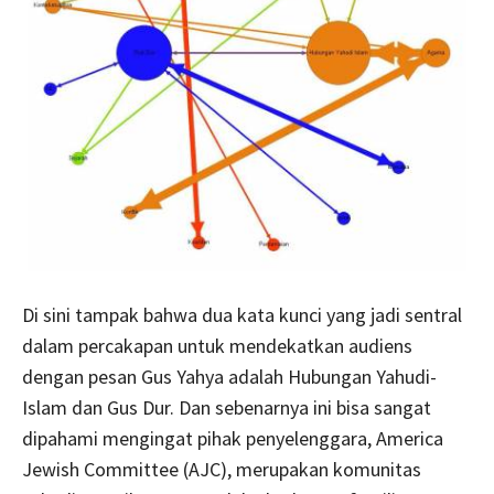
Di sini tampak bahwa dua kata kunci yang jadi sentral
dalam percakapan untuk mendekatkan audiens
dengan pesan Gus Yahya adalah Hubungan Yahudi-
Islam dan Gus Dur. Dan sebenarnya ini bisa sangat
dipahami mengingat pihak penyelenggara, America
Jewish Committee (AJC), merupakan komunitas