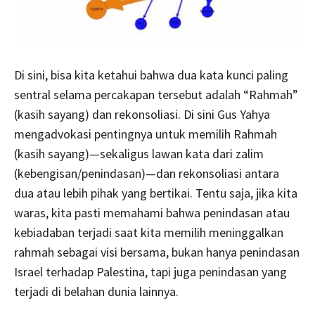
Di sini, bisa kita ketahui bahwa dua kata kunci paling
sentral selama percakapan tersebut adalah “Rahmah”
(kasih sayang) dan rekonsoliasi. Di sini Gus Yahya
mengadvokasi pentingnya untuk memilih Rahmah
(kasih sayang)—sekaligus lawan kata dari zalim
(kebengisan/penindasan)—dan rekonsoliasi antara
dua atau lebih pihak yang bertikai. Tentu saja, jika kita
waras, kita pasti memahami bahwa penindasan atau
kebiadaban terjadi saat kita memilih meninggalkan
rahmah sebagai visi bersama, bukan hanya penindasan
Israel terhadap Palestina, tapi juga penindasan yang
terjadi di belahan dunia lainnya.