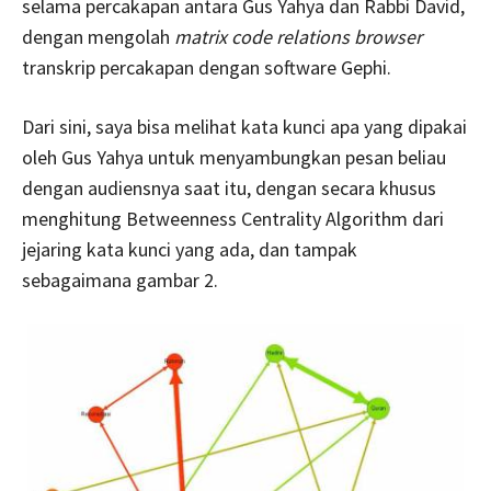
selama percakapan antara Gus Yahya dan Rabbi David,
dengan mengolah
matrix code relations browser
transkrip percakapan dengan software Gephi.
Dari sini, saya bisa melihat kata kunci apa yang dipakai
oleh Gus Yahya untuk menyambungkan pesan beliau
dengan audiensnya saat itu, dengan secara khusus
menghitung Betweenness Centrality Algorithm dari
jejaring kata kunci yang ada, dan tampak
sebagaimana gambar 2.