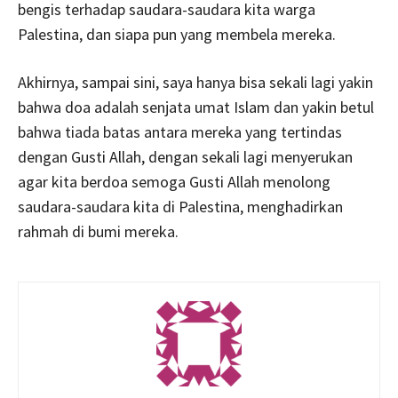
bengis terhadap saudara-saudara kita warga
Palestina, dan siapa pun yang membela mereka.
Akhirnya, sampai sini, saya hanya bisa sekali lagi yakin
bahwa doa adalah senjata umat Islam dan yakin betul
bahwa tiada batas antara mereka yang tertindas
dengan Gusti Allah, dengan sekali lagi menyerukan
agar kita berdoa semoga Gusti Allah menolong
saudara-saudara kita di Palestina, menghadirkan
rahmah di bumi mereka.