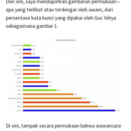
Dari sini, saya mendapatkan gambaran permukaan—
apa yang terlihat atau terdengar oleh awam, dari
persentase kata kunci yang dipakai oleh Gus Yahya
sebagaimana gambar 1.
Di sini, tampak secara permukaan bahwa wawancara