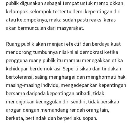
publik digunakan sebagai tempat untuk memojokkan
kelompok-kelompok tertentu demi kepentingan diri
atau kelompoknya, maka sudah pasti reaksi keras
akan bermunculan dari masyarakat.
Ruang publik akan menjadi efektif dan berdaya kuat
mendorong tumbuhnya nilai-nilai demokrasi ketika
pengguna ruang publik itu mampu menegakkan etika
kehidupan berdemokrasi. Seperti sikap dan tindakan
bertoleransi, saling menghargai dan menghormati hak
masing-masing individu, mengedepankan kepentingan
bersama daripada kepentingan pribadi, tidak
menonjolkan keunggulan diri sendiri, tidak bersikap
arogan dengan memandang rendah orang lain,
berkata, bertindak dan berperilaku sopan.