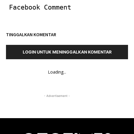
Facebook Comment
TINGGALKAN KOMENTAR
LOGIN UNTUK MENINGGALKAN KOMENTAR
Loading...
- Advertisement -