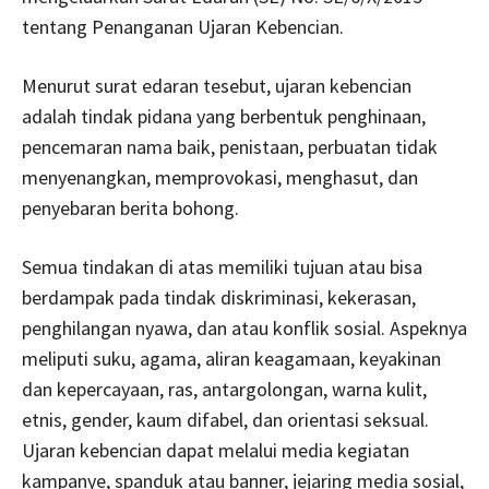
tentang Penanganan Ujaran Kebencian.
Menurut surat edaran tesebut, ujaran kebencian
adalah tindak pidana yang berbentuk penghinaan,
pencemaran nama baik, penistaan, perbuatan tidak
menyenangkan, memprovokasi, menghasut, dan
penyebaran berita bohong.
Semua tindakan di atas memiliki tujuan atau bisa
berdampak pada tindak diskriminasi, kekerasan,
penghilangan nyawa, dan atau konflik sosial. Aspeknya
meliputi suku, agama, aliran keagamaan, keyakinan
dan kepercayaan, ras, antargolongan, warna kulit,
etnis, gender, kaum difabel, dan orientasi seksual.
Ujaran kebencian dapat melalui media kegiatan
kampanye, spanduk atau banner, jejaring media sosial,