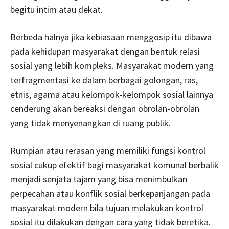
begitu intim atau dekat.
Berbeda halnya jika kebiasaan menggosip itu dibawa
pada kehidupan masyarakat dengan bentuk relasi
sosial yang lebih kompleks. Masyarakat modern yang
terfragmentasi ke dalam berbagai golongan, ras,
etnis, agama atau kelompok-kelompok sosial lainnya
cenderung akan bereaksi dengan obrolan-obrolan
yang tidak menyenangkan di ruang publik.
Rumpian atau rerasan yang memiliki fungsi kontrol
sosial cukup efektif bagi masyarakat komunal berbalik
menjadi senjata tajam yang bisa menimbulkan
perpecahan atau konflik sosial berkepanjangan pada
masyarakat modern bila tujuan melakukan kontrol
sosial itu dilakukan dengan cara yang tidak beretika.