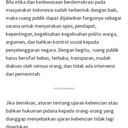
Bila etika dan kedewasaan berdemokrasi pada
masyarakat Indonesia sudah terbentuk dengan baik,
maka ruang publik dapat dijalankan fungsinya sebagai
sarana untuk menyatakan opini, pendapat,
kepentingan, kegelisahan-kegelisahan politis warga,
argumen, dan bahkan kontrol sosial kepada
penyelenggaran negara. Dengan begitu, ruang publik
harus bersifat bebas, terbuka, transparan, mudah
diakses oleh semua orang, dan tidak ada intervensi
dari pemerintah.
- Advertisement -
Jika demikian, aturan tentang ujaran kebencian atau
bahkan hukuman pidana kepada orang-orang yang
dianggap menyebarkan ujaran kebencian tidak lagi
diperlukan.