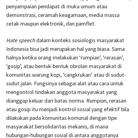
penyampaian pendapat di muka umum atau
demonstrasi, ceramah keagamaan, media massa
cetak maupun elektronik, dan pamflet.
Hate speech
dalam konteks sosiologis masyarakat
Indonesia bisa jadi merupakan hal yang biasa. Sama
halnya ketika orang melakukan ‘rumpian’, ‘rerasan’,
‘gosip’, atau bentuk-bentuk obrolan masyarakat di
komunitas warung kopi, ‘cangkrukan’ atau di sudut-
sudut jalan. Fungsinya sebagai alat atau cara untuk
mengontrol tindakan anggota masyarakat yang
dianggap keluar dari batas norma. Rumpian, rerasan
atau gosip itu menjadi kontrol sosial yang efektif bila
dilakukan pada komunitas komunal dengan tipe
masyarakat bersolidaritas mekanis, di mana
hubungan-hubungan sosial di antara anggotanya