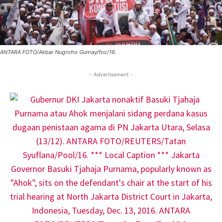
ANTARA FOTO/Akbar Nugroho Gumay/foc/16.
- Advertisement -