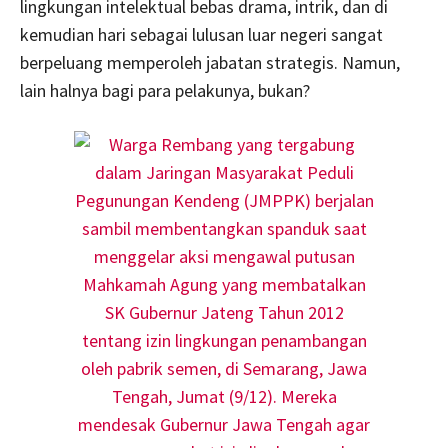
lingkungan intelektual bebas drama, intrik, dan di
kemudian hari sebagai lulusan luar negeri sangat
berpeluang memperoleh jabatan strategis. Namun,
lain halnya bagi para pelakunya, bukan?