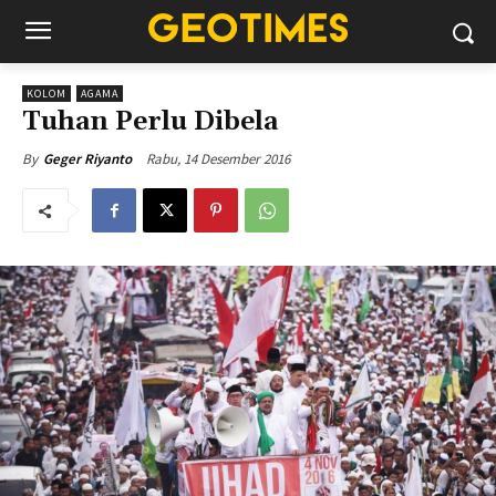
KOLOM
AGAMA
Tuhan Perlu Dibela
Rabu, 14 Desember 2016
By
Geger Riyanto