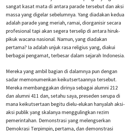
sangat kasat mata di antara parade tersebut dan aksi
massa yang digelar sebelumnya. Yang diadakan kedua
adalah parade yang meriah, ramai, diorganisir secara
profesional tapi akan segera terselip di antara hiruk-
pikuk wacana nasional. Namun, yang diadakan
pertama? Ia adalah unjuk rasa religius yang, diakui
berbagai pengamat, terbesar dalam sejarah Indonesia.
Mereka yang ambil bagian di dalamnya pun dengan
sadar memonumenkan keikutsertaannya tersebut.
Mereka membanggakan dirinya sebagai alumni 212
dan alumni 411 dan, setahu saya, preseden serupa di
mana keikutsertaan begitu dielu-elukan hanyalah aksi-
aksi publik yang skalanya menggulingkan rezim
pemerintahan. Demonstrasi yang melengserkan
Demokrasi Terpimpin, pertama, dan demonstrasi