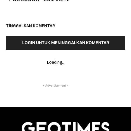
TINGGALKAN KOMENTAR
LOGIN UNTUK MENINGGALKAN KOMENTAR
Loading...
- Advertisement -