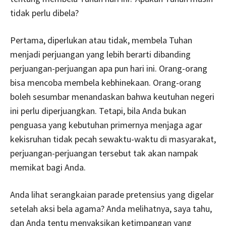
tidak perlu dibela?
Pertama, diperlukan atau tidak, membela Tuhan
menjadi perjuangan yang lebih berarti dibanding
perjuangan-perjuangan apa pun hari ini. Orang-orang
bisa mencoba membela kebhinekaan. Orang-orang
boleh sesumbar menandaskan bahwa keutuhan negeri
ini perlu diperjuangkan. Tetapi, bila Anda bukan
penguasa yang kebutuhan primernya menjaga agar
kekisruhan tidak pecah sewaktu-waktu di masyarakat,
perjuangan-perjuangan tersebut tak akan nampak
memikat bagi Anda.
Anda lihat serangkaian parade pretensius yang digelar
setelah aksi bela agama? Anda melihatnya, saya tahu,
dan Anda tentu menyaksikan ketimpangan yang