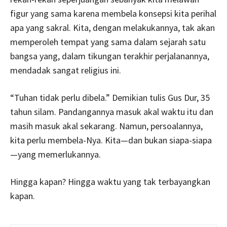
figur yang sama karena membela konsepsi kita perihal
apa yang sakral. Kita, dengan melakukannya, tak akan
memperoleh tempat yang sama dalam sejarah satu
bangsa yang, dalam tikungan terakhir perjalanannya,
mendadak sangat religius ini.
“Tuhan tidak perlu dibela.” Demikian tulis Gus Dur, 35
tahun silam. Pandangannya masuk akal waktu itu dan
masih masuk akal sekarang. Namun, persoalannya,
kita perlu membela-Nya. Kita—dan bukan siapa-siapa
—yang memerlukannya.
Hingga kapan? Hingga waktu yang tak terbayangkan
kapan.