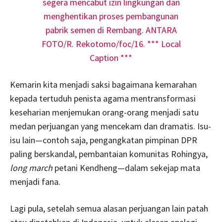
Kemarin kita menjadi saksi bagaimana kemarahan
kepada tertuduh penista agama mentransformasi
keseharian menjemukan orang-orang menjadi satu
medan perjuangan yang mencekam dan dramatis. Isu-
isu lain—contoh saja, pengangkatan pimpinan DPR
paling berskandal, pembantaian komunitas Rohingya,
long march
petani Kendheng—dalam sekejap mata
menjadi fana.
Lagi pula, setelah semua alasan perjuangan lain patah