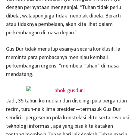
dengan pernyataan mengganjal. “Tuhan tidak perlu
dibela, walaupun juga tidak menolak dibela. Berarti
atau tidaknya pembelaan, akan kita lihat dalam
perkembangan di masa depan.”
Gus Dur tidak menutup esainya secara konklusif. Ia
meminta para pembacanya meninjau kembali
perkembangan urgensi “membela Tuhan” di masa
mendatang.
Jadi, 35 tahun kemudian dan diselingi pula pergantian
rezim, turun-naik lima presiden—termasuk Gus Dur
sendiri—pergeseran pola konstelasi elite serta revolusi
teknologi informasi, apa yang bisa kita katakan
tentang membela Tuhan hari ini? Apakah Tuhan masih